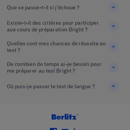
Que se passe-t-il si j'échoue ?
Existe-t-il des critères pour participer
aux cours de préparation Bright ?
Quelles sont mes chances de réussite au
test ?
De combien de temps ai-je besoin pour
me préparer au test Bright ?
Où puis-je passer le test de langue ?