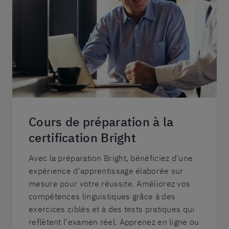
Cours de préparation à la
certification Bright
Avec la préparation Bright, bénéficiez d'une
expérience d'apprentissage élaborée sur
mesure pour votre réussite. Améliorez vos
compétences linguistiques grâce à des
exercices ciblés et à des tests pratiques qui
reflètent l'examen réel. Apprenez en ligne ou