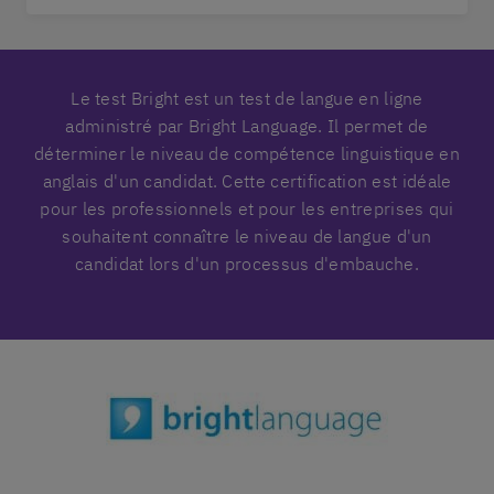
Le test Bright est un test de langue en ligne
administré par Bright Language. Il permet de
déterminer le niveau de compétence linguistique en
anglais d'un candidat. Cette certification est idéale
pour les professionnels et pour les entreprises qui
souhaitent connaître le niveau de langue d'un
candidat lors d'un processus d'embauche.