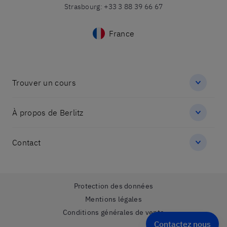
Strasbourg
:
+33 3 88 39 66 67
France
Trouver un cours
À propos de Berlitz
Contact
Protection des données
Mentions légales
Conditions générales de vente
Contactez nous