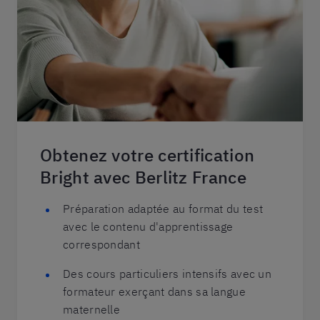
Obtenez votre certification
Bright avec Berlitz France
Préparation adaptée au format du test
avec le contenu d'apprentissage
correspondant
Des cours particuliers intensifs avec un
formateur exerçant dans sa langue
maternelle