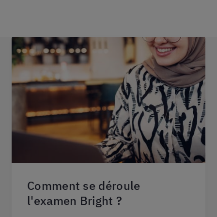
Comment se déroule
l'examen Bright ?