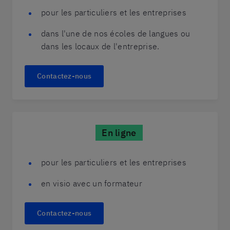
pour les particuliers et les entreprises
dans l'une de nos écoles de langues ou
dans les locaux de l'entreprise.
Contactez-nous
En ligne
pour les particuliers et les entreprises
en visio avec un formateur
Contactez-nous