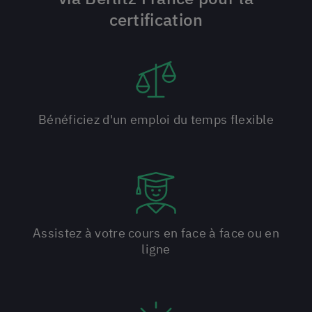
certification
Bénéficiez d'un emploi du temps flexible
Assistez à votre cours en face à face ou en
ligne