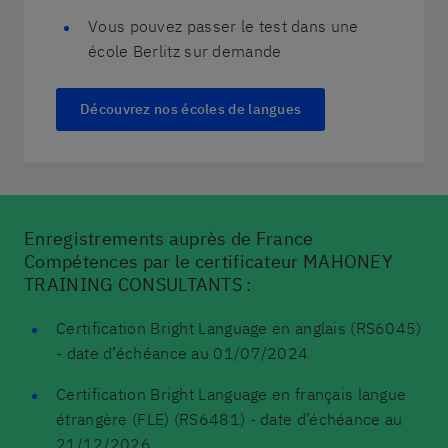
Vous pouvez passer le test dans une
école Berlitz sur demande
Découvrez nos écoles de langues
Enregistrements auprès de France
Compétences par le certificateur MAHONEY
TRAINING CONSULTANTS :
Certification Bright Language en anglais (RS6045)
- date d’échéance au 01/07/2024
Certification Bright Language en français langue
étrangère (FLE) (RS6481) - date d’échéance au
21/12/2026