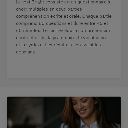
Le test Bright consiste en un questionnaire à
choix multiples en deux parties :
compréhension écrite et orale. Chaque partie
comprend 60 questions et dure entre 45 et
60 minutes. Le test évalue la compréhension
écrite et orale, la grammaire, le vocabulaire
et la syntaxe. Les résultats sont valables
deux ans.