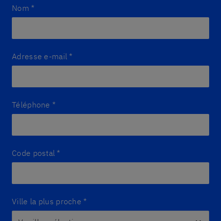
Nom
*
Adresse e-mail
*
Téléphone
*
Code postal
*
Ville la plus proche
*