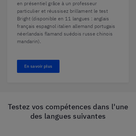
en présentiel grâce à un professeur
particulier et réussisez brillament le test
Bright (disponible en 11 langues : anglais
français espagnol italien allemand portugais
néerlandais flamand suédois russe chinois
mandarin).
En savoir plus
Testez vos compétences dans l'une
des langues suivantes