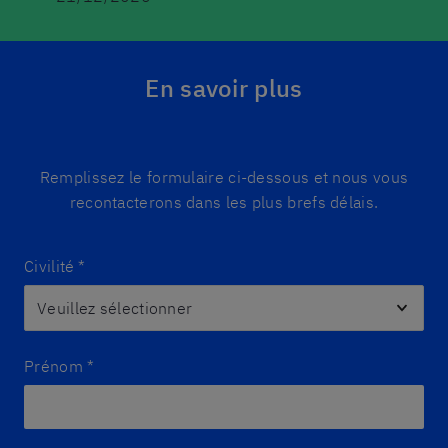
En savoir plus
Remplissez le formulaire ci-dessous et nous vous
recontacterons dans les plus brefs délais.
Civilité
*
Prénom
*