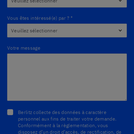
Vous êtes intéressé(e) par ?
*
Votre message
Berlitz collecte des données à caractère
personnel aux fins de traiter votre demande.
Conformément à la règlementation, vous
disposez d’un droit d’accès, de rectification, de