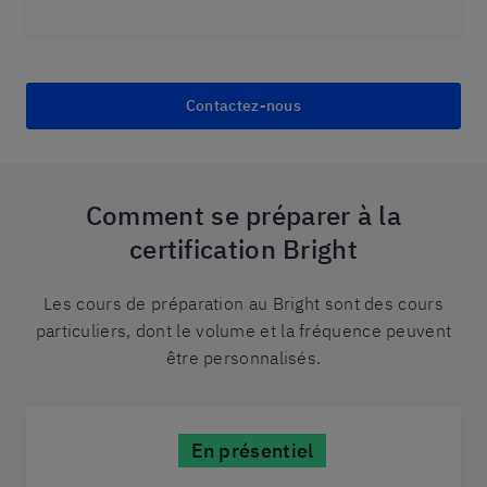
Contactez-nous
Comment se préparer à la
certification Bright
Les cours de préparation au Bright sont des cours
particuliers, dont le volume et la fréquence peuvent
être personnalisés.
En présentiel