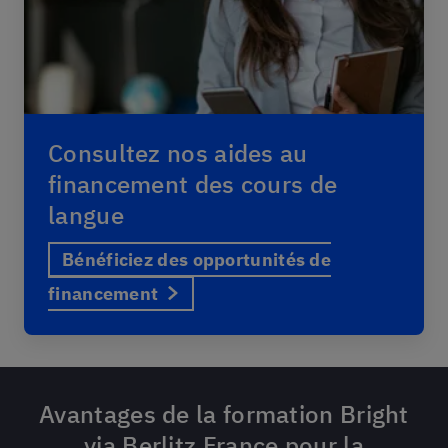
Consultez nos aides au
financement des cours de
langue
Bénéficiez des opportunités de
financement
Avantages de la formation Bright
via Berlitz France pour la