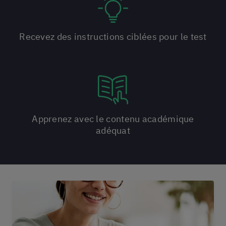
Recevez des instructions ciblées pour le test
Apprenez avec le contenu académique
adéquat