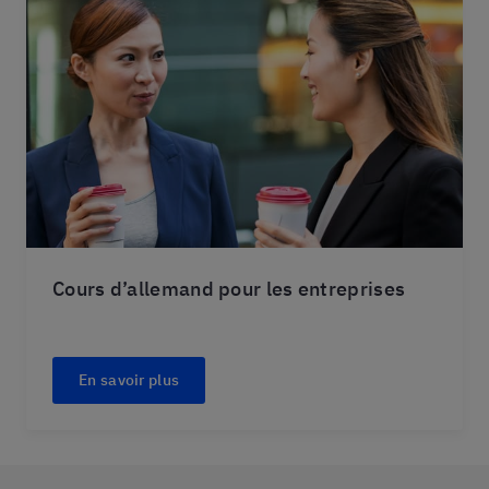
Cours d’allemand pour les entreprises
En savoir plus