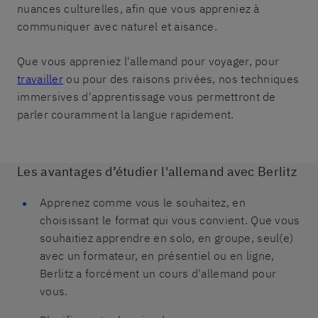
nuances culturelles, afin que vous appreniez à
communiquer avec naturel et aisance.
Que vous appreniez l'allemand pour voyager, pour
travailler
ou pour des raisons privées, nos techniques
immersives d'apprentissage vous permettront de
parler couramment la langue rapidement.
Les avantages d’étudier l'allemand avec Berlitz
Apprenez comme vous le souhaitez, en
choisissant le format qui vous convient. Que vous
souhaitiez apprendre en solo, en groupe, seul(e)
avec un formateur, en présentiel ou en ligne,
Berlitz a forcément un cours d'allemand pour
vous.