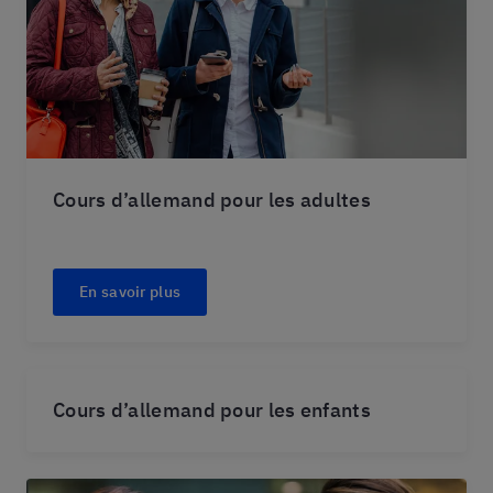
Cours d’allemand pour les adultes
En savoir plus
Cours d’allemand pour les enfants