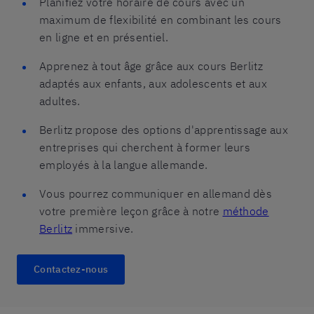
Planifiez votre horaire de cours avec un
maximum de flexibilité en combinant les cours
en ligne et en présentiel.
Apprenez à tout âge grâce aux cours Berlitz
adaptés aux enfants, aux adolescents et aux
adultes.
Berlitz propose des options d'apprentissage aux
entreprises qui cherchent à former leurs
employés à la langue allemande.
Vous pourrez communiquer en allemand dès
votre première leçon grâce à notre
méthode
Berlitz
immersive.
Contactez-nous