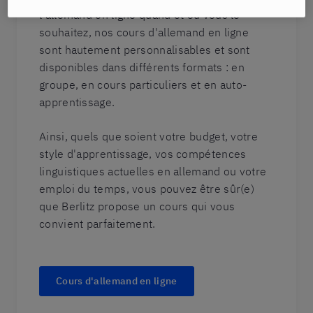
l'allemand en ligne quand et où vous le
souhaitez, nos cours d'allemand en ligne
sont hautement personnalisables et sont
disponibles dans différents formats : en
groupe, en cours particuliers et en auto-
apprentissage.
Ainsi, quels que soient votre budget, votre
style d'apprentissage, vos compétences
linguistiques actuelles en allemand ou votre
emploi du temps, vous pouvez être sûr(e)
que Berlitz propose un cours qui vous
convient parfaitement.
Cours d'allemand en ligne