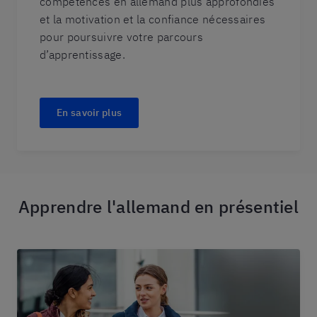
compétences en allemand plus approfondies
et la motivation et la confiance nécessaires
pour poursuivre votre parcours
d’apprentissage.
En savoir plus
Apprendre l'allemand en présentiel