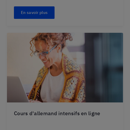
En savoir plus
Cours d'allemand intensifs en ligne