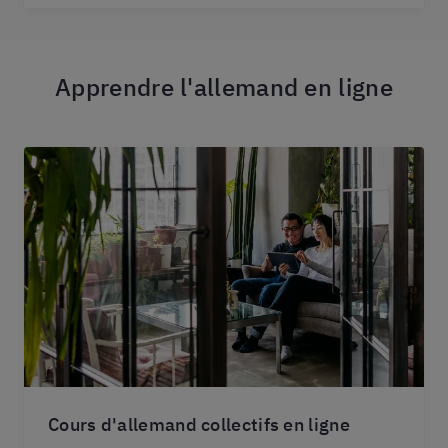
Apprendre l'allemand en ligne
Cours d'allemand collectifs en ligne