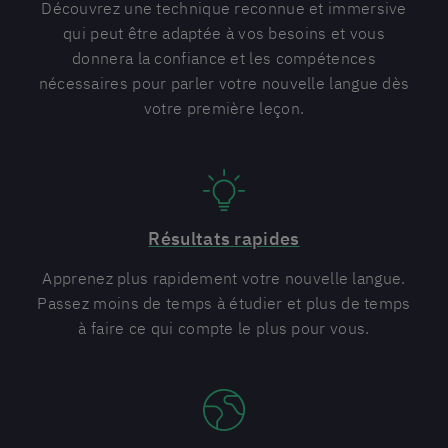
Découvrez une technique reconnue et immersive
qui peut être adaptée à vos besoins et vous
donnera la confiance et les compétences
nécessaires pour parler votre nouvelle langue dès
votre première leçon.
Résultats rapides
Apprenez plus rapidement votre nouvelle langue.
Passez moins de temps à étudier et plus de temps
à faire ce qui compte le plus pour vous.