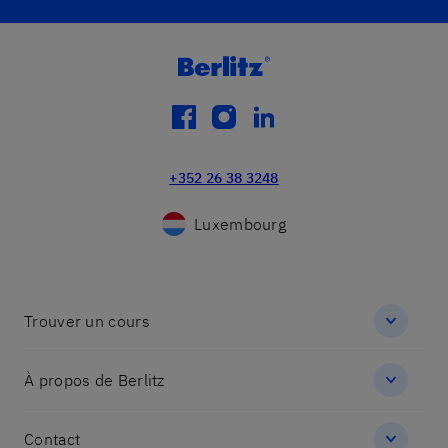
facebook
instagram
linkedin
+352 26 38 3248
Luxembourg
Trouver un cours
À propos de Berlitz
Contact