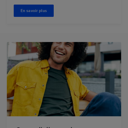
En savoir plus