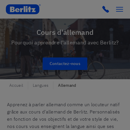
Berlitz lu
Click to c
Cours d'allemand
Pourquoi apprendre l'allemand avec Berlitz?
Contactez-nous
Accueil
Langues
Allemand
Apprenez à parler allemand comme un locuteur natif
grâce aux cours d'allemand de Berlitz. Personnalisés
en fonction de vos objectifs et de votre style de vie,
nos cours vous enseignent la langue ainsi que ses