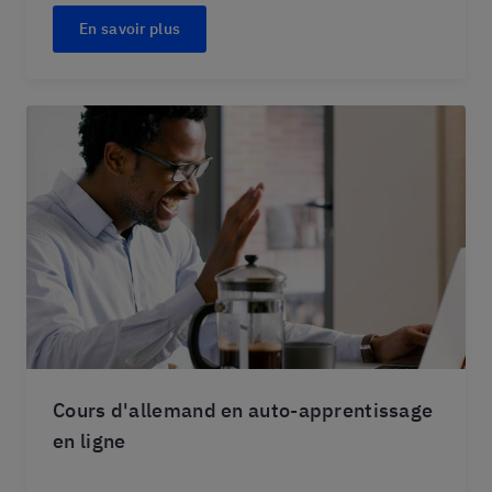
En savoir plus
Cours d'allemand en auto-apprentissage
en ligne