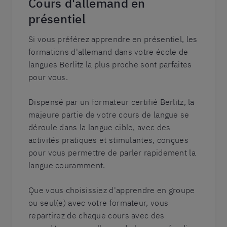
Cours d'allemand en
présentiel
Si vous préférez apprendre en présentiel, les
formations d'allemand dans votre école de
langues Berlitz la plus proche sont parfaites
pour vous.
Dispensé par un formateur certifié Berlitz, la
majeure partie de votre cours de langue se
déroule dans la langue cible, avec des
activités pratiques et stimulantes, conçues
pour vous permettre de parler rapidement la
langue couramment.
Que vous choisissiez d'apprendre en groupe
ou seul(e) avec votre formateur, vous
repartirez de chaque cours avec des