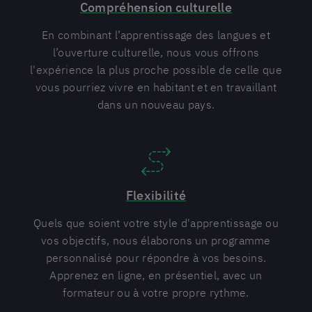
Compréhension culturelle
En combinant l’apprentissage des langues et
l’ouverture culturelle, nous vous offrons
l'expérience la plus proche possible de celle que
vous pourriez vivre en habitant et en travaillant
dans un nouveau pays.
Flexibilité
Quels que soient votre style d'apprentissage ou
vos objectifs, nous élaborons un programme
personnalisé pour répondre à vos besoins.
Apprenez en ligne, en présentiel, avec un
formateur ou à votre propre rythme.