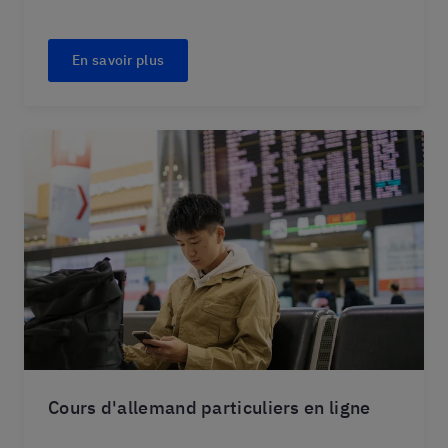
En savoir plus
Cours d'allemand particuliers en ligne