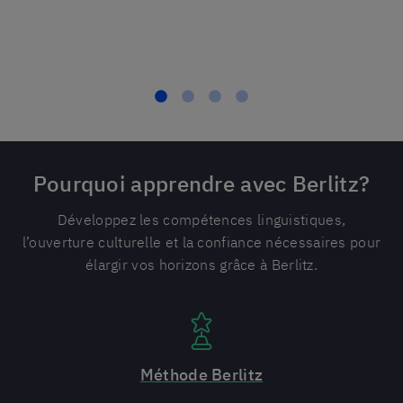
Sabine
Pourquoi apprendre avec Berlitz?
Développez les compétences linguistiques,
l’ouverture culturelle et la confiance nécessaires pour
élargir vos horizons grâce à Berlitz.
Méthode Berlitz