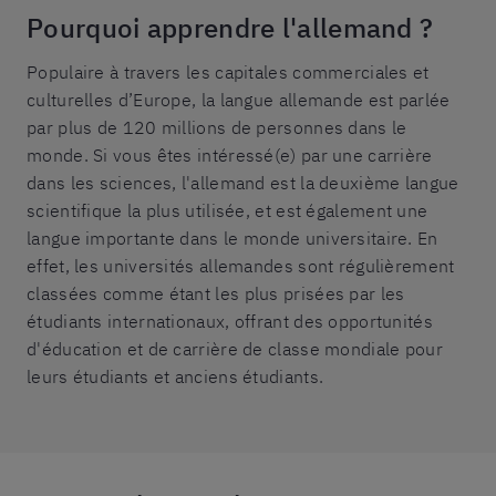
Pourquoi apprendre l'allemand ?
Populaire à travers les capitales commerciales et
culturelles d’Europe, la langue allemande est parlée
par plus de 120 millions de personnes dans le
monde. Si vous êtes intéressé(e) par une carrière
dans les sciences, l'allemand est la deuxième langue
scientifique la plus utilisée, et est également une
langue importante dans le monde universitaire. En
effet, les universités allemandes sont régulièrement
classées comme étant les plus prisées par les
étudiants internationaux, offrant des opportunités
d'éducation et de carrière de classe mondiale pour
leurs étudiants et anciens étudiants.