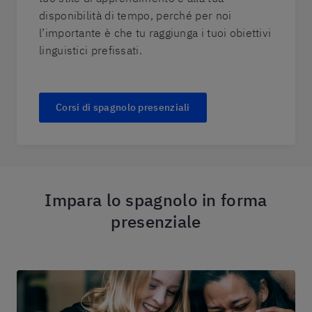
disponibilità di tempo, perché per noi
l’importante è che tu raggiunga i tuoi obiettivi
linguistici prefissati.
Corsi di spagnolo presenziali
Impara lo spagnolo in forma
presenziale