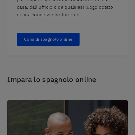
casa, dall'ufficio o da qualsiasi luogo dotato
di una connessione Internet.
Corsi di spagnolo online
Impara lo spagnolo online