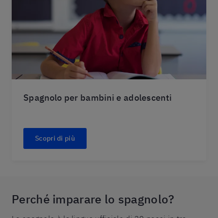
Spagnolo per bambini e adolescenti
Scopri di più
Perché imparare lo spagnolo?