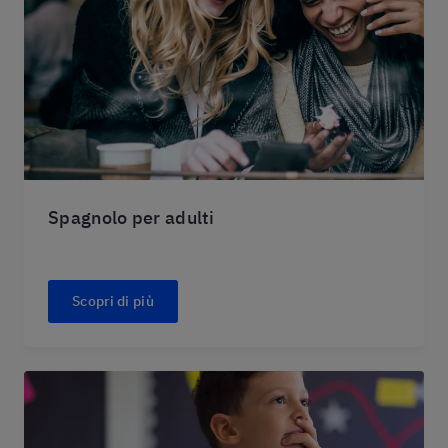
Spagnolo per adulti
Scopri di più