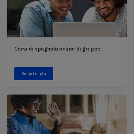
Corsi di spagnolo online di gruppo
Scopri di più