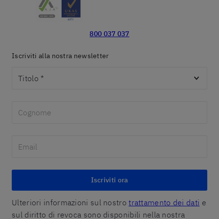
800 037 037
Iscriviti alla nostra newsletter
Titolo
*
Iscriviti ora
Ulteriori informazioni sul nostro
trattamento dei dati
e
sul diritto di revoca sono disponibili nella nostra