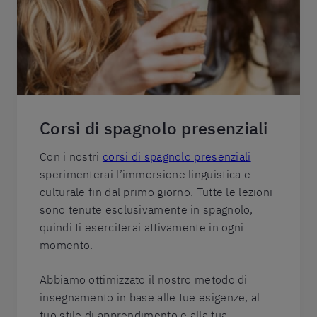
Corsi di spagnolo presenziali
Con i nostri
corsi di spagnolo presenziali
sperimenterai l’immersione linguistica e
culturale fin dal primo giorno. Tutte le lezioni
sono tenute esclusivamente in spagnolo,
quindi ti eserciterai attivamente in ogni
momento.
Abbiamo ottimizzato il nostro metodo di
insegnamento in base alle tue esigenze, al
tuo stile di apprendimento e alla tua