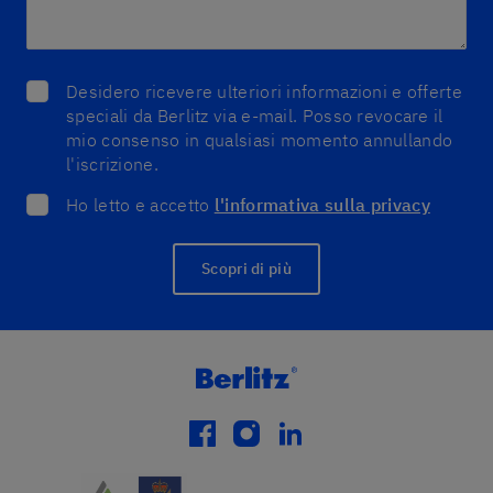
Desidero ricevere ulteriori informazioni e offerte
speciali da Berlitz via e-mail. Posso revocare il
mio consenso in qualsiasi momento annullando
l'iscrizione.
Ho letto e accetto
l'informativa sulla privacy
Scopri di più
facebook
instagram
linkedin