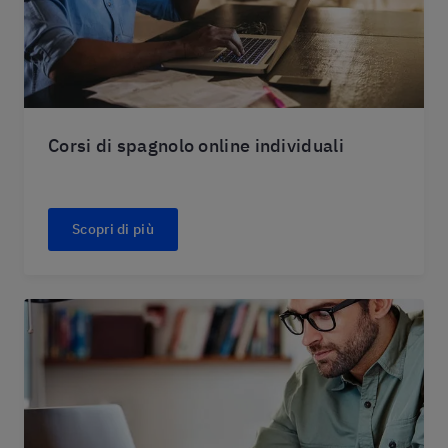
Corsi di spagnolo online individuali
Scopri di più