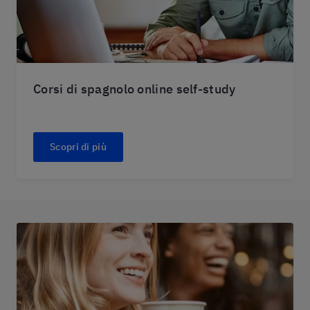
Corsi di spagnolo online self-study
Scopri di più