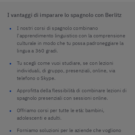
I vantaggi di imparare lo spagnolo con Berlitz
I nostri corsi di spagnolo combinano
l'apprendimento linguistico con la comprensione
culturale in modo che tu possa padroneggiare la
lingua a 360 gradi.
Tu scegli come vuoi studiare, se con lezioni
individuali, di gruppo, presenziali, online, via
telefono o Skype.
Approfitta della flessibilità di combinare lezioni di
spagnolo presenziali con sessioni online.
Offriamo corsi per tutte le età: bambini,
adolescenti e adulti.
Forniamo soluzioni per le aziende che vogliono