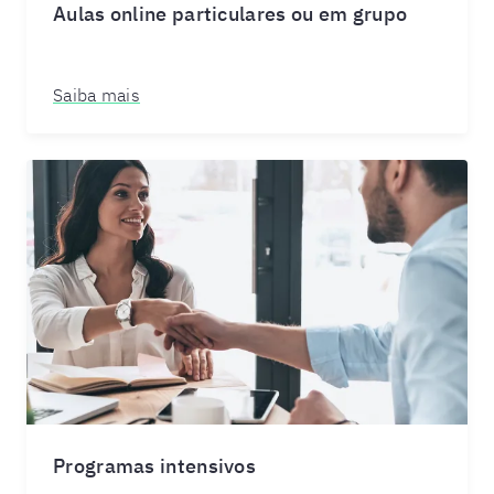
Aulas online particulares ou em grupo
Saiba mais
Programas intensivos