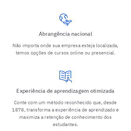
Abrangência nacional
Não importa onde sua empresa esteja localizada,
temos opções de cursos online ou presencial.
Experiência de aprendizagem otimizada
Conte com um método reconhecido que, desde
1878, transforma a experiência de aprendizado e
maximiza a retenção de conhecimento dos
estudantes.