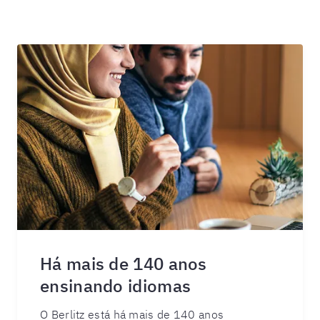
Há mais de 140 anos
ensinando idiomas
O Berlitz está há mais de 140 anos