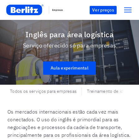
Ver preços
Inglês para área logística
Serviço oferecido só para empresas
Aula experimental
Todos os serviços para empresas
Treinamento de idiomas 
Os mercados internacionais estão cada vez mais
conectados. O uso do inglês é primordial para as
negociações e processos da cadeia de transporte,
principalmente para os profissionais da área logística.