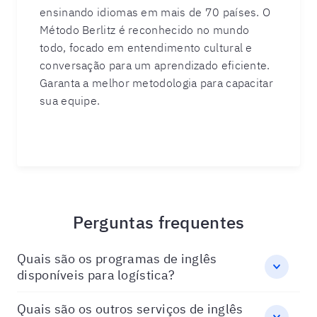
ensinando idiomas em mais de 70 países. O
Método Berlitz é reconhecido no mundo
todo, focado em entendimento cultural e
conversação para um aprendizado eficiente.
Garanta a melhor metodologia para capacitar
sua equipe.
Perguntas frequentes
Quais são os programas de inglês
disponíveis para logística?
Quais são os outros serviços de inglês