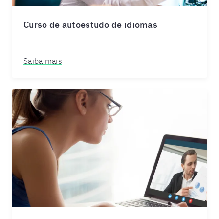
Curso de autoestudo de idiomas
Saiba mais