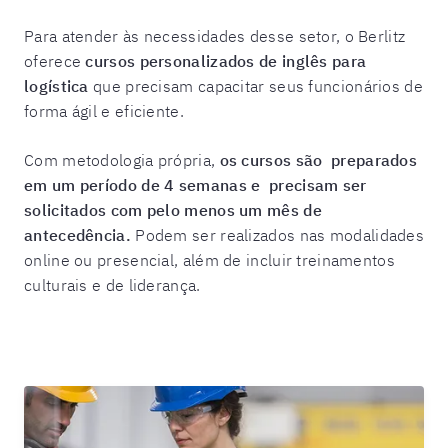
Para atender às necessidades desse setor, o Berlitz
oferece
cursos personalizados de inglês para
logística
que precisam capacitar seus funcionários de
forma ágil e eficiente.
Com metodologia própria,
os cursos são preparados
em um período de 4 semanas e precisam ser
solicitados com pelo menos um mês de
antecedência.
Podem ser realizados nas modalidades
online ou presencial, além de incluir treinamentos
culturais e de liderança.