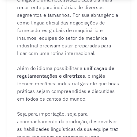
recorrente para indústrias de diversos
segmentos e tamanhos. Por sua abrangência
como língua oficial das negociações de
fornecedores globais de maquinário e
insumos, equipes do setor de mecânica
industrial precisam estar preparadas para
lidar com uma rotina internacional.
Além do idioma possibilitar a
unificação de
regulamentações e diretrizes
, o inglês
técnico mecânica industrial garante que boas
práticas sejam compreendidas e discutidas
em todos os cantos do mundo.
Seja para importação, seja para
acompanhamento da produção, desenvolver
as habilidades linguísticas da sua equipe traz
maior segurança no processo e uma