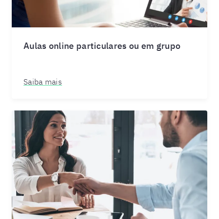
Aulas online particulares ou em grupo
Saiba mais