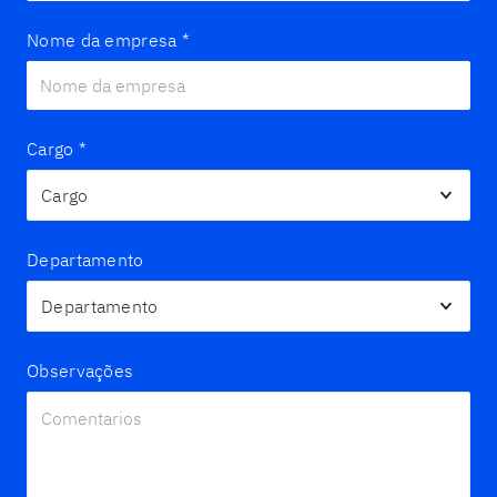
Nome da empresa
*
Cargo
*
Departamento
Observações