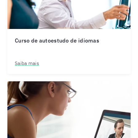
Curso de autoestudo de idiomas
Saiba mais