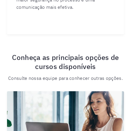
comunicação mais efetiva.
Conheça as principais opções de
cursos disponíveis
Consulte nossa equipe para conhecer outras opções.