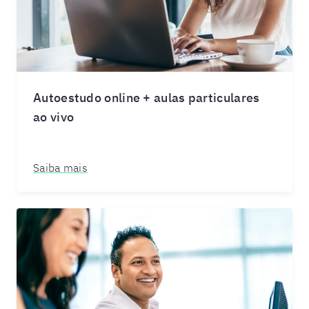
Autoestudo online + aulas particulares
ao vivo
Saiba mais