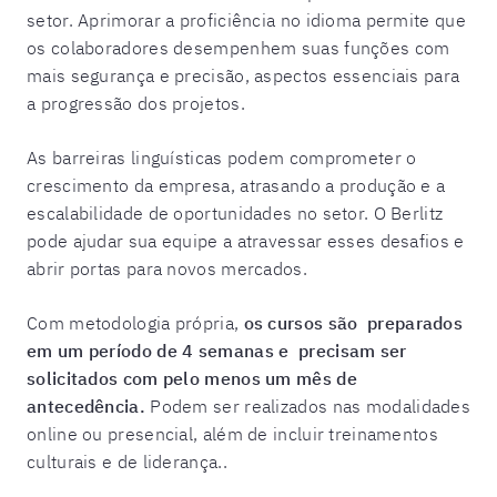
setor. Aprimorar a proficiência no idioma permite que
os colaboradores desempenhem suas funções com
mais segurança e precisão, aspectos essenciais para
a progressão dos projetos.
As barreiras linguísticas podem comprometer o
crescimento da empresa, atrasando a produção e a
escalabilidade de oportunidades no setor. O Berlitz
pode ajudar sua equipe a atravessar esses desafios e
abrir portas para novos mercados.
Com metodologia própria,
os cursos são preparados
em um período de 4 semanas e precisam ser
solicitados com pelo menos um mês de
antecedência.
Podem ser realizados nas modalidades
online ou presencial, além de incluir treinamentos
culturais e de liderança.
.