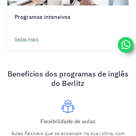
Programas intensivos
Saiba mais
Benefícios dos programas de inglês
do Berlitz
Flexibilidade de aulas
Aulas flexíveis que se encaixam na sua rotina, com