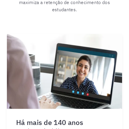
maximiza a retenção de conhecimento dos
estudantes.
Há mais de 140 anos