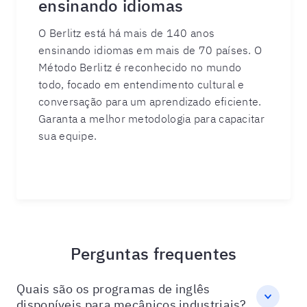
ensinando idiomas
O Berlitz está há mais de 140 anos
ensinando idiomas em mais de 70 países. O
Método Berlitz é reconhecido no mundo
todo, focado em entendimento cultural e
conversação para um aprendizado eficiente.
Garanta a melhor metodologia para capacitar
sua equipe.
Perguntas frequentes
Quais são os programas de inglês
disponíveis para mecânicos industriais?