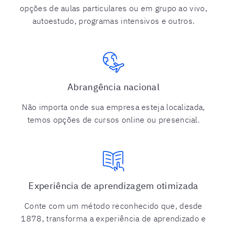
opções de aulas particulares ou em grupo ao vivo,
autoestudo, programas intensivos e outros.
Abrangência nacional
Não importa onde sua empresa esteja localizada,
temos opções de cursos online ou presencial.
Experiência de aprendizagem otimizada
Conte com um método reconhecido que, desde
1878, transforma a experiência de aprendizado e