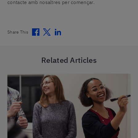
contacte amb nosaltres per començar.
Facebook
Twitter
Linkedin
Share This
Related Articles