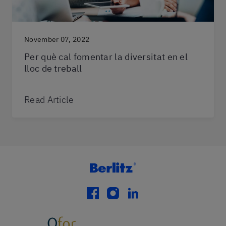
November 07, 2022
Per què cal fomentar la diversitat en el
lloc de treball
Read Article
facebook
instagram
linkedin