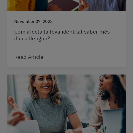
November 07, 2022
Com afecta la teva identitat saber més
d'una llengua?
Read Article