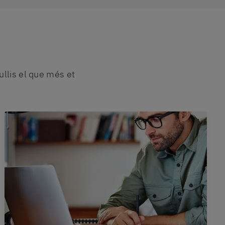
ullis el que més et