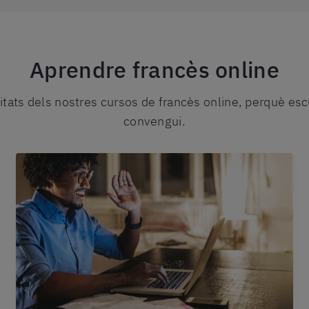
Aprendre francès online
tats dels nostres cursos de francès online, perquè esc
convengui.