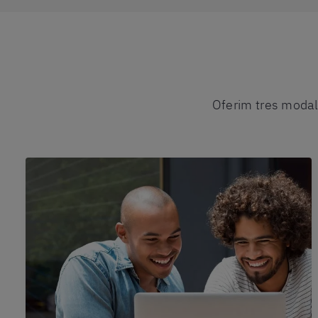
Oferim tres modali