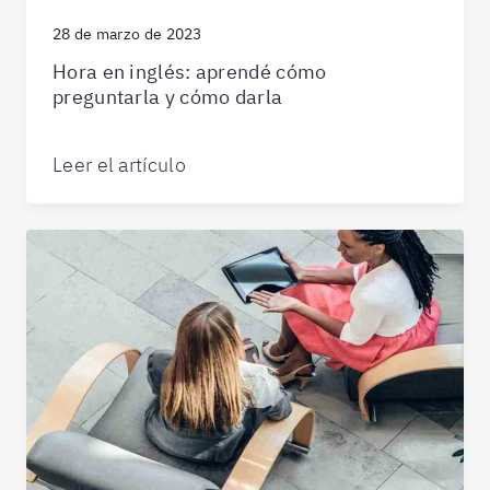
28 de marzo de 2023
Hora en inglés: aprendé cómo
preguntarla y cómo darla
Leer el artículo