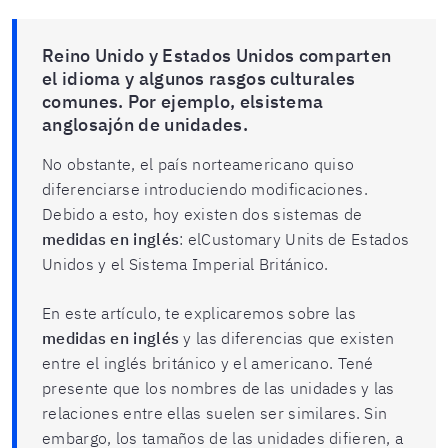
Reino Unido y Estados Unidos comparten
el idioma y algunos rasgos culturales
comunes. Por ejemplo, elsistema
anglosajón de unidades.
No obstante, el país norteamericano quiso
diferenciarse introduciendo modificaciones.
Debido a esto, hoy existen dos sistemas de
medidas en inglés
: elCustomary Units de Estados
Unidos y el Sistema Imperial Británico.
En este artículo, te explicaremos sobre las
medidas en inglés
y las diferencias que existen
entre el inglés británico y el americano. Tené
presente que los nombres de las unidades y las
relaciones entre ellas suelen ser similares. Sin
embargo, los tamaños de las unidades difieren, a