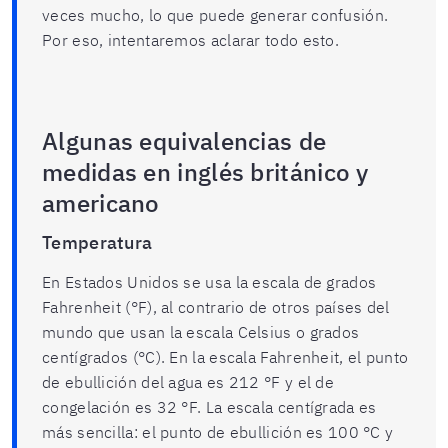
veces mucho, lo que puede generar confusión.
Por eso, intentaremos aclarar todo esto.
Algunas equivalencias de
medidas en inglés británico y
americano
Temperatura
En Estados Unidos se usa la escala de grados
Fahrenheit (°F), al contrario de otros países del
mundo que usan la escala Celsius o grados
centígrados (°C). En la escala Fahrenheit, el punto
de ebullición del agua es 212 °F y el de
congelación es 32 °F. La escala centígrada es
más sencilla: el punto de ebullición es 100 °C y