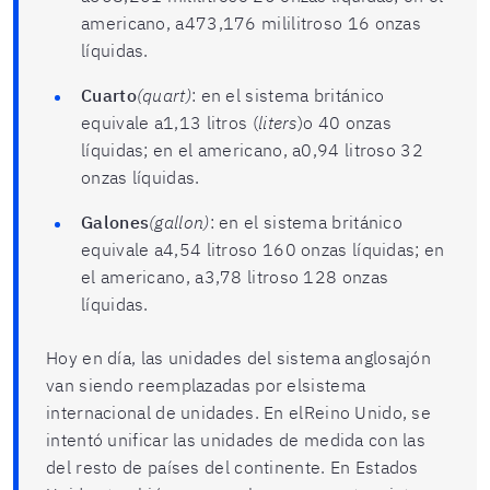
americano, a473,176 mililitroso 16 onzas
líquidas.
Cuarto
(quart)
: en el sistema británico
equivale a1,13 litros (
liters
)o 40 onzas
líquidas; en el americano, a0,94 litroso 32
onzas líquidas.
Galones
(gallon)
: en el sistema británico
equivale a4,54 litroso 160 onzas líquidas; en
el americano, a3,78 litroso 128 onzas
líquidas.
Hoy en día, las unidades del sistema anglosajón
van siendo reemplazadas por elsistema
internacional de unidades. En elReino Unido, se
intentó unificar las unidades de medida con las
del resto de países del continente. En Estados