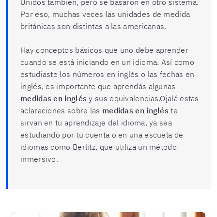
Unidos también, pero se basaron en otro sistema.
Por eso, muchas veces las unidades de medida
británicas son distintas a las americanas.
Hay conceptos básicos que uno debe aprender
cuando se está iniciando en un idioma. Así como
estudiaste los números en inglés o las fechas en
inglés, es importante que aprendás algunas
medidas en inglés
y sus equivalencias.Ojalá estas
aclaraciones sobre las
medidas en inglés
te
sirvan en tu aprendizaje del idioma, ya sea
estudiando por tu cuenta o en una escuela de
idiomas como Berlitz, que utiliza un método
inmersivo.