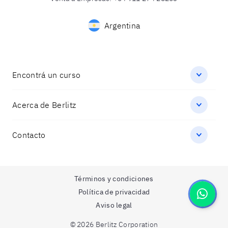
Argentina
Encontrá un curso
Acerca de Berlitz
Contacto
Términos y condiciones
Política de privacidad
Aviso legal
© 2026 Berlitz Corporation