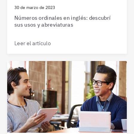
30 de marzo de 2023
Números ordinales en inglés: descubrí
sus usos y abreviaturas
Leer el artículo