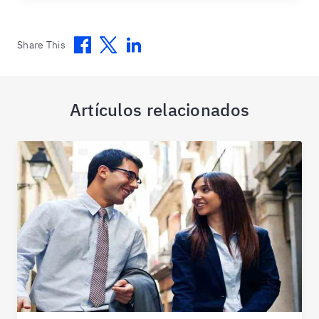
Facebook
Twitter
Linkedin
Share This
Artículos relacionados