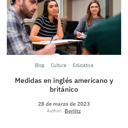
Blog
Cultura
Educativa
Medidas en inglés americano y
británico
28 de marzo de 2023
Author:
Berlitz