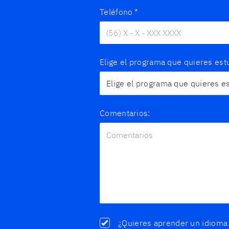
Teléfono
*
Elige el programa que quieres est
Comentarios:
¿Quieres aprender un idioma 