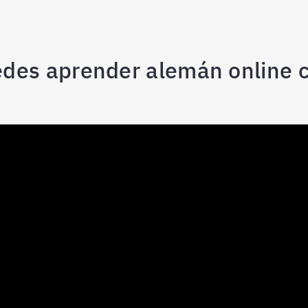
es aprender alemán online c