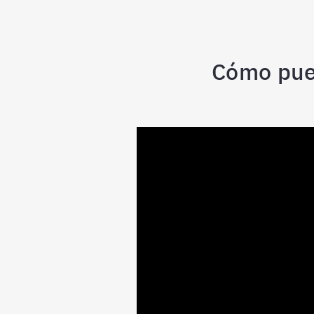
Cómo pued