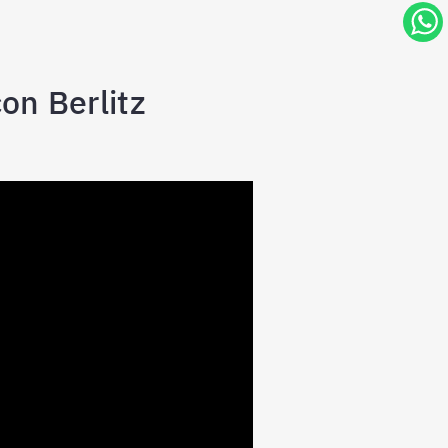
on Berlitz