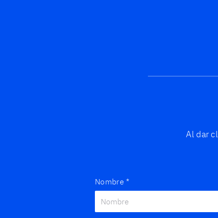
Al dar 
Nombre
*