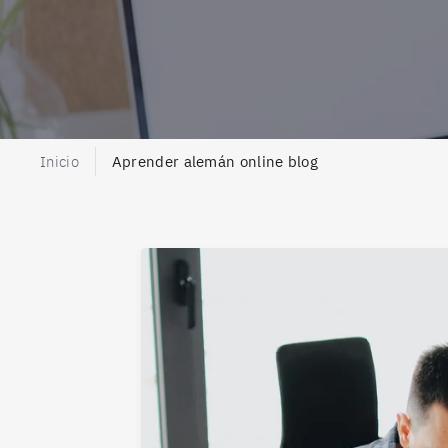
Inicio
Aprender alemán online blog