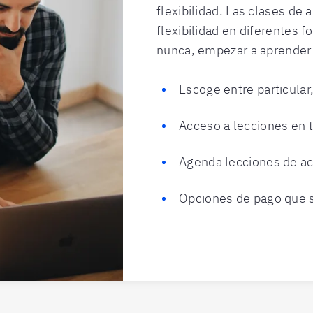
flexibilidad. Las clases de
flexibilidad en diferentes 
nunca, empezar a aprender
Escoge entre particular
Acceso a lecciones en t
Agenda lecciones de ac
Opciones de pago que s