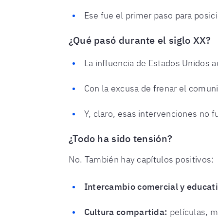
Ese fue el primer paso para posic
¿Qué pasó durante el siglo XX?
La influencia de Estados Unidos 
Con la excusa de frenar el comun
Y, claro, esas intervenciones no 
¿Todo ha sido tensión?
No. También hay capítulos positivos:
Intercambio comercial y educati
Cultura compartida:
películas, m