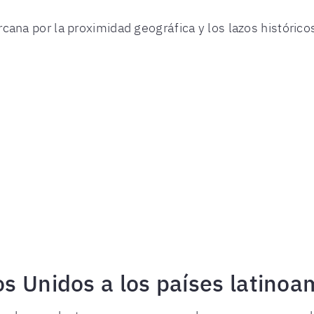
ana por la proximidad geográfica y los lazos histórico
s Unidos a los países latinoa