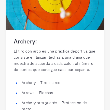
Archery:
El tiro con arco es una práctica deportiva que
consiste en lanzar flechas a una diana que
muestra de acuerdo a cada color, el número
de puntos que consigue cada participante.
Archery – Tiro al arco
Arrows – Flechas
Archery arm guards – Protección de
brazo