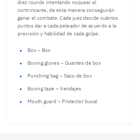
diez rounds intentando noquear al
contrincante, de esta manera conseguirán
ganar el combate. Cada juez decide cuántos
puntos dar a cada peleador de acuerdo a la
precisión y habilidad de cada golpe.
Box – Box
Boxing gloves – Guantes de box
Punching bag – Saco de box
Boxing tape – Vendajes
Mouth guard – Protector bucal