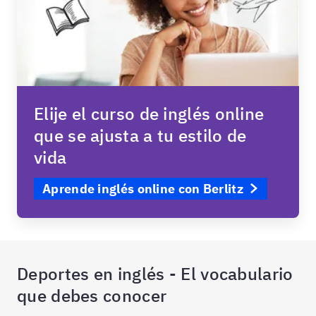
Elije el curso de inglés online
que se ajusta a tu estilo de
vida
Aprende inglés online con Berlitz
Deportes en inglés - El vocabulario
que debes conocer