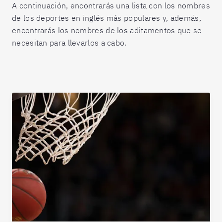
A continuación, encontrarás una lista con los nombres
de los deportes en inglés más populares y, además,
encontrarás los nombres de los aditamentos que se
necesitan para llevarlos a cabo.