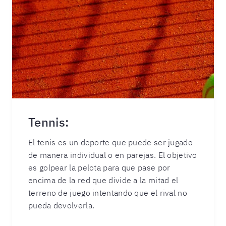
Tennis:
El tenis es un deporte que puede ser jugado
de manera individual o en parejas. El objetivo
es golpear la pelota para que pase por
encima de la red que divide a la mitad el
terreno de juego intentando que el rival no
pueda devolverla.