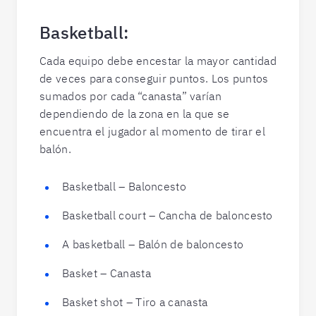
Basketball:
Cada equipo debe encestar la mayor cantidad
de veces para conseguir puntos. Los puntos
sumados por cada “canasta” varían
dependiendo de la zona en la que se
encuentra el jugador al momento de tirar el
balón.
Basketball – Baloncesto
Basketball court – Cancha de baloncesto
A basketball – Balón de baloncesto
Basket – Canasta
Basket shot – Tiro a canasta