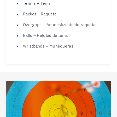
Tennis – Tenis
Racket – Raqueta
Overgrips – Antideslizante de raqueta
Balls – Pelotas de tenis
Wristbands – Muñequeras