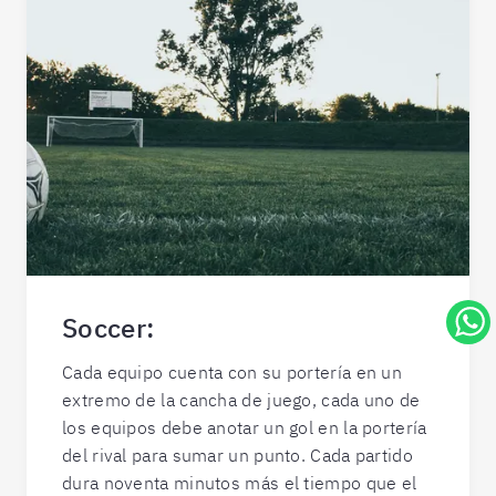
Soccer:
Cada equipo cuenta con su portería en un
extremo de la cancha de juego, cada uno de
los equipos debe anotar un gol en la portería
del rival para sumar un punto. Cada partido
dura noventa minutos más el tiempo que el