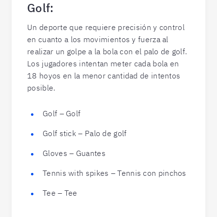
Golf:
Un deporte que requiere precisión y control
en cuanto a los movimientos y fuerza al
realizar un golpe a la bola con el palo de golf.
Los jugadores intentan meter cada bola en
18 hoyos en la menor cantidad de intentos
posible.
Golf – Golf
Golf stick – Palo de golf
Gloves – Guantes
Tennis with spikes – Tennis con pinchos
Tee – Tee