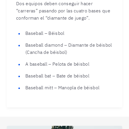
Dos equipos deben conseguir hacer
“carreras” pasando por las cuatro bases que
conforman el “diamante de juego”.
Baseball – Béisbol
Baseball diamond – Diamante de béisbol
(Cancha de béisbol)
A baseball – Pelota de béisbol
Baseball bat – Bate de béisbol
Baseball mitt – Manopla de béisbol