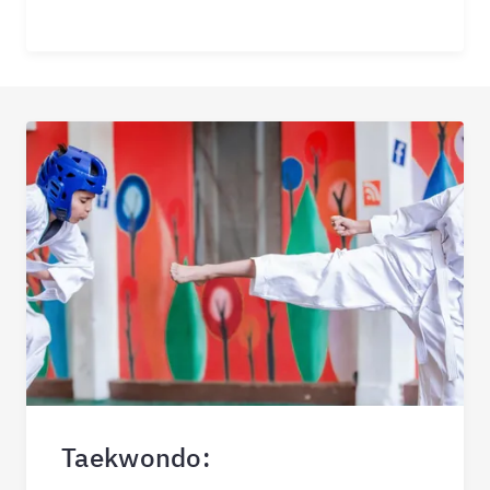
Taekwondo: