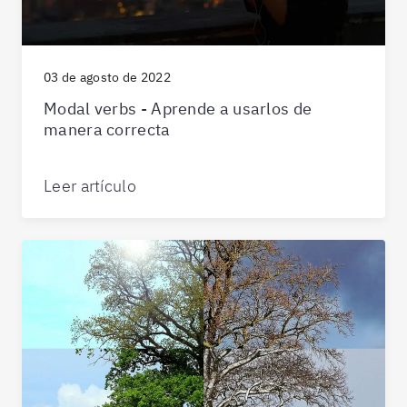
03 de agosto de 2022
Modal verbs - Aprende a usarlos de
manera correcta
Leer artículo