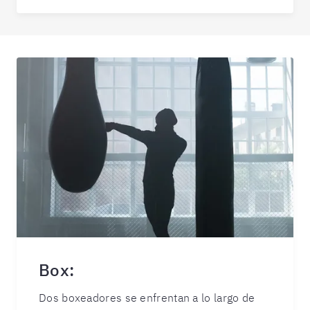
Box:
Dos boxeadores se enfrentan a lo largo de