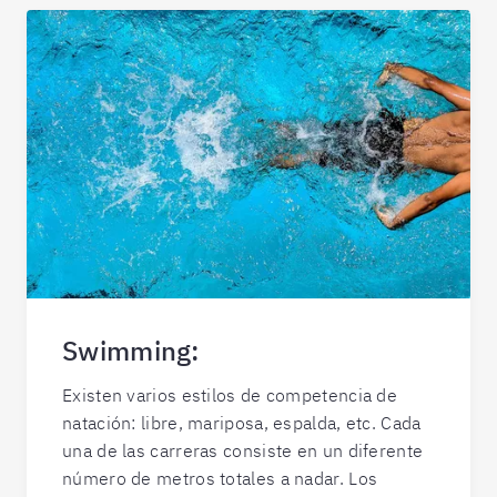
Swimming:
Existen varios estilos de competencia de
natación: libre, mariposa, espalda, etc. Cada
una de las carreras consiste en un diferente
número de metros totales a nadar. Los