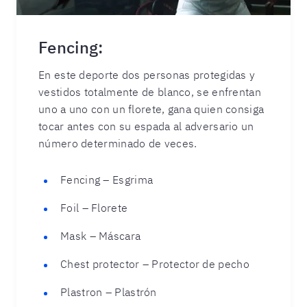
Fencing:
En este deporte dos personas protegidas y
vestidos totalmente de blanco, se enfrentan
uno a uno con un florete, gana quien consiga
tocar antes con su espada al adversario un
número determinado de veces.
Fencing – Esgrima
Foil – Florete
Mask – Máscara
Chest protector – Protector de pecho
Plastron – Plastrón