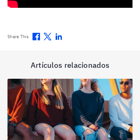
Facebook
Twitter
Linkedin
Share This
Artículos relacionados