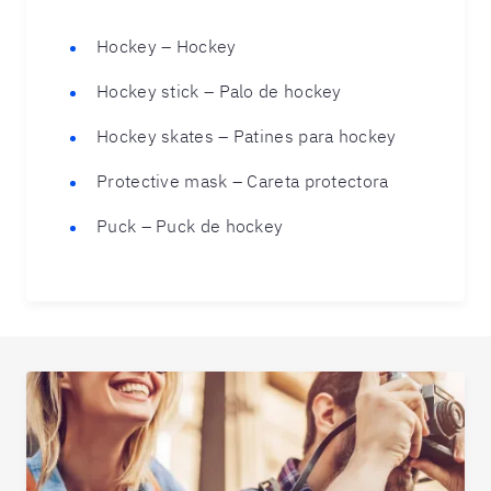
Hockey – Hockey
Hockey stick – Palo de hockey
Hockey skates – Patines para hockey
Protective mask – Careta protectora
Puck – Puck de hockey