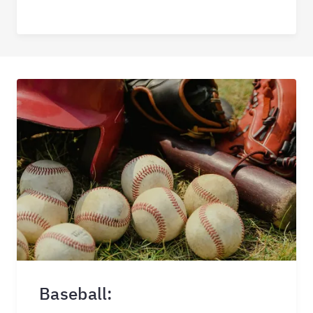
Baseball: