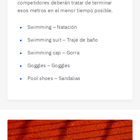
competidores deberán tratar de terminar
esos metros en el menor tiempo posible.
Swimming – Natación
Swimming suit – Traje de baño
Swimming cap – Gorra
Goggles – Goggles
Pool shoes – Sandalias