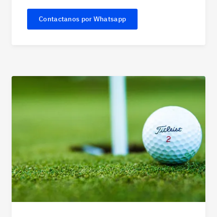
Contactanos por Whatsapp