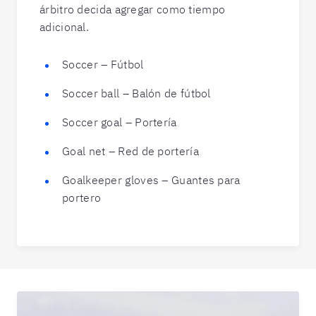
árbitro decida agregar como tiempo
adicional.
Soccer – Fútbol
Soccer ball – Balón de fútbol
Soccer goal – Portería
Goal net – Red de portería
Goalkeeper gloves – Guantes para
portero