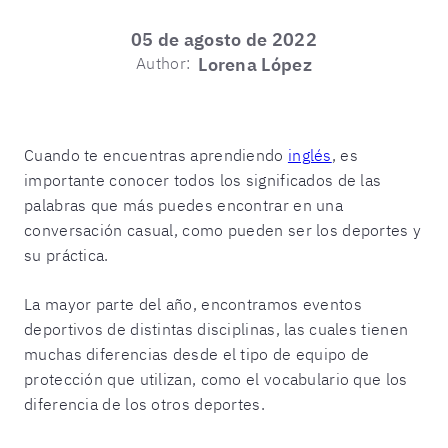
05 de agosto de 2022
Author:
Lorena López
Cuando te encuentras aprendiendo
inglés
, es
importante conocer todos los significados de las
palabras que más puedes encontrar en una
conversación casual, como pueden ser los deportes y
su práctica.
La mayor parte del año, encontramos eventos
deportivos de distintas disciplinas, las cuales tienen
muchas diferencias desde el tipo de equipo de
protección que utilizan, como el vocabulario que los
diferencia de los otros deportes.