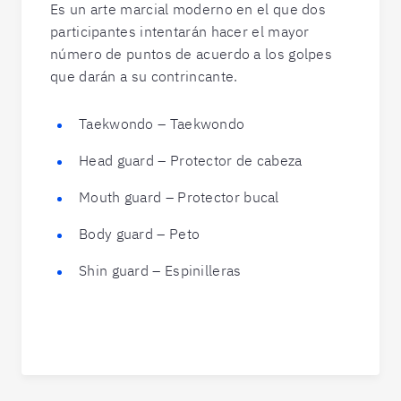
Es un arte marcial moderno en el que dos
participantes intentarán hacer el mayor
número de puntos de acuerdo a los golpes
que darán a su contrincante.
Taekwondo – Taekwondo
Head guard – Protector de cabeza
Mouth guard – Protector bucal
Body guard – Peto
Shin guard – Espinilleras