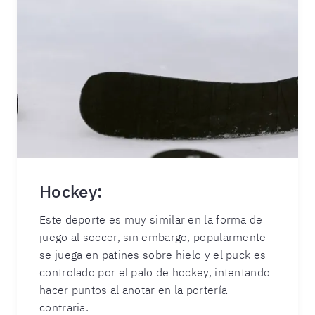
Hockey:
Este deporte es muy similar en la forma de
juego al soccer, sin embargo, popularmente
se juega en patines sobre hielo y el puck es
controlado por el palo de hockey, intentando
hacer puntos al anotar en la portería
contraria.