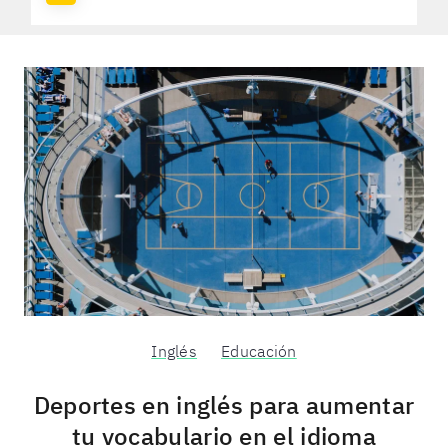
Inglés
Educación
Deportes en inglés para aumentar
tu vocabulario en el idioma