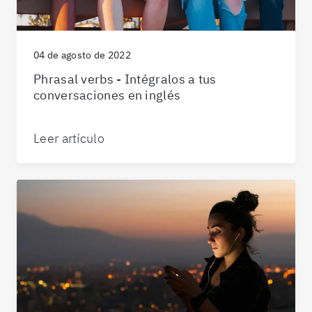
04 de agosto de 2022
Phrasal verbs - Intégralos a tus
conversaciones en inglés
Leer artículo