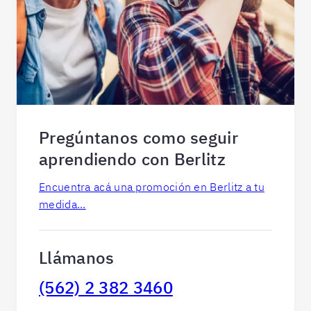
Pregúntanos como seguir
aprendiendo con Berlitz
Encuentra acá una promoción en Berlitz a tu
medida...
Llámanos
(562) 2 382 3460