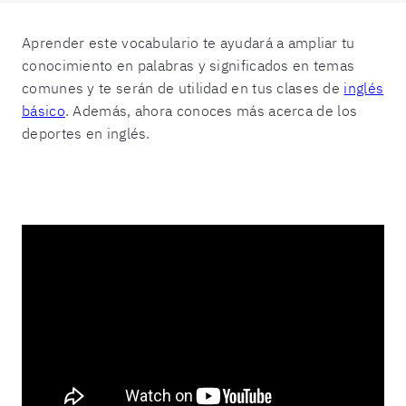
Aprender este vocabulario te ayudará a ampliar tu
conocimiento en palabras y significados en temas
comunes y te serán de utilidad en tus clases de
inglés
básico
. Además, ahora conoces más acerca de los
deportes en inglés.