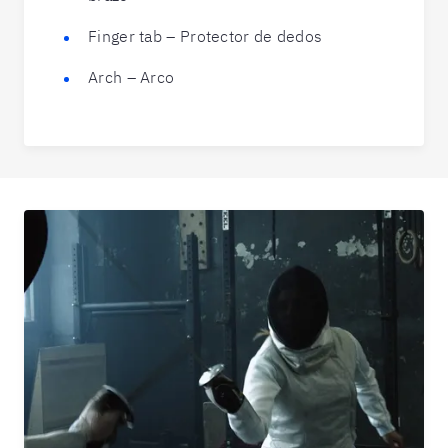
Finger tab – Protector de dedos
Arch – Arco