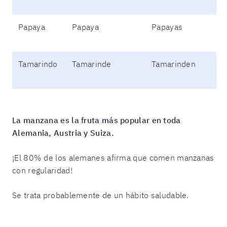
Papaya
Papaya
Papayas
Tamarindo
Tamarinde
Tamarinden
La manzana es la fruta más popular en toda
Alemania, Austria y Suiza.
¡El 80% de los alemanes afirma que comen manzanas
con regularidad!
Se trata probablemente de un hábito saludable.