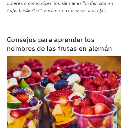
quieres o como dicen los alemanes “
in den sauren
Apfel beißen
” o “morder una manzana amarga”.
Consejos para aprender los
nombres de las frutas en alemán