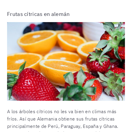
Frutas cítricas en alemán
A los árboles cítricos no les va bien en climas más
fríos. Así que Alemania obtiene sus frutas cítricas
principalmente de Perú, Paraguay, España y Ghana.