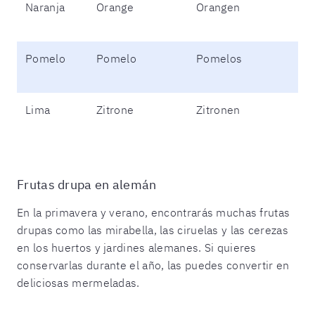
Naranja
Orange
Orangen
Pomelo
Pomelo
Pomelos
Lima
Zitrone
Zitronen
Frutas drupa en alemán
En la primavera y verano, encontrarás muchas frutas
drupas como las mirabella, las ciruelas y las cerezas
en los huertos y jardines alemanes. Si quieres
conservarlas durante el año, las puedes convertir en
deliciosas mermeladas.