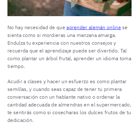
No hay necesidad de que
aprender alemán online
se
sienta como si mordieras una manzana amarga.
Endulza tu experiencia con nuestros consejos y
recuerda que el aprendizaje puede ser divertido. Tal
como plantar un árbol frutal, aprender un idioma toma
tiempo.
Acudir a clases y hacer un esfuerzo es como plantar
semillas, y cuando seas capaz de tener tu primera
conversación con un hablante nativo o ordenar la
cantidad adecuada de almendras en el supermercado,
te sentirás como si cosecharas los dulces frutos de tu
dedicación.