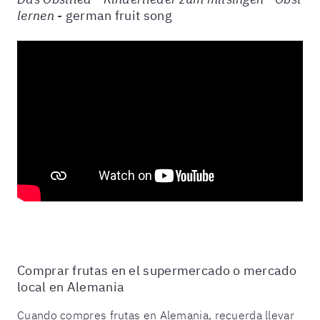
lernen
- german fruit song
Comprar frutas en el supermercado o mercado
local en Alemania
Cuando compres frutas en Alemania, recuerda llevar