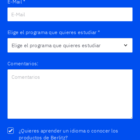
E-Mail
*
Elige el programa que quieres estudiar
*
Comentarios:
¿Quieres aprender un idioma o conocer los
productos de Berlitz?