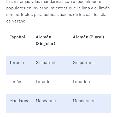
Las naranjas y las mandarinas son especialmente
populares en invierno, mientras que la lima y el limón
son perfectos para bebidas ácidas en los cálidos días
de verano.
Español
Alemán
Alemán (Plural)
(Singular)
Toronja
Grapefruit
Grapefruits
Limón
Limette
Limetten
Mandarina
Mandarine
Mandarinen