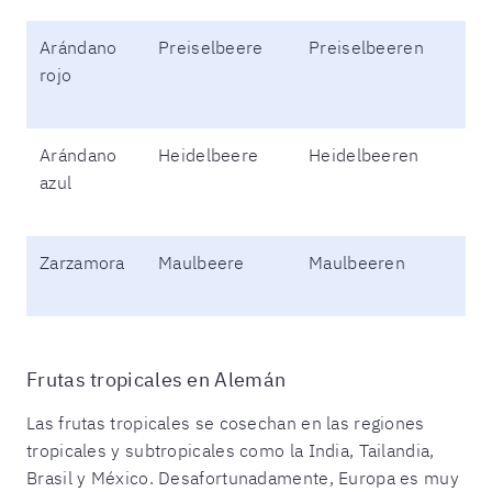
Arándano
Preiselbeere
Preiselbeeren
rojo
Arándano
Heidelbeere
Heidelbeeren
azul
Zarzamora
Maulbeere
Maulbeeren
Frutas tropicales en Alemán
Las frutas tropicales se cosechan en las regiones
tropicales y subtropicales como la India, Tailandia,
Brasil y México. Desafortunadamente, Europa es muy