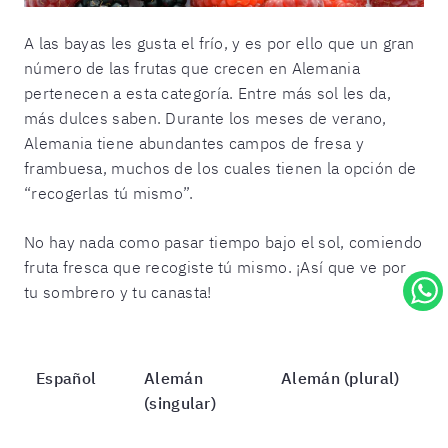
A las bayas les gusta el frío, y es por ello que un gran
número de las frutas que crecen en Alemania
pertenecen a esta categoría. Entre más sol les da,
más dulces saben. Durante los meses de verano,
Alemania tiene abundantes campos de fresa y
frambuesa, muchos de los cuales tienen la opción de
“recogerlas tú mismo”.
No hay nada como pasar tiempo bajo el sol, comiendo
fruta fresca que recogiste tú mismo. ¡Así que ve por
tu sombrero y tu canasta!
Español
Alemán
Alemán (plural)
(singular)