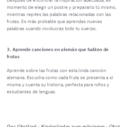
momento de elegir un postre y prepararlo tú mismo,
mientras repites las palabras relacionadas con las
frutas. Es más probable que aprendas nuevas
palabras cuando involucras todo tu cuerpo.
3. Aprende canciones en alemán que hablen de
frutas
Aprende sobre las frutas con esta linda canción
alemana. Escucha como cada fruta se presenta a sí
misma y cuenta su historia, perfecta para niños y
estudiantes de lenguas.
Das Obstlied - Kinderlieder zum mitsingen - Obst