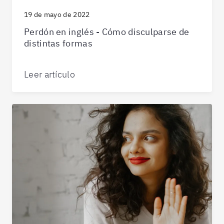
19 de mayo de 2022
Perdón en inglés - Cómo disculparse de
distintas formas
Leer artículo