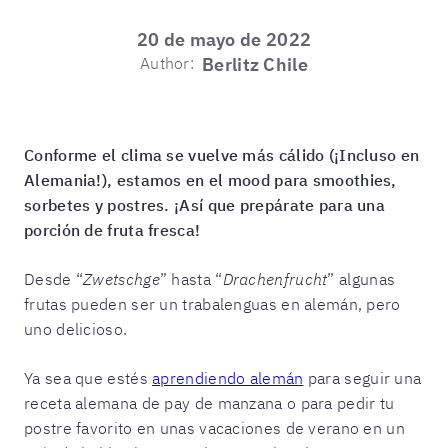
20 de mayo de 2022
Author:
Berlitz Chile
Conforme el clima se vuelve más cálido (¡Incluso en
Alemania!), estamos en el mood para smoothies,
sorbetes y postres. ¡Así que prepárate para una
porción de fruta fresca!
Desde “
Zwetschge
” hasta “
Drachenfrucht
” algunas
frutas pueden ser un trabalenguas en alemán, pero
uno delicioso.
Ya sea que estés
aprendiendo alemán
para seguir una
receta alemana de pay de manzana o para pedir tu
postre favorito en unas vacaciones de verano en un