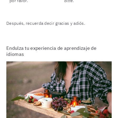
por favor.
bitte.
Después, recuerda decir gracias y adiós.
Endulza tu experiencia de aprendizaje de
idiomas