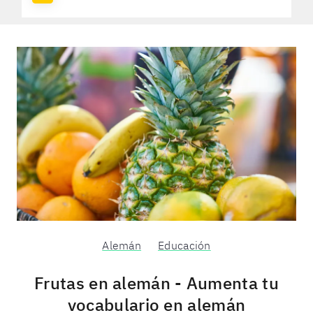
Alemán
Educación
Frutas en alemán - Aumenta tu
vocabulario en alemán