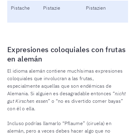
Pistache
Pistazie
Pistazien
Expresiones coloquiales con frutas
en alemán
El idioma alemán contiene muchísimas expresiones
coloquiales que involucran a las frutas,
especialmente aquellas que son endémicas de
Alemania. Si alguien es desagradable entonces “
nicht
gut Kirschen essen
” o “no es divertido comer bayas”
con él o ella.
Incluso podrías llamarlo “Pflaume” (ciruela) en
alemán, pero a veces debes hacer algo que no