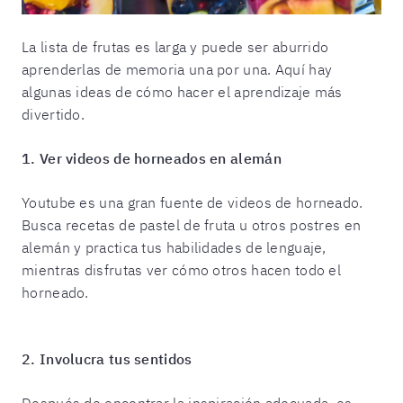
La lista de frutas es larga y puede ser aburrido
aprenderlas de memoria una por una. Aquí hay
algunas ideas de cómo hacer el aprendizaje más
divertido.
1. Ver videos de horneados en alemán
Youtube es una gran fuente de videos de horneado.
Busca recetas de pastel de fruta u otros postres en
alemán y practica tus habilidades de lenguaje,
mientras disfrutas ver cómo otros hacen todo el
horneado.
2. Involucra tus sentidos
Después de encontrar la inspiración adecuada, es