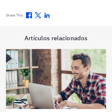
Facebook
Twitter
Linkedin
Share This
Artículos relacionados