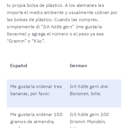
tu propia bolsa de plástico. A los alemanes les
importa el medio ambiente y usualmente cobran por
las bolsas de plástico. Cuando las compres,
simplemente di “
Ich hätte gern
” (me gustaría
llevarme) y agrega el número o el peso ya sea
“Gramm” o “Kilo”.
Español
German
Me gustaría ordenar tres
Ich hätte gern drei
bananas, por favor.
Bananen, bitte.
Me gustaría ordenar 100
Ich hätte gern 100
gramos de almendra,
Gramm Mandeln,