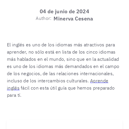
04 de junio de 2024
Author:
Minerva Cesena
El inglés es uno de los idiomas más atractivos para
aprender, no sólo está en lista de los cinco idiomas
más hablados en el mundo, sino que en la actualidad
es uno de los idiomas más demandados en el campo
de los negocios, de las relaciones internacionales,
incluso de los intercambios culturales.
Aprende
inglés
fácil con esta útil guía que hemos preparado
para tí.