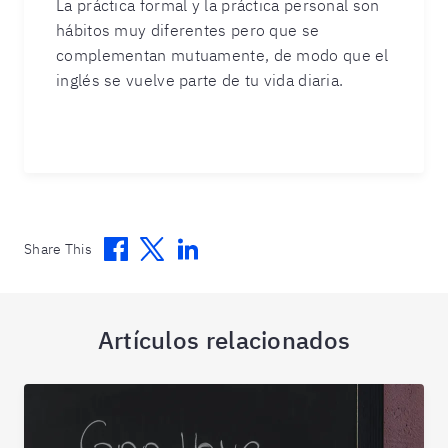
La práctica formal y la práctica personal son
hábitos muy diferentes pero que se
complementan mutuamente, de modo que el
inglés se vuelve parte de tu vida diaria.
Facebook
Twitter
Linkedin
Share This
Artículos relacionados