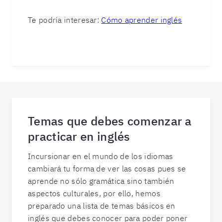
Te podría interesar:
Cómo aprender inglés
Temas que debes comenzar a
practicar en inglés
Incursionar en el mundo de los idiomas
cambiará tu forma de ver las cosas pues se
aprende no sólo gramática sino también
aspectos culturales, por ello, hemos
preparado una lista de temas básicos en
inglés que debes conocer para poder poner