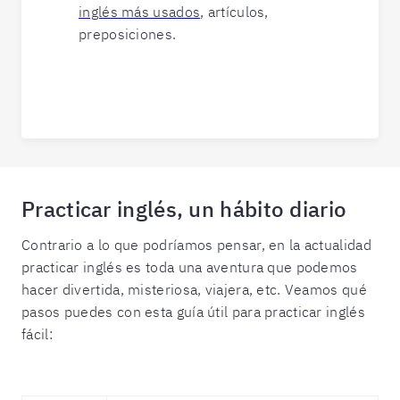
inglés más usados
, artículos,
preposiciones.
Practicar inglés, un hábito diario
Contrario a lo que podríamos pensar, en la actualidad
practicar inglés es toda una aventura que podemos
hacer divertida, misteriosa, viajera, etc. Veamos qué
pasos puedes con esta guía útil para practicar inglés
fácil: