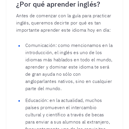
¿Por qué aprender inglés?
Antes de comenzar con la guía para practicar
inglés, queremos decirte por qué es tan
importante aprender este idioma hoy en día:
Comunicación: como mencionamos en la
introducción, el inglés es uno de los
idiomas más hablados en todo el mundo,
aprender y dominar este idioma te será
de gran ayuda no sólo con
angloparlantes nativos, sino en cualquier
parte del mundo.
Educación: en la actualidad, muchos
países promueven el intercambio
cultural y científico a través de becas
para enviar a sus alumnos al extranjero,
frecuentemente uno de los requisitos