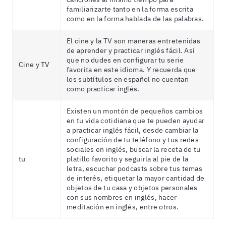
familiarizarte tanto en la forma escrita
como en la forma hablada de las palabras.
El cine y la TV son maneras entretenidas
de aprender y practicar inglés fácil. Así
que no dudes en configurar tu serie
Cine y TV
favorita en este idioma. Y recuerda que
los subtítulos en español no cuentan
como practicar inglés.
Existen un montón de pequeños cambios
en tu vida cotidiana que te pueden ayudar
a practicar inglés fácil, desde cambiar la
configuración de tu teléfono y tus redes
sociales en inglés, buscar la receta de tu
tu
platillo favorito y seguirla al pie de la
letra, escuchar podcasts sobre tus temas
de interés, etiquetar la mayor cantidad de
objetos de tu casa y objetos personales
con sus nombres en inglés, hacer
meditación en inglés, entre otros.