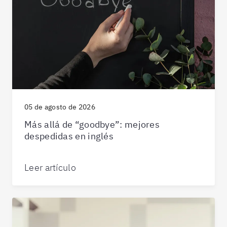
05 de agosto de 2026
Más allá de “goodbye”: mejores
despedidas en inglés
Leer artículo