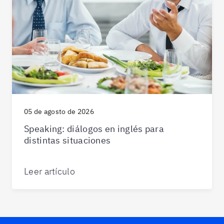
05 de agosto de 2026
Speaking: diálogos en inglés para
distintas situaciones
Leer artículo