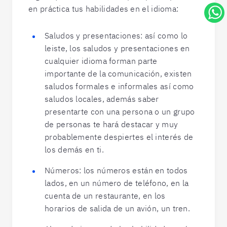
en práctica tus habilidades en el idioma:
Saludos y presentaciones: así como lo
leiste, los saludos y presentaciones en
cualquier idioma forman parte
importante de la comunicación, existen
saludos formales e informales así como
saludos locales, además saber
presentarte con una persona o un grupo
de personas te hará destacar y muy
probablemente despiertes el interés de
los demás en ti.
Números: los números están en todos
lados, en un número de teléfono, en la
cuenta de un restaurante, en los
horarios de salida de un avión, un tren.