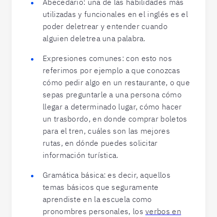
Abecedario: una de las habilidades más
utilizadas y funcionales en el inglés es el
poder deletrear y entender cuando
alguien deletrea una palabra.
Expresiones comunes: con esto nos
referimos por ejemplo a que conozcas
cómo pedir algo en un restaurante, o que
sepas preguntarle a una persona cómo
llegar a determinado lugar, cómo hacer
un trasbordo, en donde comprar boletos
para el tren, cuáles son las mejores
rutas, en dónde puedes solicitar
información turística.
Gramática básica: es decir, aquellos
temas básicos que seguramente
aprendiste en la escuela como
pronombres personales, los
verbos en