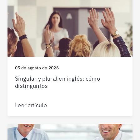
05 de agosto de 2026
Singular y plural en inglés: cómo
distinguirlos
Leer artículo