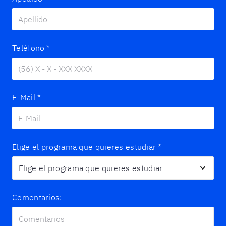
Teléfono
*
E-Mail
*
Elige el programa que quieres estudiar
*
Comentarios: