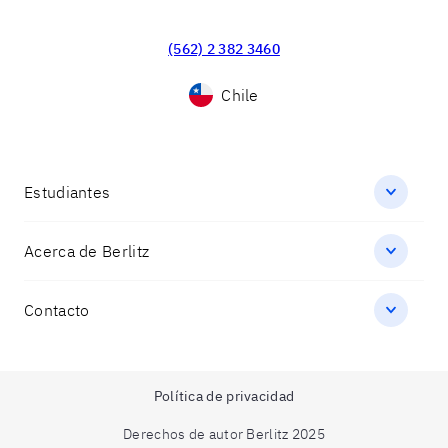
(562) 2 382 3460
Chile
Estudiantes
Acerca de Berlitz
Contacto
Política de privacidad
Derechos de autor Berlitz 2025