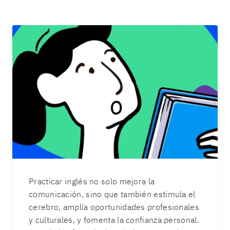
Practicar inglés no solo mejora la
comunicación, sino que también estimula el
cerebro, amplía oportunidades profesionales
y culturales, y fomenta la confianza personal.