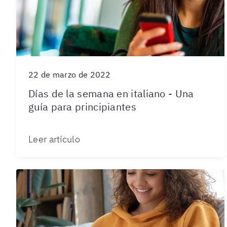
22 de marzo de 2022
Días de la semana en italiano - Una
guía para principiantes
Leer artículo