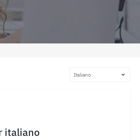
Categories
italiano