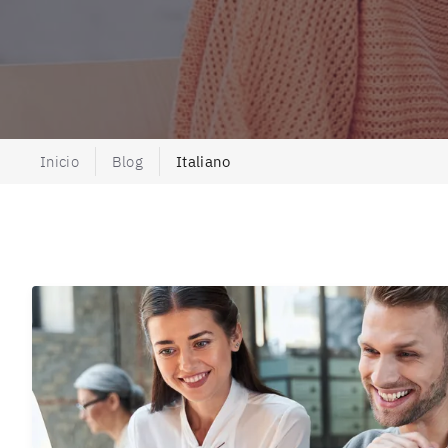
Inicio
Blog
Italiano