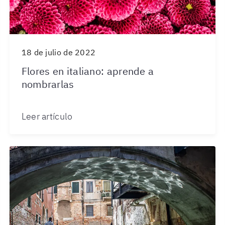
18 de julio de 2022
Flores en italiano: aprende a
nombrarlas
Leer artículo