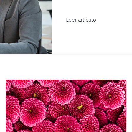
Leer artículo