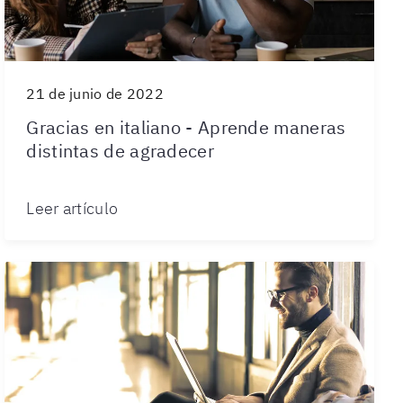
21 de junio de 2022
Gracias en italiano - Aprende maneras
distintas de agradecer
Leer artículo