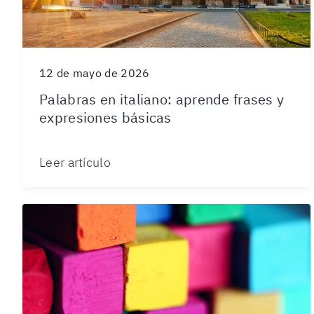
12 de mayo de 2026
Palabras en italiano: aprende frases y
expresiones básicas
Leer artículo