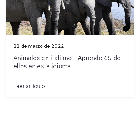
22 de marzo de 2022
Animales en italiano - Aprende 65 de
ellos en este idioma
Leer artículo