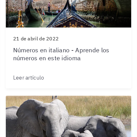
21 de abril de 2022
Números en italiano - Aprende los
números en este idioma
Leer artículo