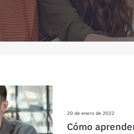
20 de enero de 2022
Cómo aprender 