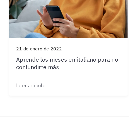
21 de enero de 2022
Aprende los meses en italiano para no
confundirte más
Leer artículo