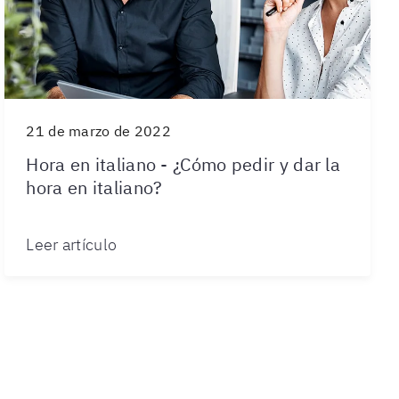
21 de marzo de 2022
Hora en italiano - ¿Cómo pedir y dar la
hora en italiano?
Leer artículo