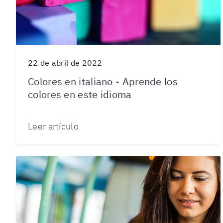
22 de abril de 2022
Colores en italiano - Aprende los
colores en este idioma
Leer artículo