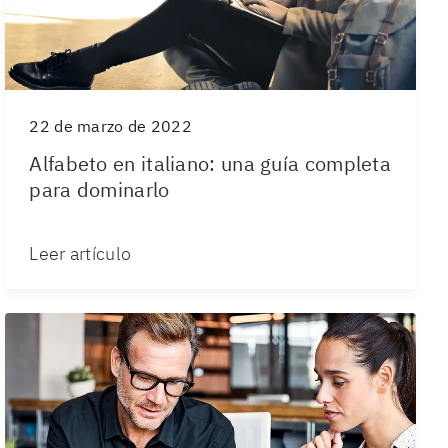
22 de marzo de 2022
Alfabeto en italiano: una guía completa
para dominarlo
Leer artículo