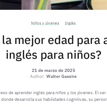
Niños y jóvenes
Inglés
 la mejor edad para
inglés para niños?
21 de marzo de 2025
Author:
Walter Gassire
eso de aprender inglés para niños y los jóvenes. El se
n donde desarrolla sus habilidades cognitivas, su person