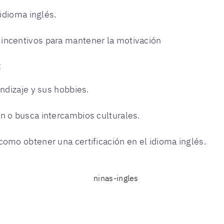
 idioma inglés.
incentivos para mantener la motivación
:
endizaje y sus hobbies.
n o busca intercambios culturales.
como obtener una certificación en el idioma inglés.