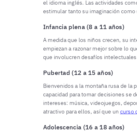
el idioma inglés. Las actividades com
estimular tanto su imaginación como 
Infancia plena (8 a 11 años)
A medida que los niños crecen, su in
empiezan a razonar mejor sobre lo qu
que involucren desafíos intelectuales
Pubertad (12 a 15 años)
Bienvenidos a la montaña rusa de la pu
capacidad para tomar decisiones se de
intereses: música, videojuegos, depor
atractivo para ellos, así que un
curso 
Adolescencia (16 a 18 años)