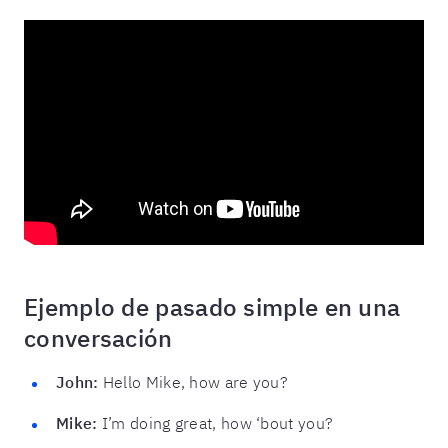
Ejemplo de pasado simple en una
conversación
John:
Hello Mike, how are you?
Mike:
I’m doing great, how ‘bout you?