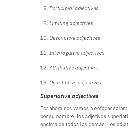
Participial adjectives
Limiting adjectives
Descriptive adjectives
Interrogative adjectives
Attributive adjectives
Distributive adjectives
Superlative adjectives
Por ahora nos vamos a enfocar solamen
por su nombre, los adjetivos superlat
encima de todos los demás. Los adjet