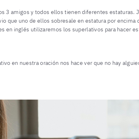
3 amigos y todos ellos tienen diferentes estaturas. 
vio que uno de ellos sobresale en estatura por encima
s en inglés utilizaremos los superlativos para hacer es
.
tivo en nuestra oración nos hace ver que no hay alguie