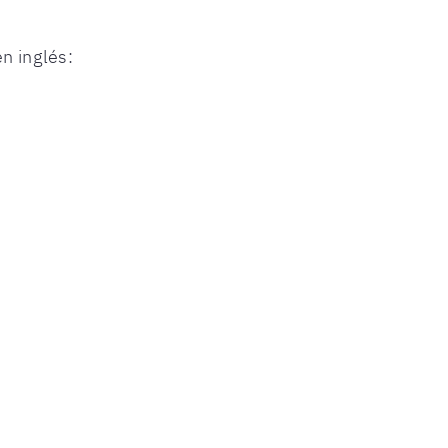
en inglés: