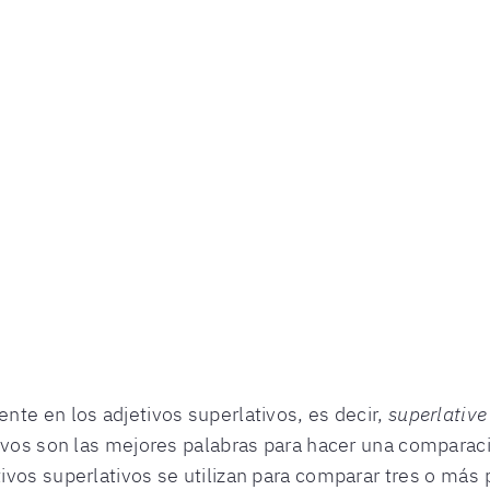
te en los adjetivos superlativos, es decir,
superlative
ivos son las mejores palabras para hacer una comparaci
ivos superlativos se utilizan para comparar tres o más