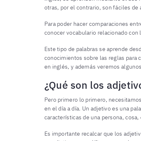
otras, por el contrario, son fáciles de
Para poder hacer comparaciones entre 
conocer vocabulario relacionado con 
Este tipo de palabras se aprende desd
conocimientos sobre las reglas para c
en inglés, y además veremos algunos 
¿Qué son los adjetiv
Pero primero lo primero, necesitamo
en el día a día. Un adjetivo es una pala
características de una persona, cosa, 
Es importante recalcar que los adjetiv