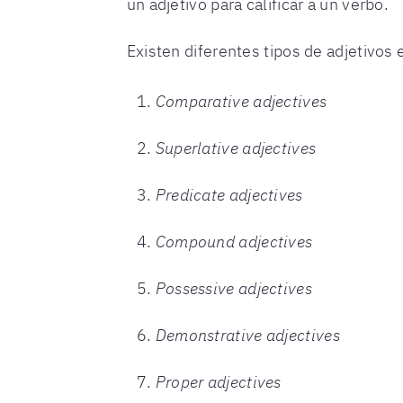
un adjetivo para calificar a un verbo.
Existen diferentes tipos de adjetivos 
Comparative adjectives
Superlative adjectives
Predicate adjectives
Compound adjectives
Possessive adjectives
Demonstrative adjectives
Proper adjectives