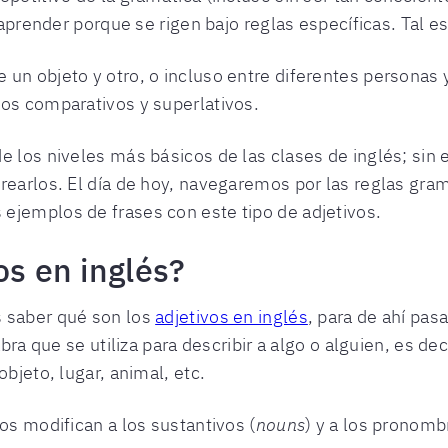
 aprender porque se rigen bajo reglas específicas. Tal es
un objeto y otro, o incluso entre diferentes personas 
los comparativos y superlativos.
e los niveles más básicos de las clases de inglés; sin
rearlos. El día de hoy, navegaremos por las reglas gram
ejemplos de frases con este tipo de adjetivos.
os en inglés?
s saber qué son los
adjetivos en inglés
, para de ahí pas
bra que se utiliza para describir a algo o alguien, es dec
objeto, lugar, animal, etc.
os modifican a los sustantivos (
nouns
) y a los pronomb