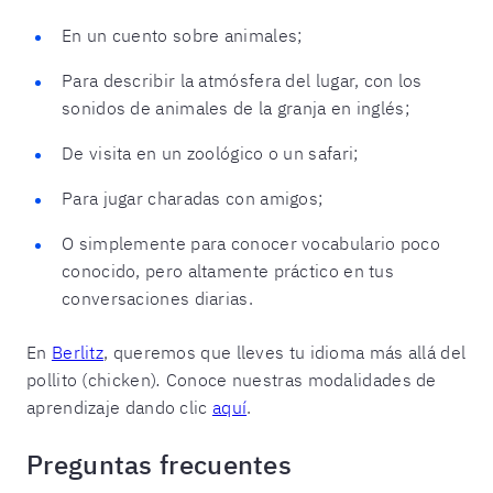
En un cuento sobre animales;
Para describir la atmósfera del lugar, con los
sonidos de animales de la granja en inglés;
De visita en un zoológico o un safari;
Para jugar charadas con amigos;
O simplemente para conocer vocabulario poco
conocido, pero altamente práctico en tus
conversaciones diarias.
En
Berlitz
, queremos que lleves tu idioma más allá del
pollito (chicken)
.
Conoce nuestras modalidades de
aprendizaje dando clic
aquí
.
Preguntas frecuentes