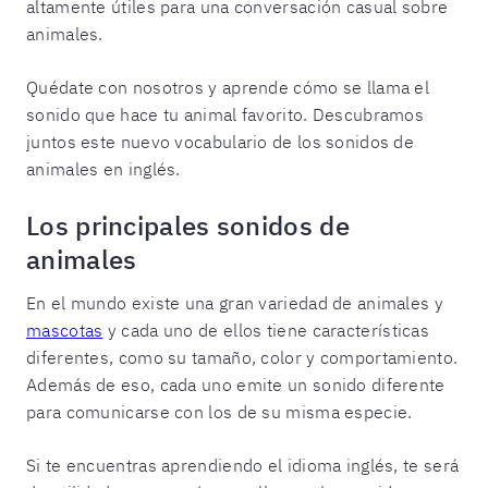
altamente útiles para una conversación casual sobre
animales.
Quédate con nosotros y aprende cómo se llama el
sonido que hace tu animal favorito. Descubramos
juntos este nuevo vocabulario de los sonidos de
animales en inglés.
Los principales sonidos de
animales
En el mundo existe una gran variedad de animales y
mascotas
y cada uno de ellos tiene características
diferentes, como su tamaño, color y comportamiento.
Además de eso, cada uno emite un sonido diferente
para comunicarse con los de su misma especie.
Si te encuentras aprendiendo el idioma inglés, te será