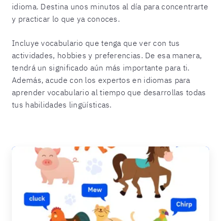
idioma. Destina unos minutos al día para concentrarte
y practicar lo que ya conoces.
Incluye vocabulario que tenga que ver con tus
actividades, hobbies y preferencias. De esa manera,
tendrá un significado aún más importante para ti.
Además, acude con los expertos en idiomas para
aprender vocabulario al tiempo que desarrollas todas
tus habilidades lingüísticas.