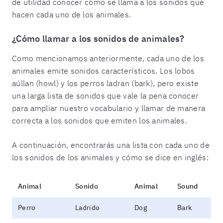
de utilidad conocer cómo se llama a los sonidos que
hacen cada uno de los animales.
¿Cómo llamar a los sonidos de animales?
Como mencionamos anteriormente, cada uno de los
animales emite sonidos característicos. Los lobos
aúllan (howl) y los perros ladran (bark), pero existe
una larga lista de sonidos que vale la pena conocer
para ampliar nuestro vocabulario y llamar de manera
correcta a los sonidos que emiten los animales.
A continuación, encontrarás una lista con cada uno de
los sonidos de los animales y cómo se dice en inglés:
Animal
Sonido
Animal
Sound
Perro
Ladrido
Dog
Bark