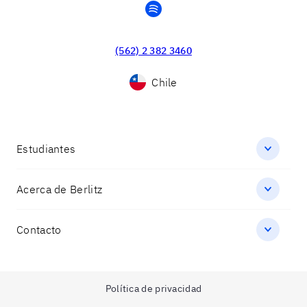
spotify
(562) 2 382 3460
Chile
Estudiantes
Acerca de Berlitz
Contacto
Política de privacidad