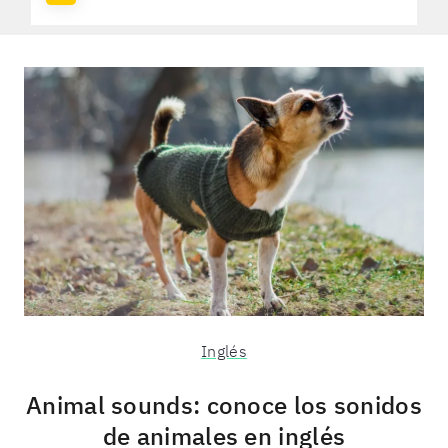
Inglés
Animal sounds: conoce los sonidos
de animales en inglés