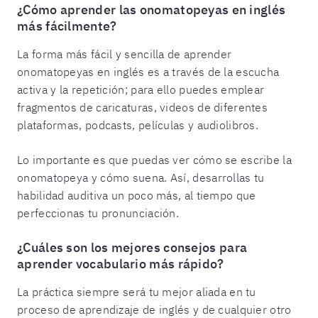
¿Cómo aprender las onomatopeyas en inglés
más fácilmente?
La forma más fácil y sencilla de aprender
onomatopeyas en inglés es a través de la escucha
activa y la repetición; para ello puedes emplear
fragmentos de caricaturas, videos de diferentes
plataformas, podcasts, películas y audiolibros.
Lo importante es que puedas ver cómo se escribe la
onomatopeya y cómo suena. Así, desarrollas tu
habilidad auditiva un poco más, al tiempo que
perfeccionas tu pronunciación.
¿Cuáles son los mejores consejos para
aprender vocabulario más rápido?
La práctica siempre será tu mejor aliada en tu
proceso de aprendizaje de inglés y de cualquier otro