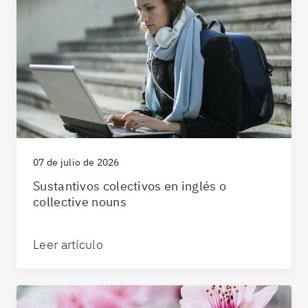
07 de julio de 2026
Sustantivos colectivos en inglés o
collective nouns
Leer artículo