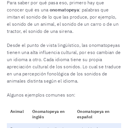
Para saber por qué pasa eso, primero hay que
conocer qué es una
onomatopeya
: palabras que
imitan el sonido de lo que las produce, por ejemplo,
el sonido de un animal, el sonido de un carro o de un
tractor, el sonido de una sirena.
Desde el punto de vista lingüístico, las onomatopeyas
tienen una alta influencia cultural, por eso cambian de
un idioma a otro. Cada idioma tiene su propia
apreciación cultural de los sonidos. Lo cual se traduce
en una percepción fonológica de los sonidos de
animales distinta según el idioma.
Algunos ejemplos comunes son:
Animal
Onomatopeya en
Onomatopeya en
inglés
español