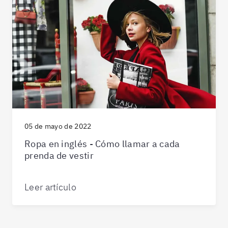
05 de mayo de 2022
Ropa en inglés - Cómo llamar a cada
prenda de vestir
Leer artículo