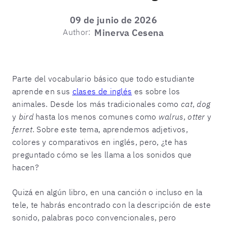
09 de junio de 2026
Author:
Minerva Cesena
Parte del vocabulario básico que todo estudiante
aprende en sus
clases de inglés
es sobre los
animales. Desde los más tradicionales como
cat
,
dog
y
bird
hasta los menos comunes como
walrus
,
otter
y
ferret
. Sobre este tema, aprendemos adjetivos,
colores y comparativos en inglés, pero, ¿te has
preguntado cómo se les llama a los sonidos que
hacen?
Quizá en algún libro, en una canción o incluso en la
tele, te habrás encontrado con la descripción de este
sonido, palabras poco convencionales, pero