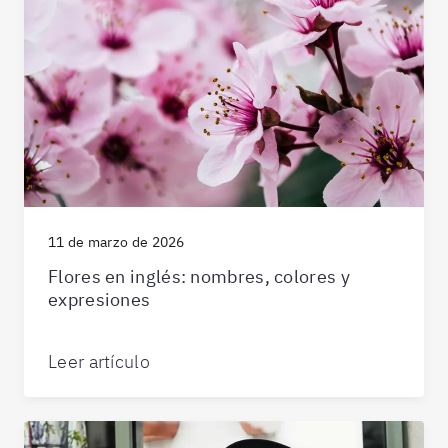
11 de marzo de 2026
Flores en inglés: nombres, colores y
expresiones
Leer artículo