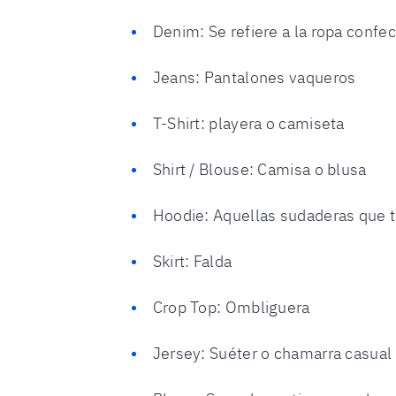
Denim: Se refiere a la ropa confe
Jeans: Pantalones vaqueros
T-Shirt: playera o camiseta
Shirt / Blouse: Camisa o blusa
Hoodie: Aquellas sudaderas que 
Skirt: Falda
Crop Top: Ombliguera
Jersey: Suéter o chamarra casual