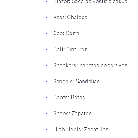
Blazer: Saco de vestir o casual
Vest: Chaleco
Cap: Gorra
Belt: Cinturón
Sneakers: Zapatos deportivos
Sandals: Sandalias
Boots: Botas
Shoes: Zapatos
High Heels: Zapatillas