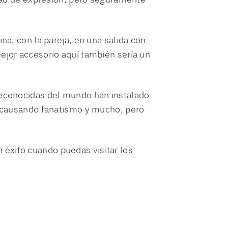
na, con la pareja, en una salida con
ejor accesorio aquí también sería un
 reconocidas del mundo han instalado
a, causando fanatismo y mucho, pero
 éxito cuando puedas visitar los