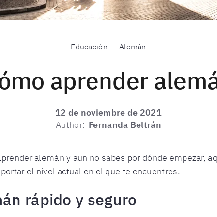
Educación
Alemán
ómo aprender alem
12 de noviembre de 2021
Author:
Fernanda Beltrán
aprender alemán y aun no sabes por dónde empezar, aq
ortar el nivel actual en el que te encuentres.
án rápido y seguro