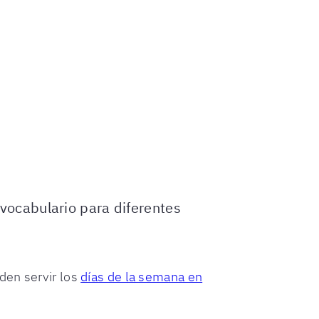
vocabulario para diferentes
den servir los
días de la semana en