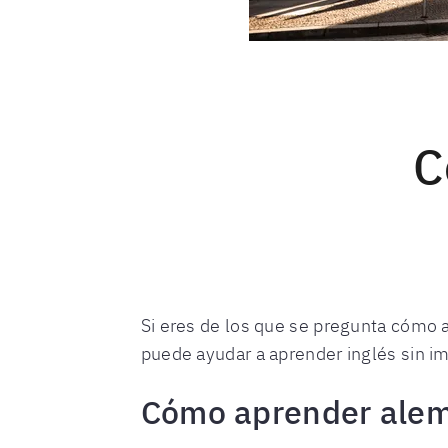
C
Si eres de los que se pregunta cómo 
puede ayudar a aprender inglés sin imp
Cómo aprender alem