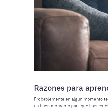
Razones para apren
Probablemente en algún momento te ha
un buen momento para que leas estos