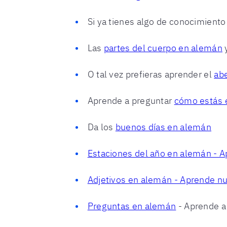
Si ya tienes algo de conocimiento
Las
partes del cuerpo en alemán
O tal vez prefieras aprender el
ab
Aprende a preguntar
cómo estás 
Da los
buenos días en alemán
Estaciones del año en alemán - A
Adjetivos en alemán - Aprende nu
Preguntas en alemán
- Aprende a 