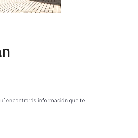
án
uí encontrarás información que te