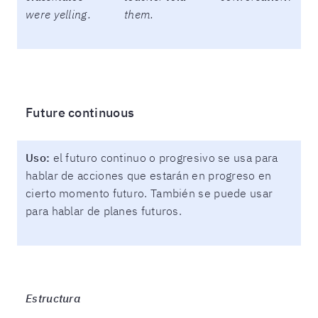
were yelling.
them.
Future continuous
Uso:
el futuro continuo o progresivo se usa para
hablar de acciones que estarán en progreso en
cierto momento futuro. También se puede usar
para hablar de planes futuros.
Estructura