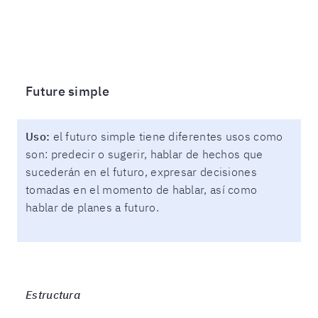
Future simple
Uso:
el futuro simple tiene diferentes usos como
son: predecir o sugerir, hablar de hechos que
sucederán en el futuro, expresar decisiones
tomadas en el momento de hablar, así como
hablar de planes a futuro.
Estructura