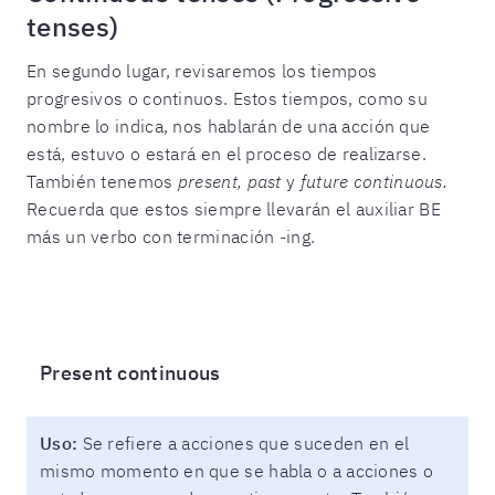
tenses)
En segundo lugar, revisaremos los tiempos
progresivos o continuos. Estos tiempos, como su
nombre lo indica, nos hablarán de una acción que
está, estuvo o estará en el proceso de realizarse.
También tenemos
present, past
y
future continuous.
Recuerda que estos siempre llevarán el auxiliar BE
más un verbo con terminación -ing.
Present continuous
Uso:
Se refiere a acciones que suceden en el
mismo momento en que se habla o a acciones o