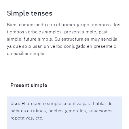
Simple tenses
Bien, comenzando con el primer grupo tenemos a los
tiempos verbales simples: present simple, past
simple, future simple. Su estructura es muy sencilla,
ya que solo usan un verbo conjugado en presente o
un auxiliar simple.
Present simple
Uso:
El presente simple se utiliza para hablar de
hábitos o rutinas, hechos generales, situaciones
repetitivas, etc.