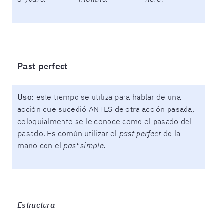
Past perfect
Uso:
este tiempo se utiliza para hablar de una
acción que sucedió ANTES de otra acción pasada,
coloquialmente se le conoce como el pasado del
pasado. Es común utilizar el
past perfect
de la
mano con el
past simple.
Estructura