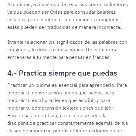
Así mismo, evita el uso de recursos como traductores
ya que pueden ser útiles para consultar palabras
aisladas, pero al intentar con oraciones completas,
estas pueden ser traducidas de manera incorrecta.
Intenta relacionar los significados de las palabras con
imágenes, texturas o sensaciones. De esta forma
entrenarás a tu mente para pensar en francés.
4.- Practica siempre que puedas
Practicar un idioma es esencial para aprenderlo. Para
mejorar tu conversación tienes que hablar, para
mejorar tu escritura tienes que escribir y para
mejorar tu comprensión lectora tienes que leer.
Parece bastante obvio, pero si no se tiene la
disciplina de practicar constantemente además de tus
clases de idioma no podrás obtener el dominio que