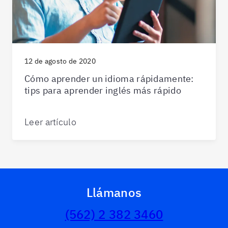
12 de agosto de 2020
Cómo aprender un idioma rápidamente:
tips para aprender inglés más rápido
Leer artículo
Llámanos
(562) 2 382 3460