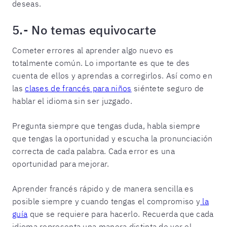
deseas.
5.- No temas equivocarte
Cometer errores al aprender algo nuevo es
totalmente común. Lo importante es que te des
cuenta de ellos y aprendas a corregirlos. Así como en
las
clases de francés para niños
siéntete seguro de
hablar el idioma sin ser juzgado.
Pregunta siempre que tengas duda, habla siempre
que tengas la oportunidad y escucha la pronunciación
correcta de cada palabra. Cada error es una
oportunidad para mejorar.
Aprender francés rápido y de manera sencilla es
posible siempre y cuando tengas el compromiso y
la
guía
que se requiere para hacerlo. Recuerda que cada
idioma representa una manera distinta de ver el