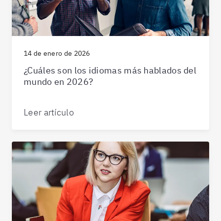
14 de enero de 2026
¿Cuáles son los idiomas más hablados del
mundo en 2026?
Leer artículo