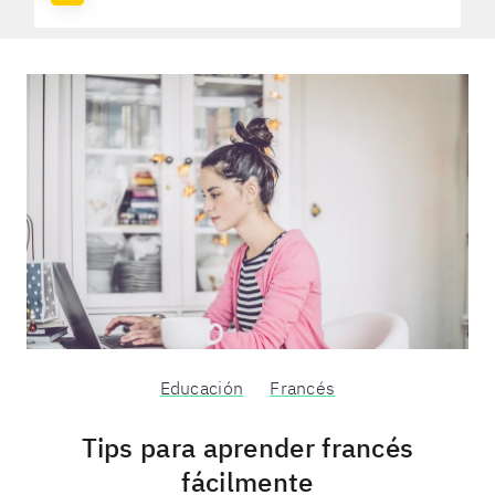
Educación
Francés
Tips para aprender francés
fácilmente