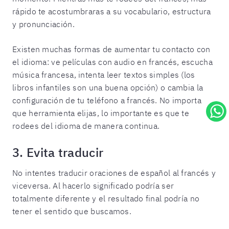
rápido te acostumbraras a su vocabulario, estructura
y pronunciación.
Existen muchas formas de aumentar tu contacto con
el idioma: ve películas con audio en francés, escucha
música francesa, intenta leer textos simples (los
libros infantiles son una buena opción) o cambia la
configuración de tu teléfono a francés. No importa
que herramienta elijas, lo importante es que te
rodees del idioma de manera continua.
3. Evita traducir
No intentes traducir oraciones de español al francés y
viceversa. Al hacerlo significado podría ser
totalmente diferente y el resultado final podría no
tener el sentido que buscamos.