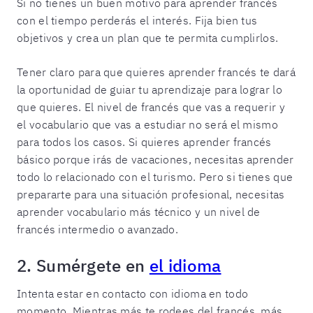
Si no tienes un buen motivo para aprender francés
con el tiempo perderás el interés. Fija bien tus
objetivos y crea un plan que te permita cumplirlos.
Tener claro para que quieres aprender francés te dará
la oportunidad de guiar tu aprendizaje para lograr lo
que quieres. El nivel de francés que vas a requerir y
el vocabulario que vas a estudiar no será el mismo
para todos los casos. Si quieres aprender francés
básico porque irás de vacaciones, necesitas aprender
todo lo relacionado con el turismo. Pero si tienes que
prepararte para una situación profesional, necesitas
aprender vocabulario más técnico y un nivel de
francés intermedio o avanzado.
2. Sumérgete en
el idioma
Intenta estar en contacto con idioma en todo
momento. Mientras más te rodees del francés, más