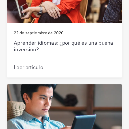
22 de septiembre de 2020
Aprender idiomas: ¿por qué es una buena
inversión?
Leer artículo