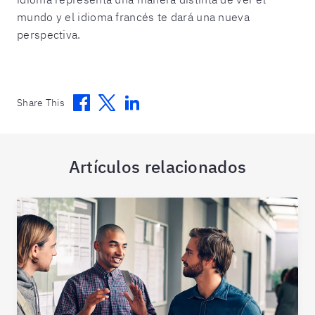
mundo y el idioma francés te dará una nueva
perspectiva.
Facebook
Twitter
Linkedin
Share This
Artículos relacionados