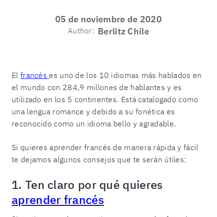
05 de noviembre de 2020
Author:
Berlitz Chile
El
francés
es uno de los 10 idiomas más hablados en
el mundo con 284,9 millones de hablantes y es
utilizado en los 5 continentes. Está catalogado como
una lengua romance y debido a su fonética es
reconocido como un idioma bello y agradable.
Si quieres aprender francés de manera rápida y fácil
te dejamos algunos consejos que te serán útiles:
1. Ten claro por qué quieres
aprender francés