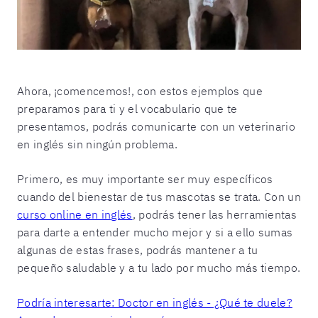
Ahora, ¡comencemos!, con estos ejemplos que
preparamos para ti y el vocabulario que te
presentamos, podrás comunicarte con un veterinario
en inglés sin ningún problema.
Primero, es muy importante ser muy específicos
cuando del bienestar de tus mascotas se trata. Con un
curso online en inglés
, podrás tener las herramientas
para darte a entender mucho mejor y si a ello sumas
algunas de estas frases, podrás mantener a tu
pequeño saludable y a tu lado por mucho más tiempo.
Podría interesarte: Doctor en inglés - ¿Qué te duele?