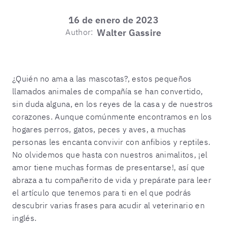
16 de enero de 2023
Author:
Walter Gassire
¿Quién no ama a las mascotas?, estos pequeños
llamados animales de compañía se han convertido,
sin duda alguna, en los reyes de la casa y de nuestros
corazones. Aunque comúnmente encontramos en los
hogares perros, gatos, peces y aves, a muchas
personas les encanta convivir con anfibios y reptiles.
No olvidemos que hasta con nuestros animalitos, ¡el
amor tiene muchas formas de presentarse!, así que
abraza a tu compañerito de vida y prepárate para leer
el artículo que tenemos para ti en el que podrás
descubrir varias frases para acudir al veterinario en
inglés.