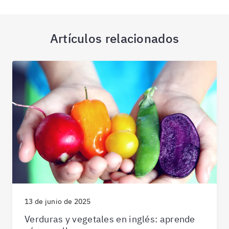
Artículos relacionados
13 de junio de 2025
Verduras y vegetales en inglés: aprende