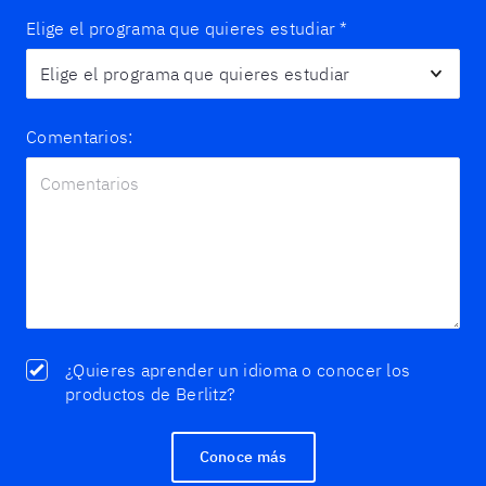
Elige el programa que quieres estudiar
*
Comentarios:
¿Quieres aprender un idioma o conocer los
productos de Berlitz?
Conoce más