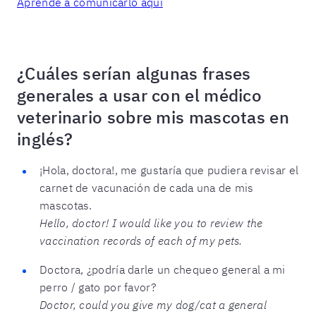
Aprende a comunicarlo aquí
¿Cuáles serían algunas frases
generales a usar con el médico
veterinario sobre mis mascotas en
inglés?
¡Hola, doctora!, me gustaría que pudiera revisar el
carnet de vacunación de cada una de mis
mascotas.
Hello, doctor! I would like you to review the
vaccination records of each of my pets.
Doctora, ¿podría darle un chequeo general a mi
perro / gato por favor?
Doctor, could you give my dog/cat
a general