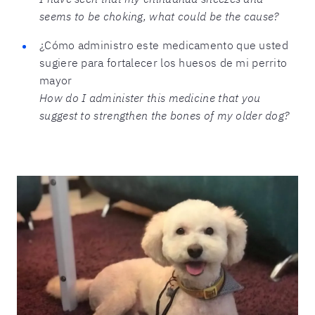
seems to be choking, what could be the cause?
¿Cómo administro este medicamento que usted
sugiere para fortalecer los huesos de mi perrito
mayor
How do I administer this medicine that you
suggest to strengthen the bones of my older dog?