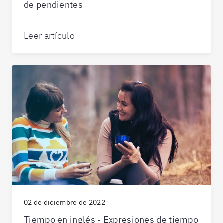
de pendientes
Leer artículo
02 de diciembre de 2022
Tiempo en inglés - Expresiones de tiempo