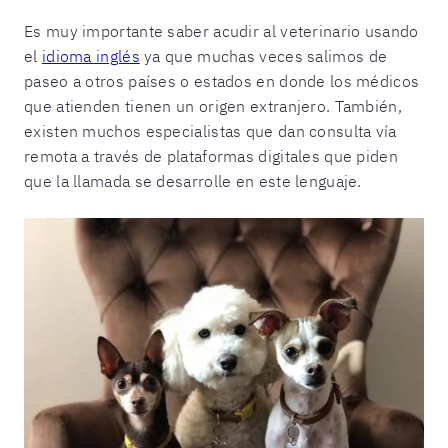
Es muy importante saber acudir al veterinario usando
el
idioma inglés
ya que muchas veces salimos de
paseo a otros países o estados en donde los médicos
que atienden tienen un origen extranjero. También,
existen muchos especialistas que dan consulta vía
remota a través de plataformas digitales que piden
que la llamada se desarrolle en este lenguaje.