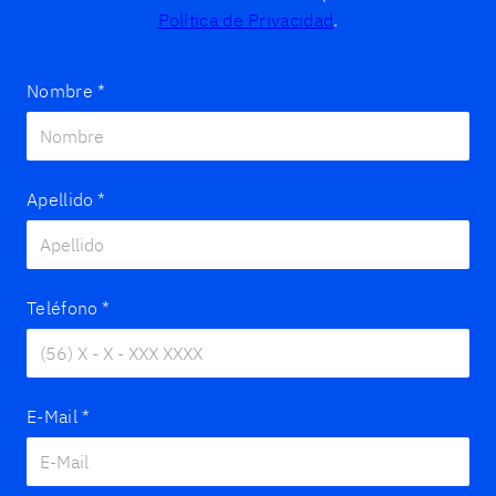
Política de Privacidad
.
Nombre
*
Apellido
*
Teléfono
*
E-Mail
*