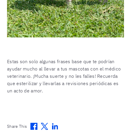
Estas son solo algunas frases base que te podrían
ayudar mucho al llevar a tus mascotas con el médico
veterinario. ¡Mucha suerte y no les falles! Recuerda
que esterilizar y llevarlas a revisiones periódicas es
un acto de amor.
Facebook
Twitter
Linkedin
Share This