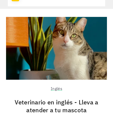
Inglés
Veterinario en inglés - Lleva a
atender a tu mascota