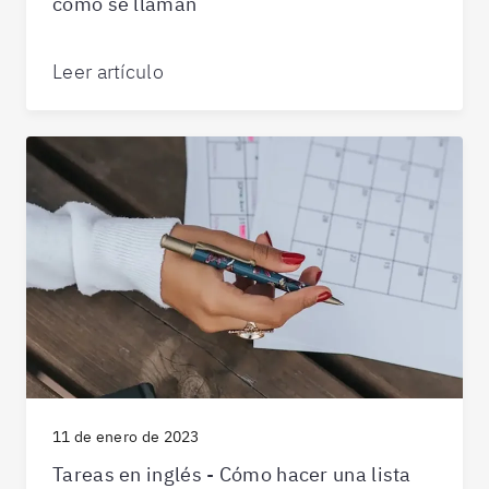
cómo se llaman
Leer artículo
11 de enero de 2023
Tareas en inglés - Cómo hacer una lista