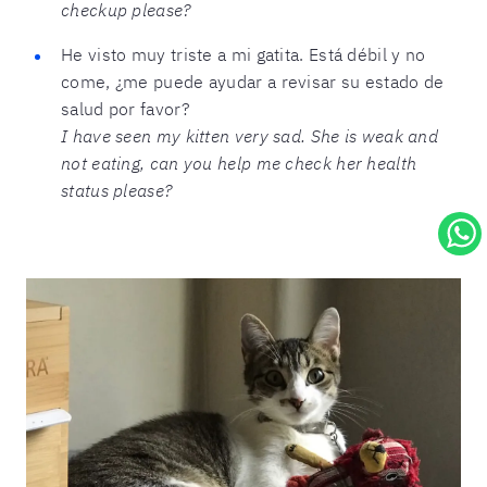
checkup please?
He visto muy triste a mi gatita. Está débil y no
come, ¿me puede ayudar a revisar su estado de
salud por favor?
I have seen my kitten very sad. She is weak and
not eating, can you help me check her health
status please?