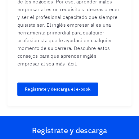
de los negocios. Por eso, aprender inglés
empresarial es un requisito si deseas crecer
y ser el profesional capacitado que siempre
quisiste ser. El inglés empresarial es una
herramienta primordial para cualquier
profesionista que le ayudará en cualquier
momento de su carrera. Descubre estos
consejos para que aprender inglés
empresarial sea más fácil.
Regístrate y descarga el e-book
Regístrate y descarga