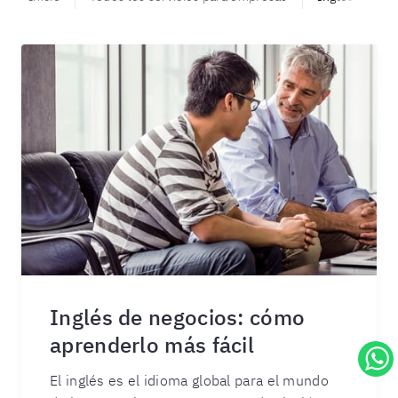
Inglés de negocios: cómo
aprenderlo más fácil
El inglés es el idioma global para el mundo