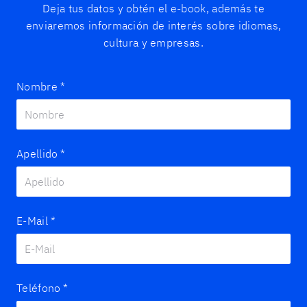
Deja tus datos y obtén el e-book, además te
enviaremos información de interés sobre idiomas,
cultura y empresas.
Nombre
*
Apellido
*
E-Mail
*
Teléfono
*