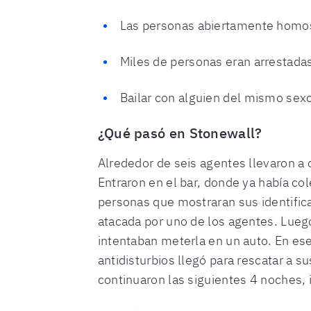
Las personas abiertamente homos
Miles de personas eran arrestadas
Bailar con alguien del mismo sexo
¿Qué pasó en Stonewall?
Alrededor de seis agentes llevaron a 
Entraron en el bar, donde ya había col
personas que mostraran sus identifica
atacada por uno de los agentes. Luego
intentaban meterla en un auto. En ese
antidisturbios llegó para rescatar a 
continuaron las siguientes 4 noches,