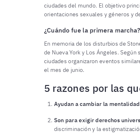
ciudades del mundo. El objetivo princi
orientaciones sexuales y géneros y de
¿Cuándo fue la primera marcha
En memoria de los disturbios de Stone
de Nueva York y Los Ángeles. Según s
ciudades organizaron eventos similare
el mes de junio.
5 razones por las q
Ayudan a cambiar la mentalidad
Son para exigir derechos univer
discriminación y la estigmatizaci