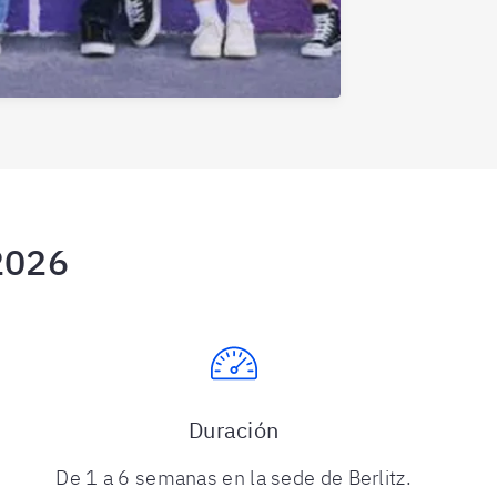
2026
Duración
De 1 a 6 semanas en la sede de Berlitz.