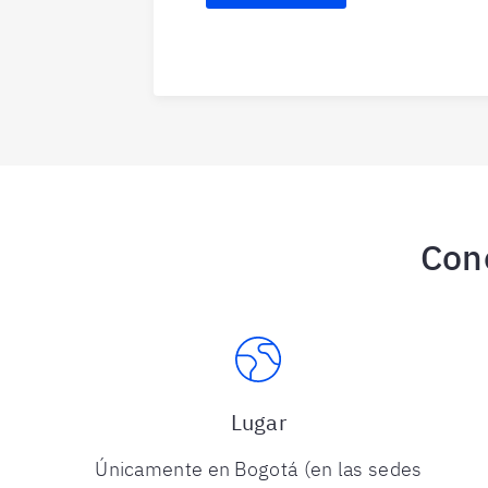
Con
Lugar
Únicamente en Bogotá (en las sedes