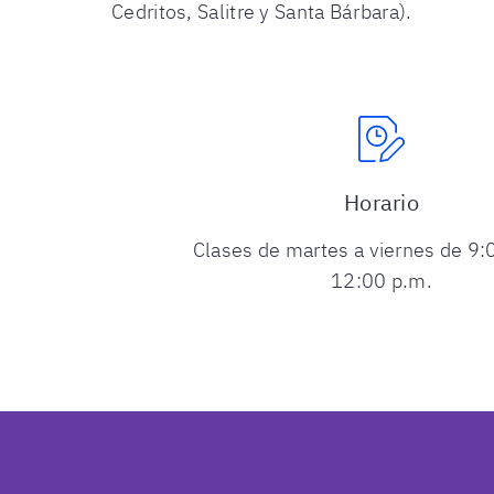
Cedritos, Salitre y Santa Bárbara).
Horario
Clases de martes a viernes de 9:
12:00 p.m.