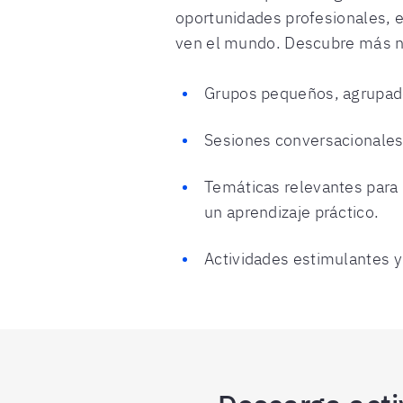
oportunidades profesionales, 
ven el mundo. Descubre más n
Grupos pequeños, agrupado
Sesiones conversacionales 
Temáticas relevantes para 
un aprendizaje práctico.
Actividades estimulantes y