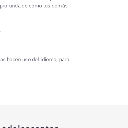
s profunda de cómo los demás
.
ras hacen uso del idioma, para