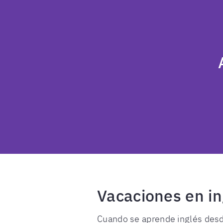
Vacaciones en in
Cuando se aprende inglés desde