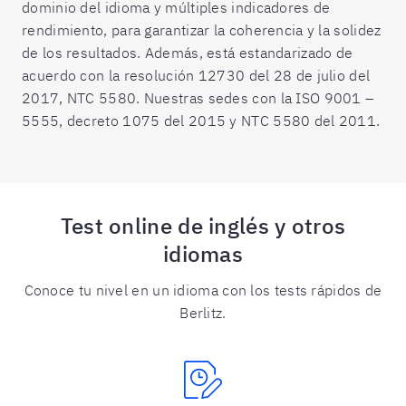
dominio del idioma y múltiples indicadores de
rendimiento, para garantizar la coherencia y la solidez
de los resultados. Además, está estandarizado de
acuerdo con la resolución 12730 del 28 de julio del
2017, NTC 5580. Nuestras sedes con la ISO 9001 –
5555, decreto 1075 del 2015 y NTC 5580 del 2011.
Test online de inglés y otros
idiomas
Conoce tu nivel en un idioma con los tests rápidos de
Berlitz.