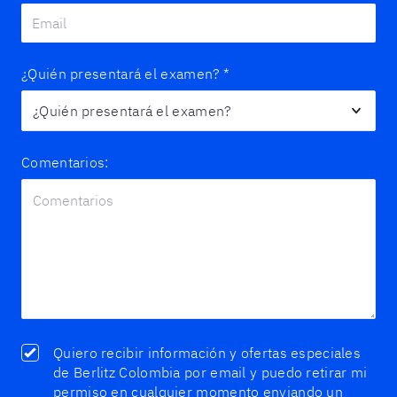
¿Quién presentará el examen?
*
Comentarios:
Quiero recibir información y ofertas especiales
de Berlitz Colombia por email y puedo retirar mi
permiso en cualquier momento enviando un