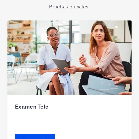
Pruebas oficiales.
Examen Telc