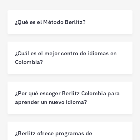
¿Qué es el Método Berlitz?
¿Cuál es el mejor centro de idiomas en
Colombia?
¿Por qué escoger Berlitz Colombia para
aprender un nuevo idioma?
¿Berlitz ofrece programas de