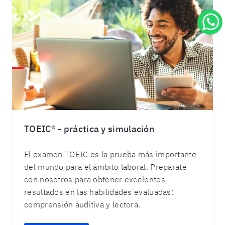
TOEIC® - práctica y simulación
El examen TOEIC es la prueba más importante
del mundo para el ámbito laboral. Prepárate
con nosotros para obtener excelentes
resultados en las habilidades evaluadas:
comprensión auditiva y lectora.