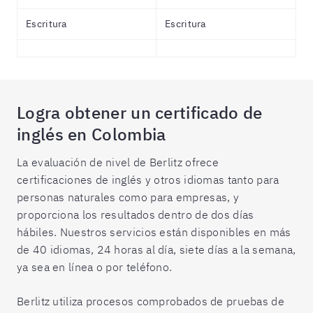
Escritura
Escritura
Logra obtener un certificado de
inglés en Colombia
La evaluación de nivel de Berlitz ofrece
certificaciones de inglés y otros idiomas tanto para
personas naturales como para empresas, y
proporciona los resultados dentro de dos días
hábiles. Nuestros servicios están disponibles en más
de 40 idiomas, 24 horas al día, siete días a la semana,
ya sea en línea o por teléfono.
Berlitz utiliza procesos comprobados de pruebas de