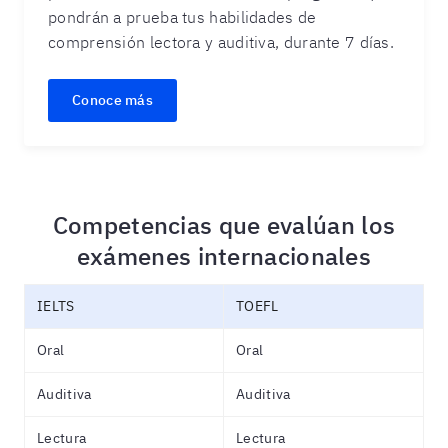
pondrán a prueba tus habilidades de
comprensión lectora y auditiva, durante 7 días.
Conoce más
Competencias que evalúan los
exámenes internacionales
IELTS
TOEFL
Oral
Oral
Auditiva
Auditiva
Lectura
Lectura