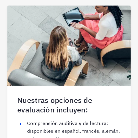
Nuestras opciones de
evaluación incluyen:
Comprensión auditiva y de lectura:
disponibles en español, francés, alemán,