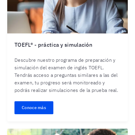
TOEFL® - práctica y simulación
Descubre nuestro programa de preparación y
simulación del examen de inglés TOEFL.
Tendrás acceso a preguntas similares a las del
examen, tu progreso será monitoreado y
podrás realizar simulaciones de la prueba real.
Conoce más