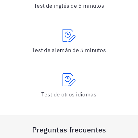
Test de inglés de 5 minutos
Test de alemán de 5 minutos
Test de otros idiomas
Preguntas frecuentes