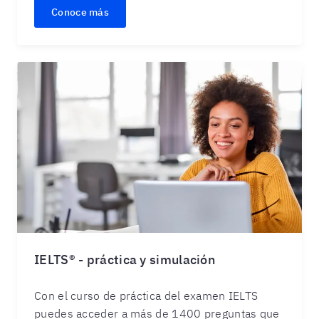
Conoce más
IELTS® - práctica y simulación
Con el curso de práctica del examen IELTS
puedes acceder a más de 1400 preguntas que