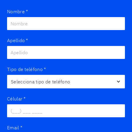
Nombre
*
Apellido
*
Tipo de teléfono
*
Célular
*
Email
*