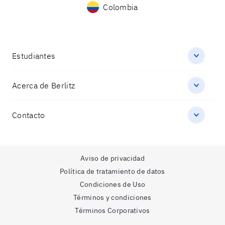
Colombia
Estudiantes
Acerca de Berlitz
Contacto
Aviso de privacidad
Política de tratamiento de datos
Condiciones de Uso
Términos y condiciones
Términos Corporativos