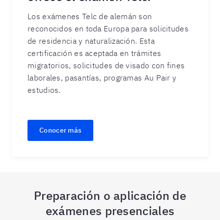
Los exámenes Telc de alemán son
reconocidos en toda Europa para solicitudes
de residencia y naturalización. Esta
certificación es aceptada en trámites
migratorios, solicitudes de visado con fines
laborales, pasantías, programas Au Pair y
estudios.
Conocer más
Preparación o aplicación de
exámenes presenciales