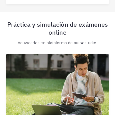
Práctica y simulación de exámenes
online
Actividades en plataforma de autoestudio.