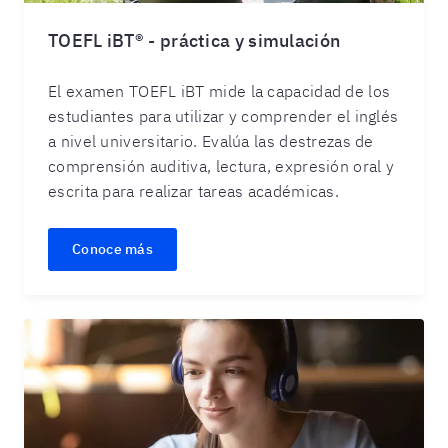
TOEFL iBT® - práctica y simulación
El examen TOEFL iBT mide la capacidad de los
estudiantes para utilizar y comprender el inglés
a nivel universitario. Evalúa las destrezas de
comprensión auditiva, lectura, expresión oral y
escrita para realizar tareas académicas.
Conoce más