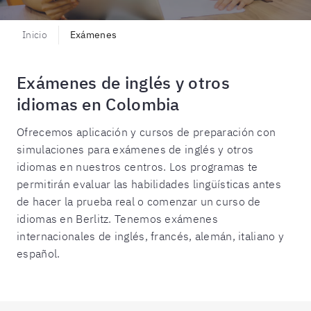
Inicio
Exámenes
Exámenes de inglés y otros
idiomas en Colombia
Ofrecemos aplicación y cursos de preparación con
simulaciones para exámenes de inglés y otros
idiomas en nuestros centros. Los programas te
permitirán evaluar las habilidades lingüísticas antes
de hacer la prueba real o comenzar un curso de
idiomas en Berlitz. Tenemos exámenes
internacionales de inglés, francés, alemán, italiano y
español.