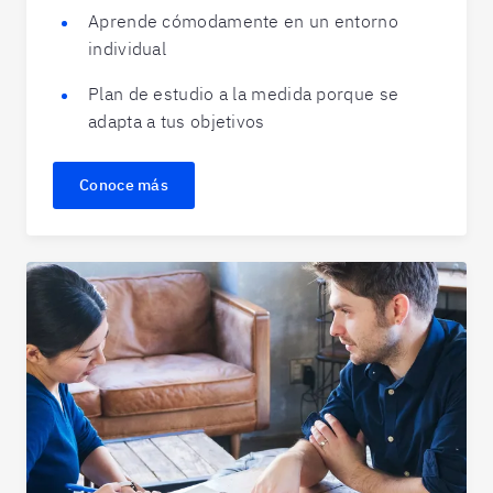
Aprende cómodamente en un entorno
individual
Plan de estudio a la medida porque se
adapta a tus objetivos
Conoce más