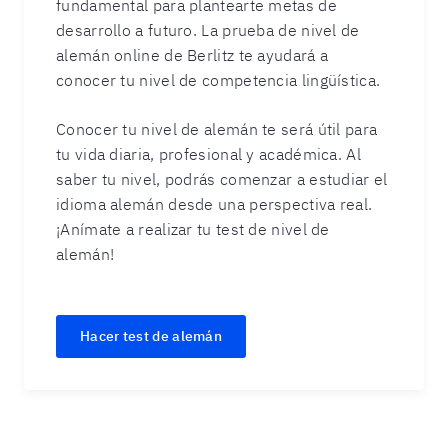
fundamental para plantearte metas de
desarrollo a futuro. La prueba de nivel de
alemán online de Berlitz te ayudará a
conocer tu nivel de competencia lingüística.
Conocer tu nivel de alemán te será útil para
tu vida diaria, profesional y académica. Al
saber tu nivel, podrás comenzar a estudiar el
idioma alemán desde una perspectiva real.
¡Anímate a realizar tu test de nivel de
alemán!
Hacer test de alemán