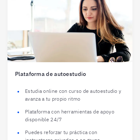
Plataforma de autoestudio
Estudia online con curso de autoestudio y
avanza a tu propio ritmo
Plataforma con herramientas de apoyo
disponible 24/7
Puedes reforzar tu práctica con
instructores privados o en grupo