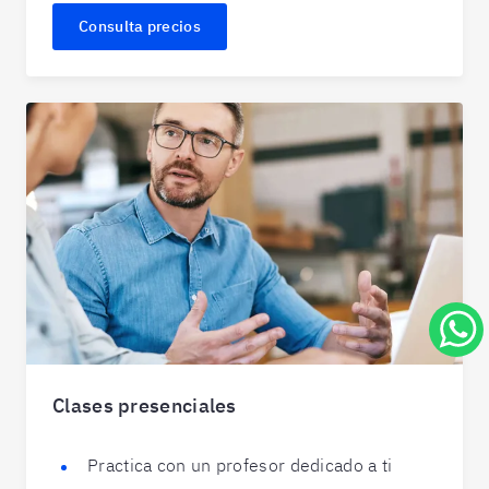
Consulta precios
Clases presenciales
Practica con un profesor dedicado a ti