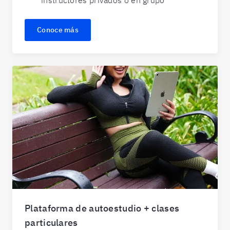
Conoce más
Plataforma de autoestudio + clases
particulares