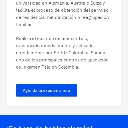
universidad en Alemania, Austria o Suiza y
facilita el proceso de obtención del permiso
de residencia, naturalización o reagrupación
familiar.
Realiza el examen de alemán Telc,
reconocido mundialmente y aplicado
directamente por Berlitz Colombia. Somos
uno de los principales centros de aplicación
del examen Telc en Colombia.
Agenda tu examen ahora