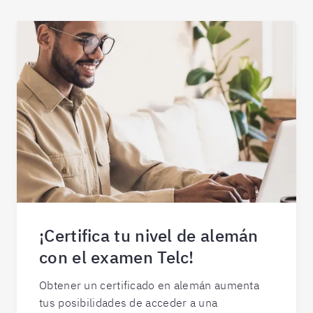
¡Certifica tu nivel de alemán
con el examen Telc!
Obtener un certificado en alemán aumenta
tus posibilidades de acceder a una