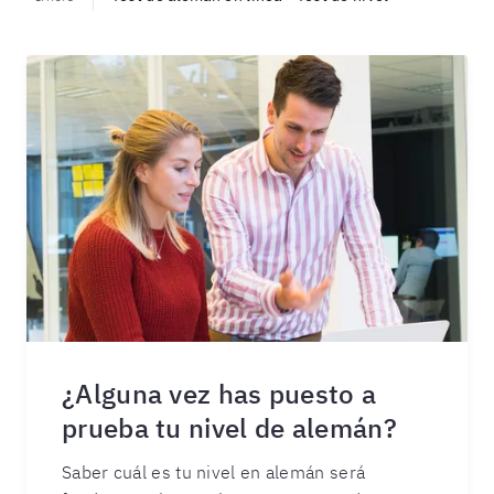
¿Alguna vez has puesto a
prueba tu nivel de alemán?
Saber cuál es tu nivel en alemán será