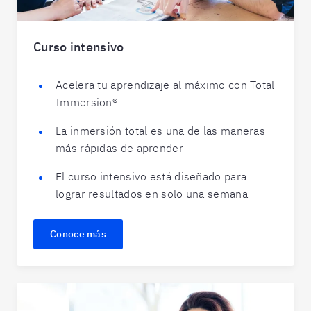
Curso intensivo
Acelera tu aprendizaje al máximo con Total
Immersion
®
La inmersión total es una de las maneras
más rápidas de aprender
El curso intensivo está diseñado para
lograr resultados en solo una semana
Conoce más