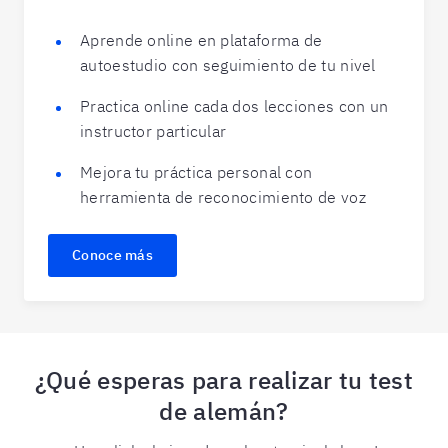
Aprende online en plataforma de
autoestudio con seguimiento de tu nivel
Practica online cada dos lecciones con un
instructor particular
Mejora tu práctica personal con
herramienta de reconocimiento de voz
Conoce más
¿Qué esperas para realizar tu test
de alemán?