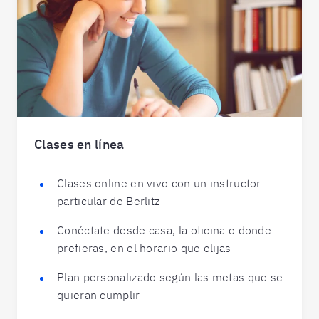
Clases en línea
Clases online en vivo con un instructor
particular de Berlitz
Conéctate desde casa, la oficina o donde
prefieras, en el horario que elijas
Plan personalizado según las metas que se
quieran cumplir