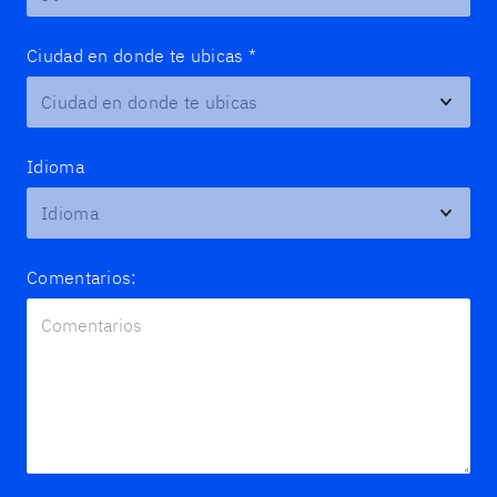
Ciudad en donde te ubicas
*
Idioma
Comentarios: