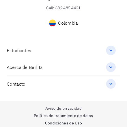
Cali
:
602 485 4421
Colombia
Estudiantes
Acerca de Berlitz
Contacto
Aviso de privacidad
Política de tratamiento de datos
Condiciones de Uso