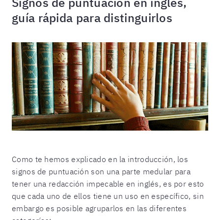
Signos de puntuación en inglés,
guía rápida para distinguirlos
Como te hemos explicado en la introducción, los
signos de puntuación son una parte medular para
tener una redacción impecable en inglés, es por esto
que cada uno de ellos tiene un uso en específico, sin
embargo es posible agruparlos en las diferentes