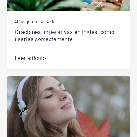
08 de junio de 2026
Oraciones imperativas en inglés: cómo
usarlas correctamente
Leer artículo