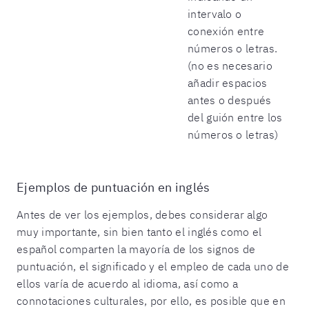
intervalo o
conexión entre
números o letras.
(no es necesario
añadir espacios
antes o después
del guión entre los
números o letras)
Ejemplos de puntuación en inglés
Antes de ver los ejemplos, debes considerar algo
muy importante, sin bien tanto el inglés como el
español comparten la mayoría de los signos de
puntuación, el significado y el empleo de cada uno de
ellos varía de acuerdo al idioma, así como a
connotaciones culturales, por ello, es posible que en