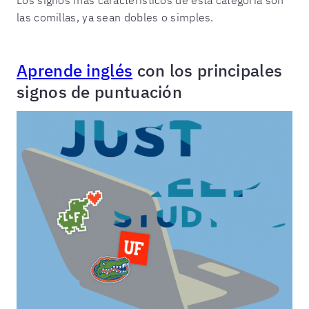
las comillas, ya sean dobles o simples.
Aprende inglés
con los principales
signos de puntuación