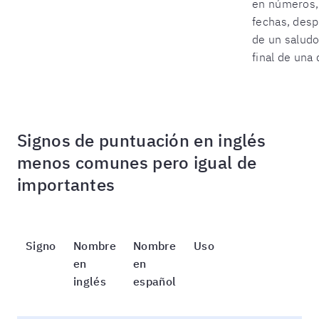
en números,
fechas, des
de un saludo
final de una 
Signos de puntuación en inglés
menos comunes pero igual de
importantes
Signo
Nombre
Nombre
Uso
en
en
inglés
español