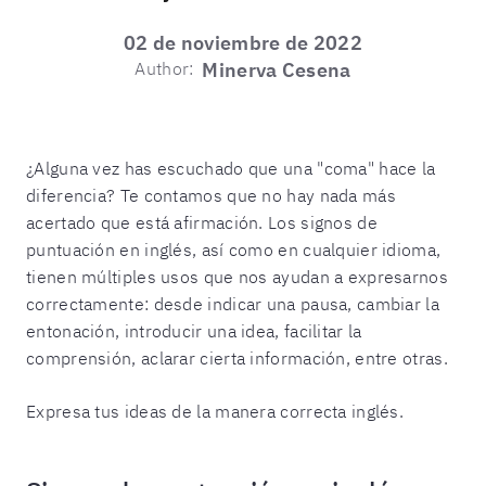
02 de noviembre de 2022
Author:
Minerva Cesena
¿Alguna vez has escuchado que una "coma" hace la
diferencia? Te contamos que no hay nada más
acertado que está afirmación. Los signos de
puntuación en inglés, así como en cualquier idioma,
tienen múltiples usos que nos ayudan a expresarnos
correctamente: desde indicar una pausa, cambiar la
entonación, introducir una idea, facilitar la
comprensión, aclarar cierta información, entre otras.
Expresa tus ideas de la manera correcta inglés.