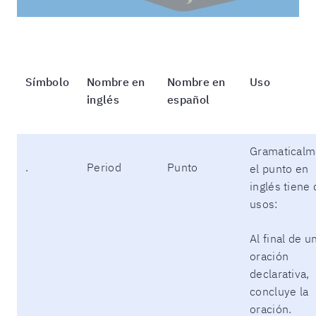
Símbolo
Nombre en
Nombre en
Uso
inglés
español
Gramaticalm
.
Period
Punto
el punto en
inglés tiene
usos:
Al final de u
oración
declarativa,
concluye la
oración.