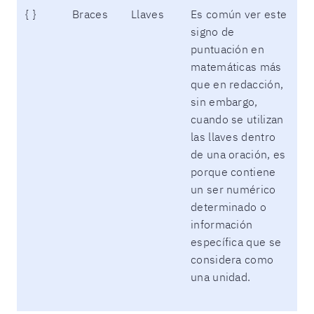
{ }
Braces
Llaves
Es común ver este
signo de
puntuación en
matemáticas más
que en redacción,
sin embargo,
cuando se utilizan
las llaves dentro
de una oración, es
porque contiene
un ser numérico
determinado o
información
específica que se
considera como
una unidad.