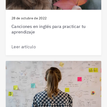
28 de octubre de 2022
Canciones en inglés para practicar tu
aprendizaje
Leer artículo