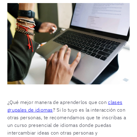
¿Qué mejor manera de aprenderlos que con
clases
grupales de idiomas
? Si lo tuyo es la interacción con
otras personas, te recomendamos que te inscribas a
un curso presencial de idiomas donde puedas
intercambiar ideas con otras personas y