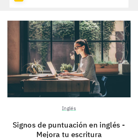
Inglés
Signos de puntuación en inglés -
Mejora tu escritura