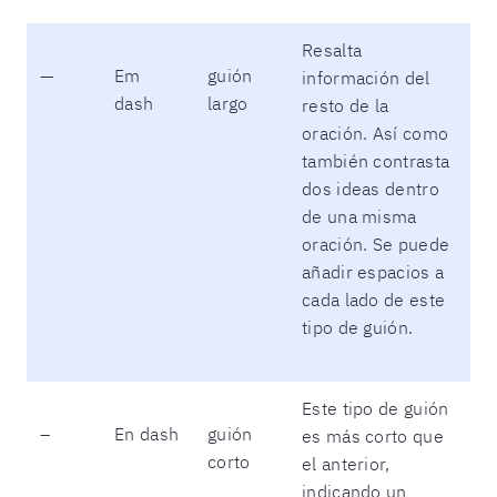
Resalta
—
Em
guión
información del
dash
largo
resto de la
oración. Así como
también contrasta
dos ideas dentro
de una misma
oración. Se puede
añadir espacios a
cada lado de este
tipo de guión.
Este tipo de guión
–
En dash
guión
es más corto que
corto
el anterior,
indicando un