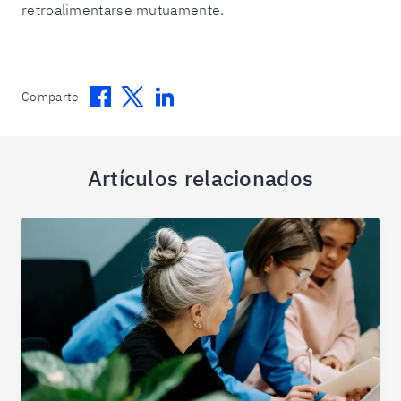
retroalimentarse mutuamente.
Facebook
Twitter
Linkedin
Comparte
Artículos relacionados