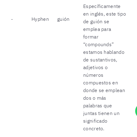
Específicamente
en inglés, este tipo
-
Hyphen
guión
de guión se
emplea para
formar
“compounds”
estamos hablando
de sustantivos,
adjetivos o
números
compuestos en
donde se emplean
dos o más
palabras que
juntas tienen un
significado
concreto.