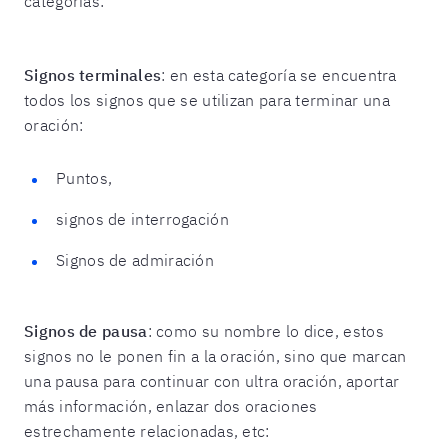
categorías:
Signos terminales
: en esta categoría se encuentra
todos los signos que se utilizan para terminar una
oración:
Puntos,
signos de interrogación
Signos de admiración
Signos de pausa
: como su nombre lo dice, estos
signos no le ponen fin a la oración, sino que marcan
una pausa para continuar con ultra oración, aportar
más información, enlazar dos oraciones
estrechamente relacionadas, etc: