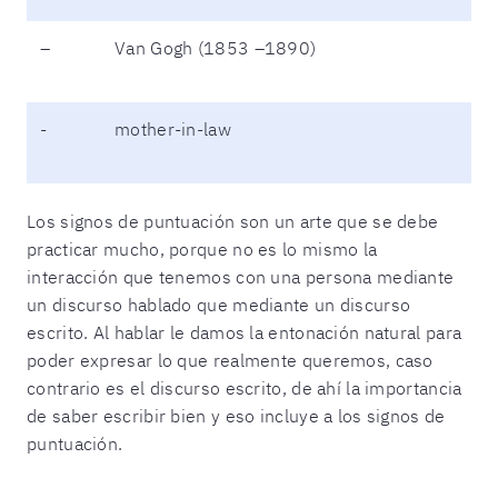
–
Van Gogh (1853 –1890)
-
mother-in-law
Los signos de puntuación son un arte que se debe
practicar mucho, porque no es lo mismo la
interacción que tenemos con una persona mediante
un discurso hablado que mediante un discurso
escrito. Al hablar le damos la entonación natural para
poder expresar lo que realmente queremos, caso
contrario es el discurso escrito, de ahí la importancia
de saber escribir bien y eso incluye a los signos de
puntuación.