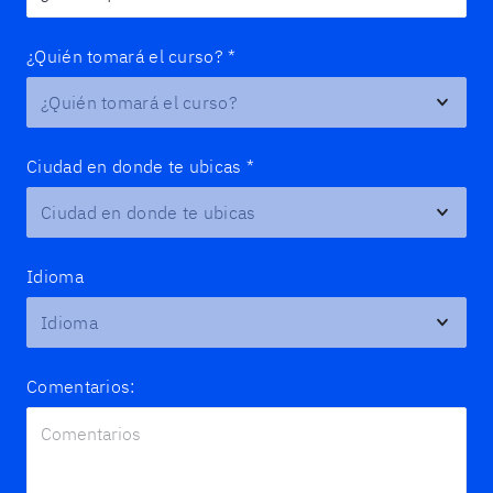
¿Quién tomará el curso?
*
Ciudad en donde te ubicas
*
Idioma
Comentarios: