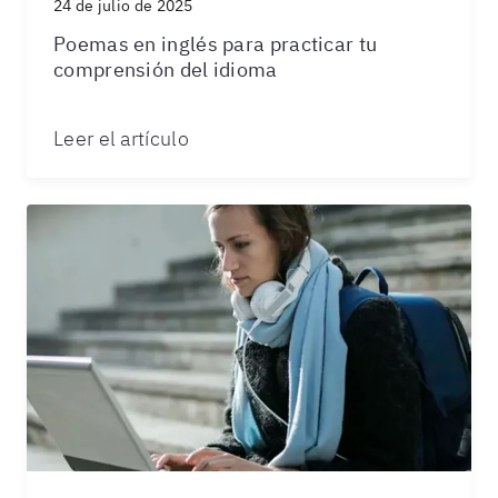
24 de julio de 2025
Poemas en inglés para practicar tu
comprensión del idioma
Leer el artículo