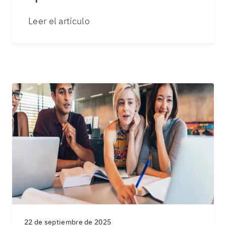
Leer el artículo
22 de septiembre de 2025