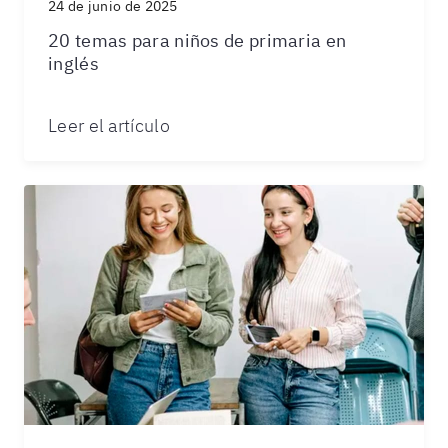
24 de junio de 2025
20 temas para niños de primaria en
inglés
Leer el artículo