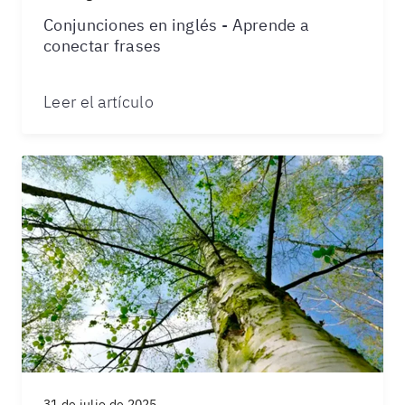
Conjunciones en inglés - Aprende a
conectar frases
Leer el artículo
31 de julio de 2025