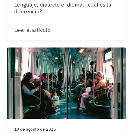
Lenguaje, dialecto e idioma: ¿cuál es la
diferencia?
Leer el artículo
19 de agosto de 2025