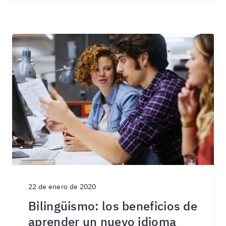
22 de enero de 2020
Bilingüismo: los beneficios de
aprender un nuevo idioma