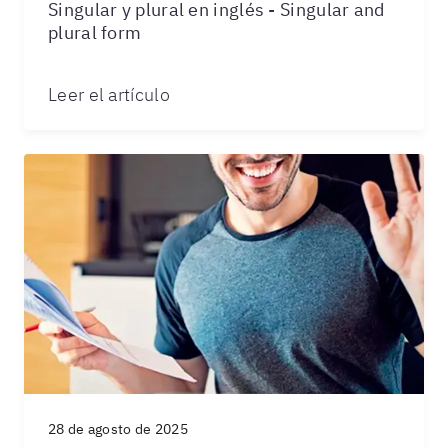
Singular y plural en inglés - Singular and
plural form
Leer el artículo
28 de agosto de 2025