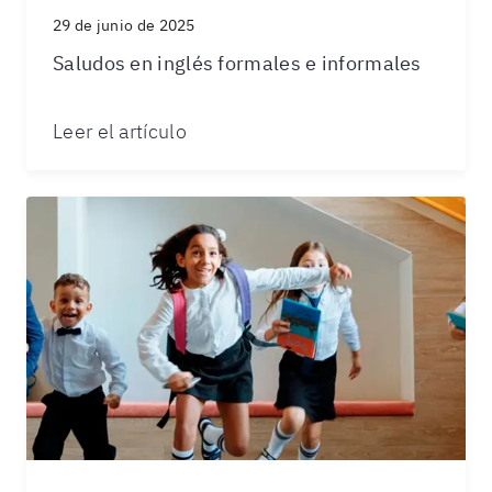
29 de junio de 2025
Saludos en inglés formales e informales
Leer el artículo