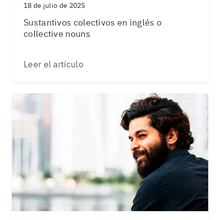
18 de julio de 2025
Sustantivos colectivos en inglés o
collective nouns
Leer el artículo