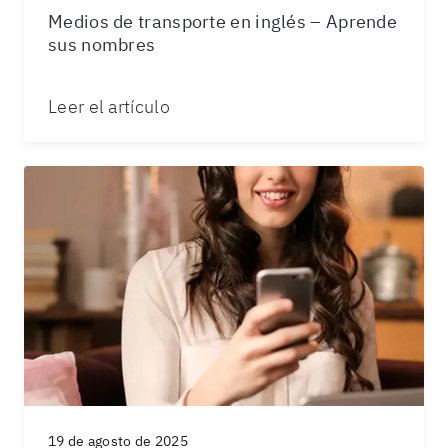
Medios de transporte en inglés – Aprende
sus nombres
Leer el artículo
19 de agosto de 2025