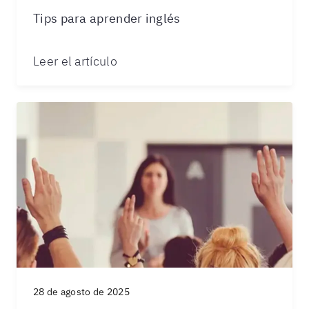
Tips para aprender inglés
Leer el artículo
28 de agosto de 2025