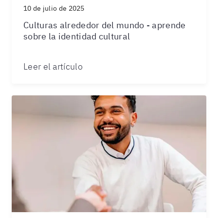
10 de julio de 2025
Culturas alrededor del mundo - aprende
sobre la identidad cultural
Leer el artículo