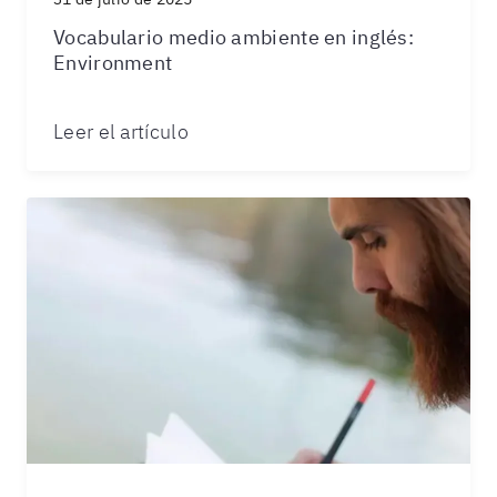
Vocabulario medio ambiente en inglés:
Environment
Leer el artículo