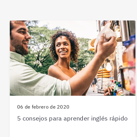
06 de febrero de 2020
5 consejos para aprender inglés rápido