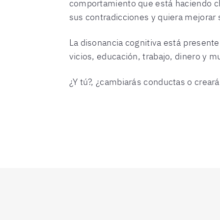
comportamiento que está haciendo cho
sus contradicciones y quiera mejorar 
La disonancia cognitiva está presente
vicios, educación, trabajo, dinero y 
¿Y tú?, ¿cambiarás conductas o crear