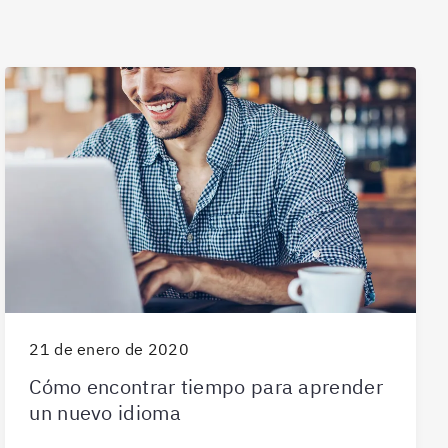
21 de enero de 2020
Cómo encontrar tiempo para aprender
un nuevo idioma