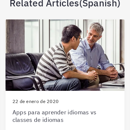
Related Articles(Spanish)
22 de enero de 2020
Apps para aprender idiomas vs
classes de idiomas