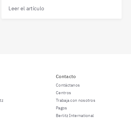
Leer el artículo
Contacto
Contáctanos
Centros
tz
Trabaja con nosotros
Pagos
Berlitz International