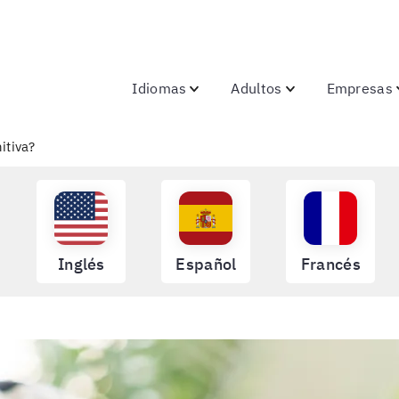
Idiomas
Adultos
Empresas
itiva?
Inglés
Español
Francés