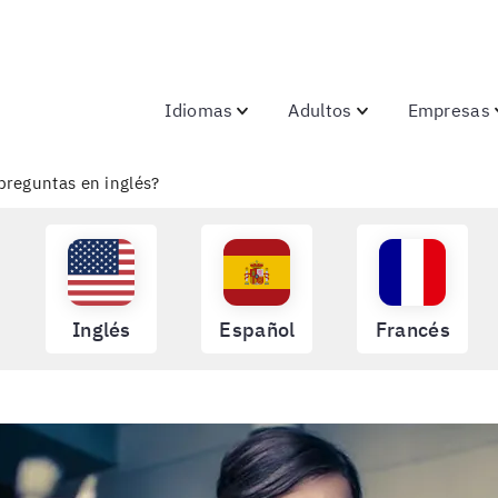
Idiomas
Adultos
Empresas
reguntas en inglés?
Inglés
Español
Francés