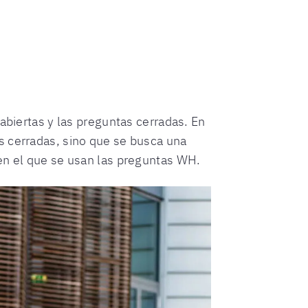
abiertas y las preguntas cerradas. En
s cerradas, sino que se busca una
 en el que se usan las preguntas WH.