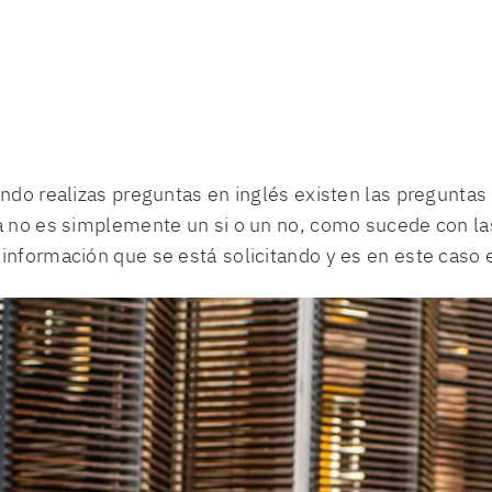
ando realizas preguntas en inglés existen las preguntas 
ca no es simplemente un si o un no, como sucede con la
 información que se está solicitando y es en este caso