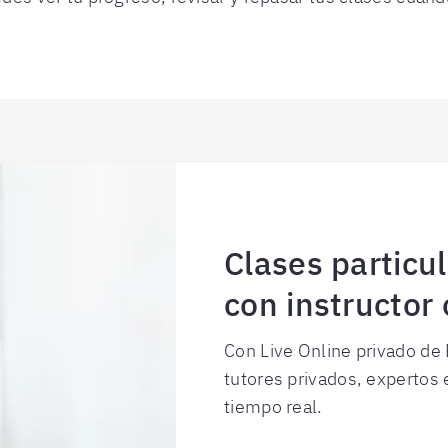
Clases particul
con instructor 
Con Live Online privado de B
tutores privados, expertos 
tiempo real.