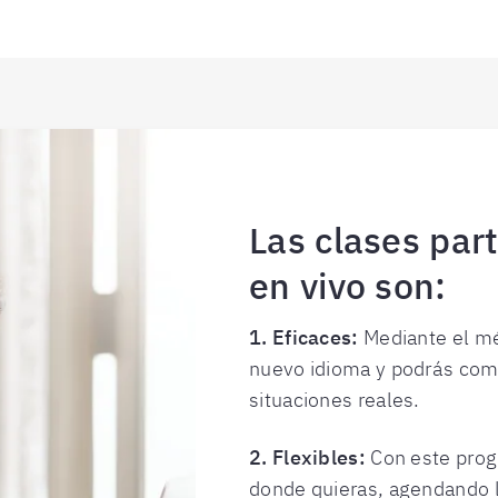
Las clases part
en vivo son:
1. Eficaces:
Mediante el mé
nuevo idioma y podrás com
situaciones reales.
2. Flexibles:
Con este prog
donde quieras, agendando l