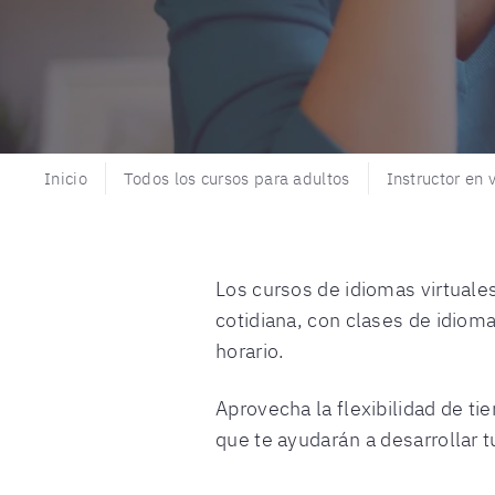
Inicio
Todos los cursos para adultos
Instructor en 
Los cursos de idiomas virtuales
cotidiana, con clases de idioma
horario.
Aprovecha la flexibilidad de ti
que te ayudarán a desarrollar t