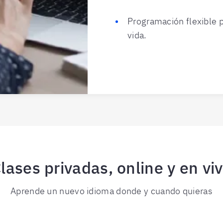
Programación flexible p
vida.
lases privadas, online y en vi
Aprende un nuevo idioma donde y cuando quieras