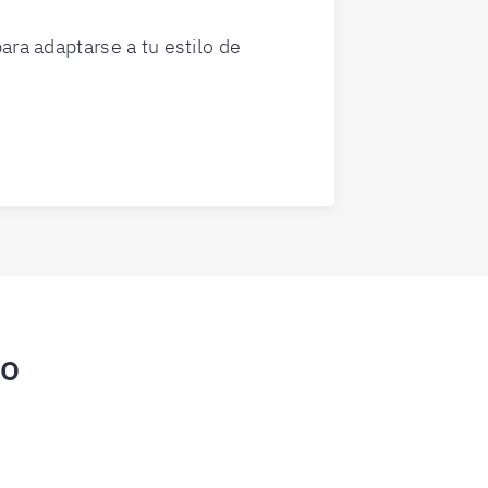
ara adaptarse a tu estilo de
vo