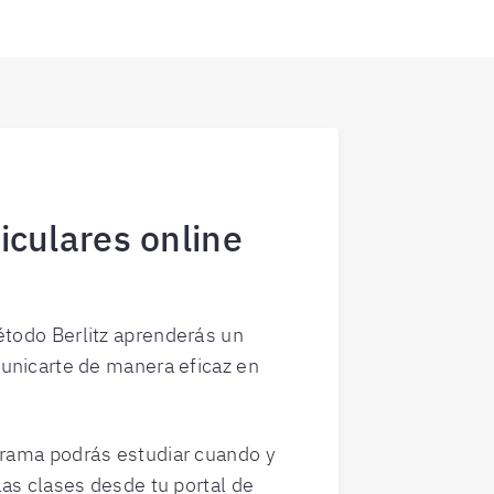
iculares online
todo Berlitz aprenderás un
unicarte de manera eficaz en
rama podrás estudiar cuando y
as clases desde tu portal de