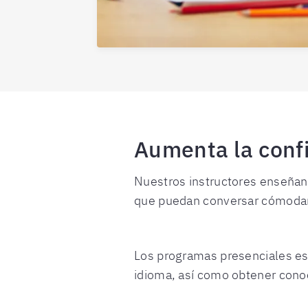
Aumenta la confi
Nuestros instructores enseñan
que puedan conversar cómoda
Los programas presenciales es
idioma, así como obtener conoc