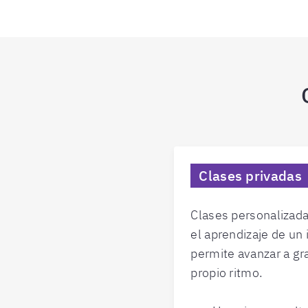
Clases privadas
Clases personalizada
el aprendizaje de un 
permite avanzar a gr
propio ritmo.