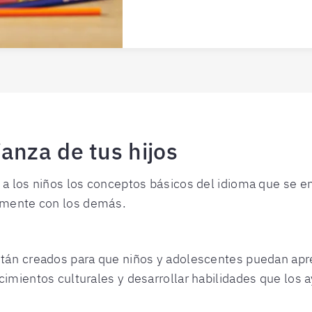
anza de tus hijos
 a los niños los conceptos básicos del idioma que se 
mente con los demás.
tán creados para que niños y adolescentes puedan ap
imientos culturales y desarrollar habilidades que los 