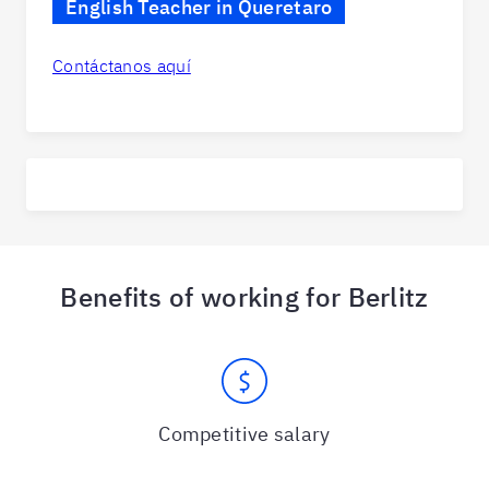
English Teacher in Queretaro
Contáctanos aquí
Benefits of working for Berlitz
Competitive salary