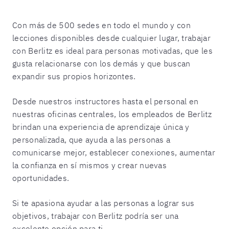
Con más de 500 sedes en todo el mundo y con
lecciones disponibles desde cualquier lugar, trabajar
con Berlitz es ideal para personas motivadas, que les
gusta relacionarse con los demás y que buscan
expandir sus propios horizontes.
Desde nuestros instructores hasta el personal en
nuestras oficinas centrales, los empleados de Berlitz
brindan una experiencia de aprendizaje única y
personalizada, que ayuda a las personas a
comunicarse mejor, establecer conexiones, aumentar
la confianza en sí mismos y crear nuevas
oportunidades.
Si te apasiona ayudar a las personas a lograr sus
objetivos, trabajar con Berlitz podría ser una
excelente opción para ti.