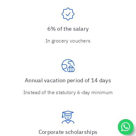
6% of the salary
In grocery vouchers
Annual vacation period of 14 days
Instead of the statutory 6-day minimum
Corporate scholarships