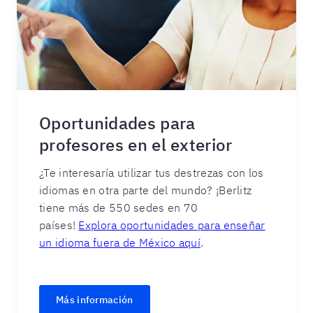
Oportunidades para
profesores en el exterior
¿Te interesaría utilizar tus destrezas con los
idiomas en otra parte del mundo? ¡Berlitz
tiene más de 550 sedes en 70
países!
Explora oportunidades para enseñar
un idioma fuera de México aquí
.
Más información