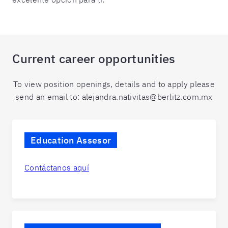
Current career opportunities
To view position openings, details and to apply please
send an email to: alejandra.nativitas@berlitz.com.mx
Education Assesor
Contáctanos aquí