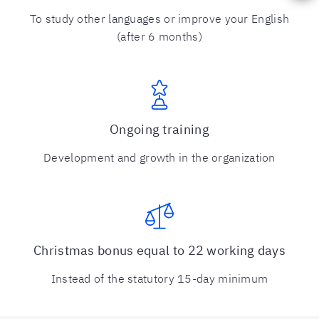
To study other languages or improve your English
(after 6 months)
Ongoing training
Development and growth in the organization
Christmas bonus equal to 22 working days
Instead of the statutory 15-day minimum