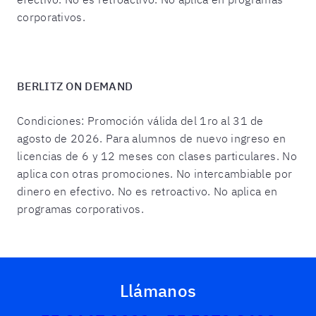
corporativos.
BERLITZ ON DEMAND
Condiciones: Promoción válida del 1ro al 31 de
agosto de 2026. Para alumnos de nuevo ingreso en
licencias de 6 y 12 meses con clases particulares. No
aplica con otras promociones. No intercambiable por
dinero en efectivo. No es retroactivo. No aplica en
programas corporativos.
Llámanos