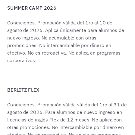
SUMMER CAMP 2026
Condiciones: Promoción válida del 1ro al 10 de
agosto de 2026. Aplica únicamente para alumnos de
nuevo ingreso. No acumulable con otras
promociones. No intercambiable por dinero en
efectivo. No es retroactiva. No aplica en programas
corporativos.
BERLITZ FLEX
Condiciones: Promoción válida válida del 1ro al 31 de
agosto de 2026. Para alumnos de nuevo ingreso en
licencias de inglés Flex de 12 meses. No aplica con
otras promociones. No intercambiable por dinero en
efectivo. No es retroactivo. No aplica en programas