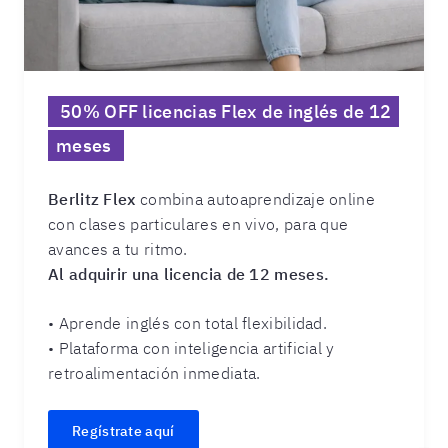
50% OFF licencias Flex de inglés de 12
meses
Berlitz Flex
combina autoaprendizaje online
con clases particulares en vivo, para que
avances a tu ritmo.
Al adquirir una licencia de 12 meses.
• Aprende inglés con total flexibilidad.
• Plataforma con inteligencia artificial y
retroalimentación inmediata.
Regístrate aquí