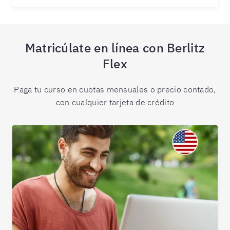
Matricúlate en línea con Berlitz
Flex
Paga tu curso en cuotas mensuales o precio contado,
con cualquier tarjeta de crédito