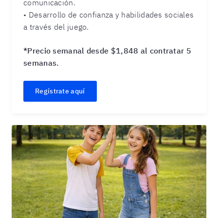
comunicación.
• Desarrollo de confianza y habilidades sociales
a través del juego.
*Precio semanal desde $1,848 al contratar 5
semanas.
Regístrate aquí