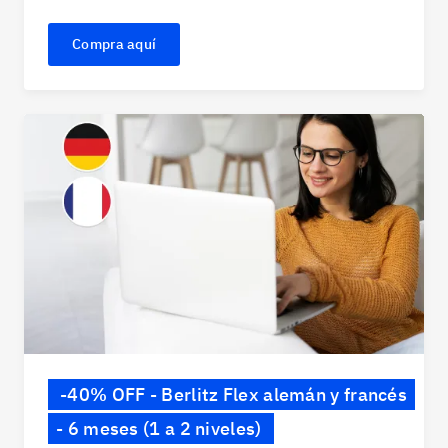
Compra aquí
-40% OFF - Berlitz Flex alemán y francés
- 6 meses (1 a 2 niveles)