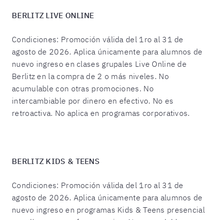
BERLITZ LIVE ONLINE
Condiciones: Promoción válida del 1ro al 31 de
agosto de 2026. Aplica únicamente para alumnos de
nuevo ingreso en clases grupales Live Online de
Berlitz en la compra de 2 o más niveles. No
acumulable con otras promociones. No
intercambiable por dinero en efectivo. No es
retroactiva. No aplica en programas corporativos.
BERLITZ KIDS & TEENS
Condiciones: Promoción válida del 1ro al 31 de
agosto de 2026. Aplica únicamente para alumnos de
nuevo ingreso en programas Kids & Teens presencial