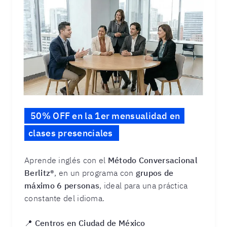
50% OFF en la 1er mensualidad en
clases presenciales
Aprende inglés con el
Método Conversacional
Berlitz®
, en un programa con
grupos de
máximo 6 personas
, ideal para una práctica
constante del idioma.
📍
Centros en Ciudad de México