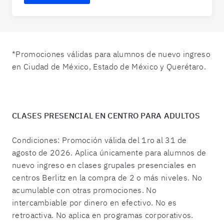
*Promociones válidas para alumnos de nuevo ingreso
en Ciudad de México, Estado de México y Querétaro.
CLASES PRESENCIAL EN CENTRO PARA ADULTOS
Condiciones: Promoción válida del 1ro al 31 de
agosto de 2026. Aplica únicamente para alumnos de
nuevo ingreso en clases grupales presenciales en
centros Berlitz en la compra de 2 o más niveles. No
acumulable con otras promociones. No
intercambiable por dinero en efectivo. No es
retroactiva. No aplica en programas corporativos.