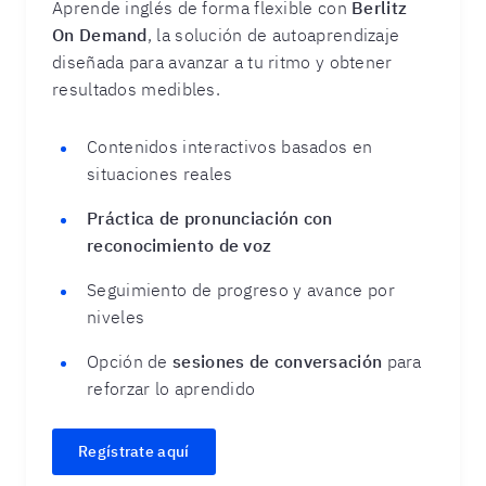
Aprende inglés de forma flexible con
Berlitz
On Demand
, la solución de autoaprendizaje
diseñada para avanzar a tu ritmo y obtener
resultados medibles.
Contenidos interactivos basados en
situaciones reales
Práctica de pronunciación con
reconocimiento de voz
Seguimiento de progreso y avance por
niveles
Opción de
sesiones de conversación
para
reforzar lo aprendido
Regístrate aquí