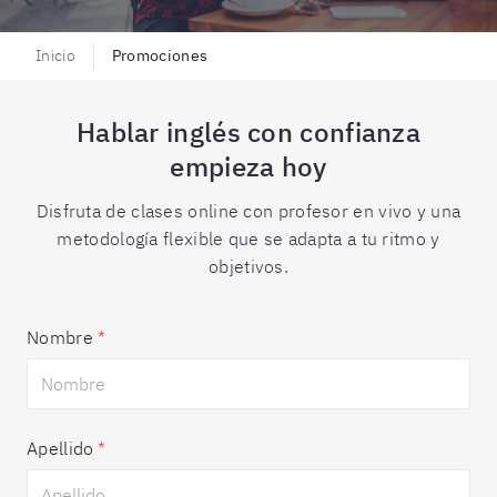
Inicio
Promociones
Hablar inglés con confianza
empieza hoy
Disfruta de clases online con profesor en vivo y una
metodología flexible que se adapta a tu ritmo y
objetivos.
Nombre
*
Apellido
*