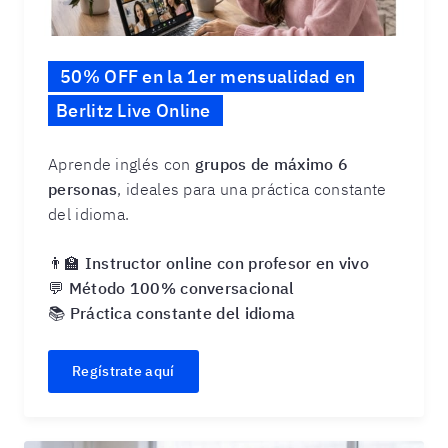
50% OFF en la 1er mensualidad en
Berlitz Live Online
Aprende inglés con
grupos de máximo 6
personas
, ideales para una práctica constante
del idioma.
👨‍🏫
Instructor online con profesor en vivo
💬
Método 100% conversacional
📚
Práctica constante del idioma
Regístrate aquí