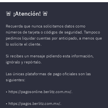
🚨 ¡Atención! 🚨
Recuerda que nunca solicitamos datos como
números de tarjeta o códigos de seguridad. Tampoco
pedimos liquidar cuentas por anticipado, a menos que
lo solicite el cliente.
Si recibes un mensaje pidiendo esta información,
ignóralo y repórtalo.
Las únicas plataformas de pago oficiales son las
siguientes:
• https://pagosonline.berlitz.com.mx/.
• https://pagos.berlitz.com.mx/.