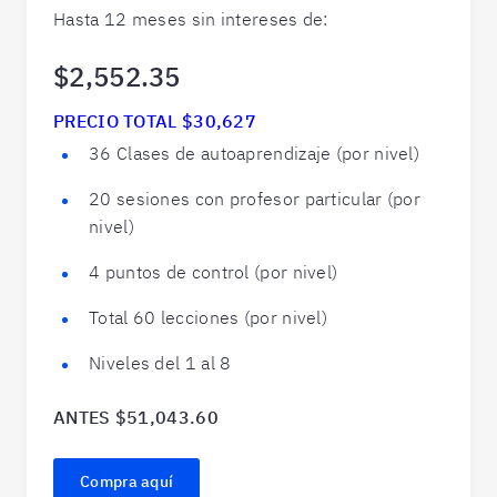
Hasta 12 meses sin intereses de:
$2,552.35
PRECIO TOTAL $30,627
36 Clases de autoaprendizaje (por nivel)
20 sesiones con profesor particular (por
nivel)
4 puntos de control (por nivel)
Total 60 lecciones (por nivel)
Niveles del 1 al 8
ANTES $51,043.60
Compra aquí