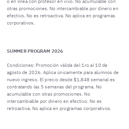
o en línea con profesor en vivo. No acumulable con
otras promociones. No intercambiable por dinero en
efectivo. No es retroactiva. No aplica en programas
corporativos.
SUMMER PROGRAM 2026
Condiciones: Promoción válida del 1ro al 10 de
agosto de 2026. Aplica únicamente para alumnos de
nuevo ingreso. El precio desde $1,848 semanal es
contratando las 5 semanas del programa. No
acumulable con otras promociones. No
intercambiable por dinero en efectivo. No es
retroactiva. No aplica en programas corporativos.