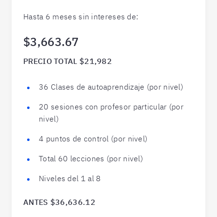
Hasta 6 meses sin intereses de:
$3,663.67
PRECIO TOTAL $21,982
36 Clases de autoaprendizaje (por nivel)
20 sesiones con profesor particular (por
nivel)
4 puntos de control (por nivel)
Total 60 lecciones (por nivel)
Niveles del 1 al 8
ANTES $36,636.12