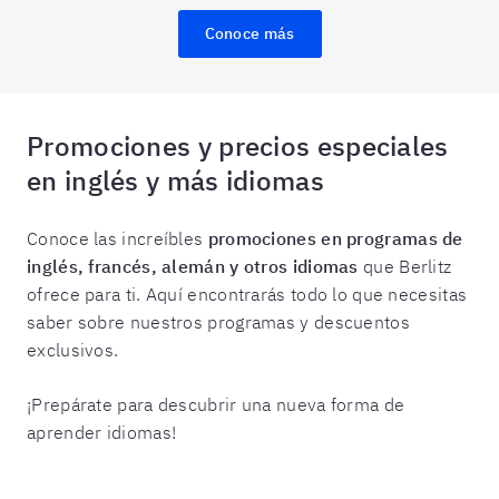
Conoce más
Promociones y precios especiales
en inglés y más idiomas
Conoce las increíbles
promociones en programas de
inglés, francés, alemán y otros idiomas
que Berlitz
ofrece para ti. Aquí encontrarás todo lo que necesitas
saber sobre nuestros programas y descuentos
exclusivos.
¡Prepárate para descubrir una nueva forma de
aprender idiomas!