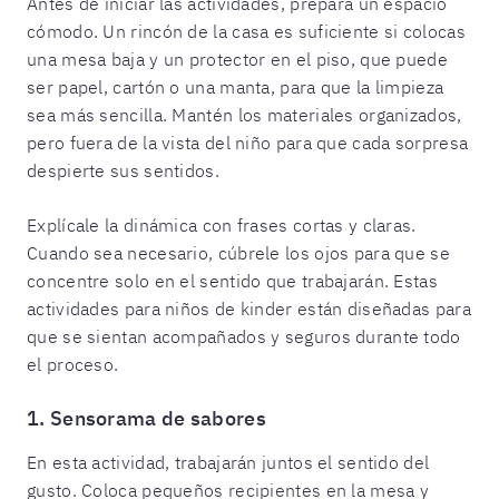
Antes de iniciar las actividades, prepara un espacio
cómodo. Un rincón de la casa es suficiente si colocas
una mesa baja y un protector en el piso, que puede
ser papel, cartón o una manta, para que la limpieza
sea más sencilla. Mantén los materiales organizados,
pero fuera de la vista del niño para que cada sorpresa
despierte sus sentidos.
Explícale la dinámica con frases cortas y claras.
Cuando sea necesario, cúbrele los ojos para que se
concentre solo en el sentido que trabajarán. Estas
actividades para niños de kinder están diseñadas para
que se sientan acompañados y seguros durante todo
el proceso.
1. Sensorama de sabores
En esta actividad, trabajarán juntos el sentido del
gusto. Coloca pequeños recipientes en la mesa y