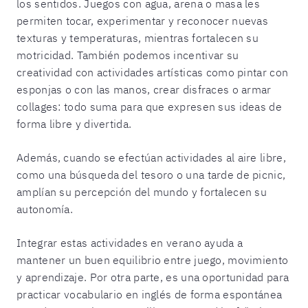
los sentidos. Juegos con agua, arena o masa les
permiten tocar, experimentar y reconocer nuevas
texturas y temperaturas, mientras fortalecen su
motricidad. También podemos incentivar su
creatividad con actividades artísticas como pintar con
esponjas o con las manos, crear disfraces o armar
collages: todo suma para que expresen sus ideas de
forma libre y divertida.
Además, cuando se efectúan actividades al aire libre,
como una búsqueda del tesoro o una tarde de picnic,
amplían su percepción del mundo y fortalecen su
autonomía.
Integrar estas actividades en verano ayuda a
mantener un buen equilibrio entre juego, movimiento
y aprendizaje. Por otra parte, es una oportunidad para
practicar vocabulario en inglés de forma espontánea