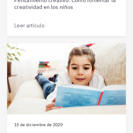
Pensamiento creativo: Cómo fomentar la
creatividad en los niños
Leer artículo
15 de diciembre de 2020