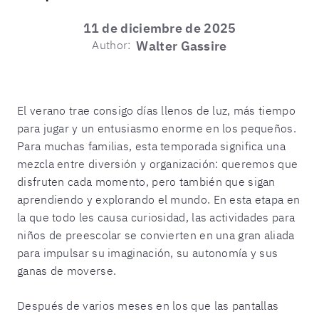
11 de diciembre de 2025
Author:
Walter Gassire
El verano trae consigo días llenos de luz, más tiempo
para jugar y un entusiasmo enorme en los pequeños.
Para muchas familias, esta temporada significa una
mezcla entre diversión y organización: queremos que
disfruten cada momento, pero también que sigan
aprendiendo y explorando el mundo. En esta etapa en
la que todo les causa curiosidad, las actividades para
niños de preescolar se convierten en una gran aliada
para impulsar su imaginación, su autonomía y sus
ganas de moverse.
Después de varios meses en los que las pantallas