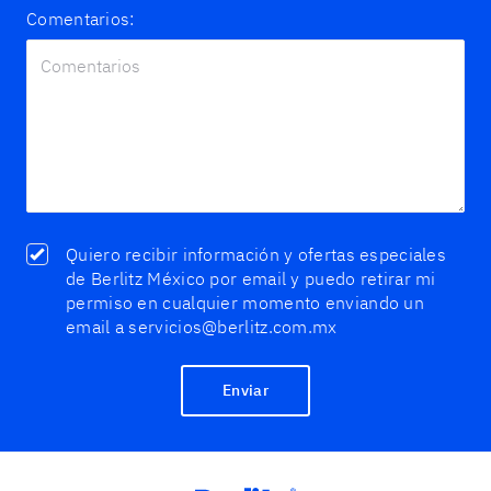
Comentarios:
Quiero recibir información y ofertas especiales
de Berlitz México por email y puedo retirar mi
permiso en cualquier momento enviando un
email a servicios@berlitz.com.mx
Enviar