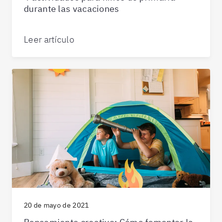
durante las vacaciones
Leer artículo
20 de mayo de 2021