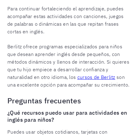
Para continuar fortaleciendo el aprendizaje, puedes
acompañar estas actividades con canciones, juegos
de palabras o dinámicas en las que repitan frases
cortas en inglés.
Berlitz ofrece programas especializados para niños
que desean aprender inglés desde pequeños, con
métodos dinámicos y llenos de interacción. Si quieres
que tu hijo empiece a desarrollar confianza y
naturalidad en otro idioma, los
cursos de Berlitz
son
una excelente opción para acompañar su crecimiento.
Preguntas frecuentes
¿Qué recursos puedo usar para actividades en
inglés para niños?
Puedes usar objetos cotidianos, tarjetas con