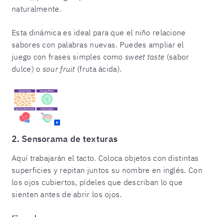
naturalmente.
Esta dinámica es ideal para que el niño relacione
sabores con palabras nuevas. Puedes ampliar el
juego con frases simples como
sweet taste
(sabor
dulce) o
sour fruit
(fruta ácida).
2. Sensorama de texturas
Aquí trabajarán el tacto. Coloca objetos con distintas
superficies y repitan juntos su nombre en inglés. Con
los ojos cubiertos, pídeles que describan lo que
sienten antes de abrir los ojos.