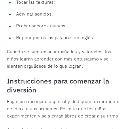
Tocar las texturas;
Adivinar sonidos;
Probar sabores nuevos;
Repetir juntos las palabras en inglés.
Cuando se sienten acompañados y valorados, los
niños logran aprender con más entusiasmo y se
sienten orgullosos de lo que logran.
Instrucciones para comenzar la
diversión
Elijan un rinconcito especial y dediquen un momento
del día a estas acciones. Permite que los niños
experimenten y se sientan libres de crear a su ritmo.