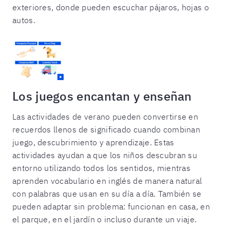
exteriores, donde pueden escuchar pájaros, hojas o
autos.
Los juegos encantan y enseñan
Las actividades de verano pueden convertirse en
recuerdos llenos de significado cuando combinan
juego, descubrimiento y aprendizaje. Estas
actividades ayudan a que los niños descubran su
entorno utilizando todos los sentidos, mientras
aprenden vocabulario en inglés de manera natural
con palabras que usan en su día a día. También se
pueden adaptar sin problema: funcionan en casa, en
el parque, en el jardín o incluso durante un viaje.