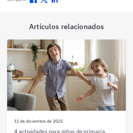
Facebook
Twitter
Linkedin
Artículos relacionados
11 de diciembre de 2025
4 actividades para niños de primaria