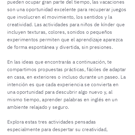
pueden ocupar gran parte del tiempo, las vacaciones
son una oportunidad excelente para recuperar juegos
que involucren el movimiento, los sentidos y la
creatividad. Las actividades para niños de kínder que
incluyen texturas, colores, sonidos o pequeños
experimentos permiten que el aprendizaje aparezca
de forma espontánea y divertida, sin presiones.
En las ideas que encontrarás a continuación, te
compartimos propuestas prácticas, fáciles de adaptar
en casa, en exteriores o incluso durante un paseo. La
intención es que cada experiencia se convierta en
una oportunidad para descubrir algo nuevo y, al
mismo tiempo, aprender palabras en inglés en un
ambiente relajado y seguro.
Explora estas tres actividades pensadas
especialmente para despertar su creatividad,