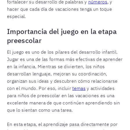
fortalecer su desarrollo de palabras y
números
, y
hacer que cada día de vacaciones tenga un toque
especial.
Importancia del juego en la etapa
preescolar
El juego es uno de los pilares del desarrollo infantil.
Jugar es una de las formas más efectivas de aprender
en la infancia. Mientras se divierten, los niños
desarrollan lenguaje, mejoran su coordinación,
organizan sus ideas y descubren cómo relacionarse
con el mundo. Por eso, incluir
temas
y actividades
para niños de preescolar en las vacaciones es una
excelente manera de que continúen aprendiendo sin
que lo sientan como una tarea.
En esta etapa, el aprendizaje pasa directamente por