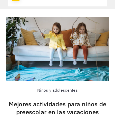
Niños y adolescentes
Mejores actividades para niños de
preescolar en las vacaciones