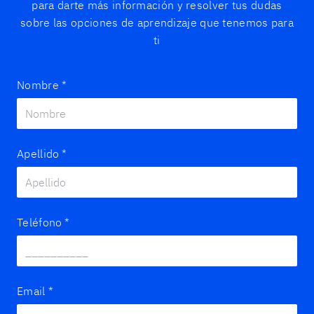
para darte más información y resolver tus dudas
sobre las opciones de aprendizaje que tenemos para
ti
Nombre
*
Apellido
*
Teléfono
*
Email
*