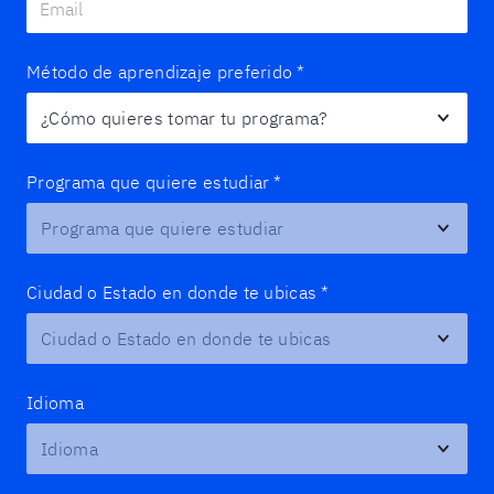
Método de aprendizaje preferido
*
Programa que quiere estudiar
*
Ciudad o Estado en donde te ubicas
*
Idioma