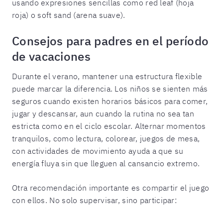
usando expresiones sencillas como red leaf (hoja
roja) o soft sand (arena suave).
Consejos para padres en el período
de vacaciones
Durante el verano, mantener una estructura flexible
puede marcar la diferencia. Los niños se sienten más
seguros cuando existen horarios básicos para comer,
jugar y descansar, aun cuando la rutina no sea tan
estricta como en el ciclo escolar. Alternar momentos
tranquilos, como lectura, colorear, juegos de mesa,
con actividades de movimiento ayuda a que su
energía fluya sin que lleguen al cansancio extremo.
Otra recomendación importante es compartir el juego
con ellos. No solo supervisar, sino participar: