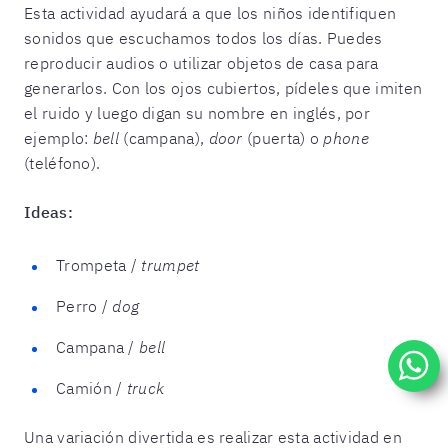
Esta actividad ayudará a que los niños identifiquen
sonidos que escuchamos todos los días. Puedes
reproducir audios o utilizar objetos de casa para
generarlos. Con los ojos cubiertos, pídeles que imiten
el ruido y luego digan su nombre en inglés, por
ejemplo:
bell
(campana),
door
(puerta) o
phone
(teléfono).
Ideas:
Trompeta /
trumpet
Perro /
dog
Campana /
bell
Camión /
truck
Una variación divertida es realizar esta actividad en