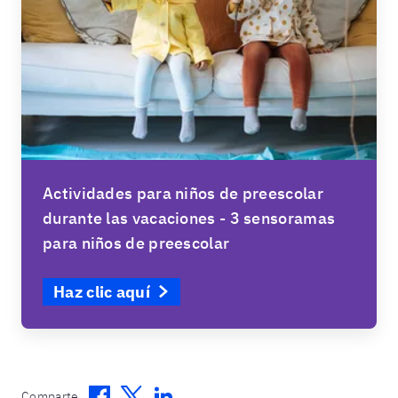
Actividades para niños de preescolar
durante las vacaciones - 3 sensoramas
para niños de preescolar
Haz clic aquí
Comparte