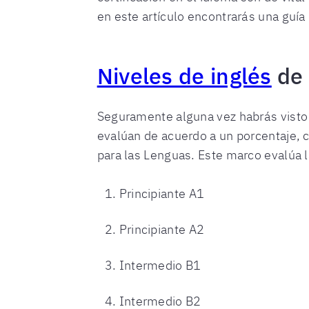
en este artículo encontrarás una guía 
Niveles de inglés
de 
Seguramente alguna vez habrás visto 
evalúan de acuerdo a un porcentaje, 
para las Lenguas. Este marco evalúa la
Principiante A1
Principiante A2
Intermedio B1
Intermedio B2