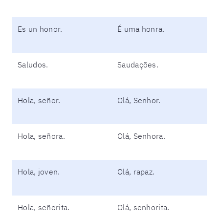
Es un honor.
É uma honra.
Saludos.
Saudações.
Hola, señor.
Olá, Senhor.
Hola, señora.
Olá, Senhora.
Hola, joven.
Olá, rapaz.
Hola, señorita.
Olá, senhorita.