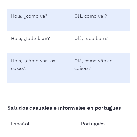
Hola, ¿cómo va?
Olá, como vai?
Hola, ¿todo bien?
Olá, tudo bem?
Hola, ¿cómo van las
Olá, como vão as
cosas?
coisas?
Saludos casuales e informales en portugués
Español
Portugués