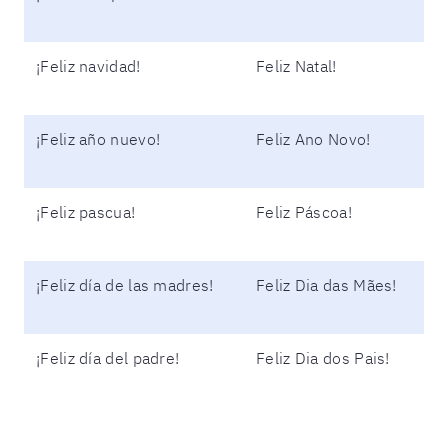
¡Feliz navidad!
Feliz Natal!
¡Feliz año nuevo!
Feliz Ano Novo!
¡Feliz pascua!
Feliz Páscoa!
¡Feliz día de las madres!
Feliz Dia das Mães!
¡Feliz día del padre!
Feliz Dia dos Pais!