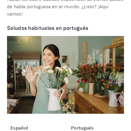
de habla portuguesa en el mundo. ¿Listo? ¡Aquí
vamos!
Saludos habituales en portugués
Español
Portugués