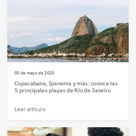
05 de mayo de 2025
Copacabana, Ipanema y más: conoce las
5 principales playas de Río de Janeiro
Leer artículo