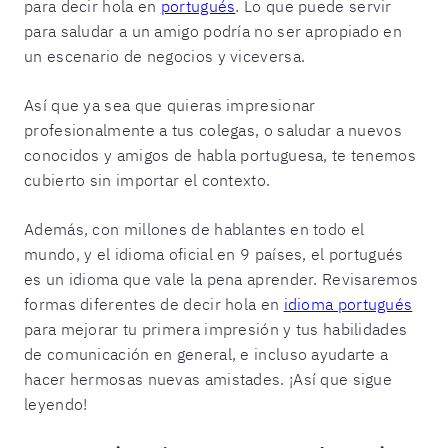
para decir hola en
portugués
. Lo que puede servir
para saludar a un amigo podría no ser apropiado en
un escenario de negocios y viceversa.
Así que ya sea que quieras impresionar
profesionalmente a tus colegas, o saludar a nuevos
conocidos y amigos de habla portuguesa, te tenemos
cubierto sin importar el contexto.
Además, con millones de hablantes en todo el
mundo, y el idioma oficial en 9 países, el portugués
es un idioma que vale la pena aprender. Revisaremos
formas diferentes de decir hola en
idioma portugués
para mejorar tu primera impresión y tus habilidades
de comunicación en general, e incluso ayudarte a
hacer hermosas nuevas amistades. ¡Así que sigue
leyendo!