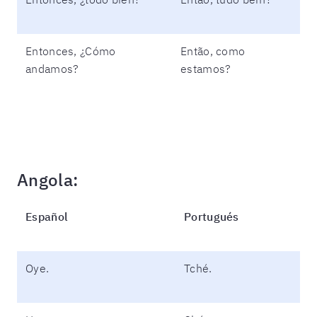
Entonces, ¿Cómo
Então, como
andamos?
estamos?
Angola:
Español
Portugués
Oye.
Tché.