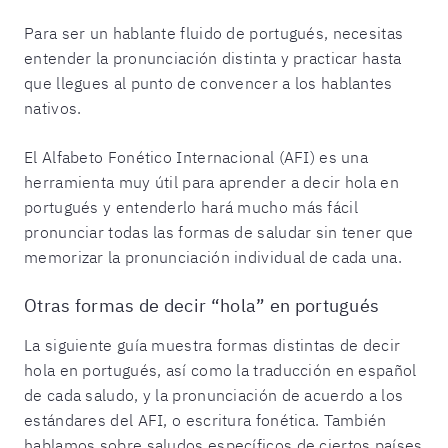
Para ser un hablante fluido de portugués, necesitas
entender la pronunciación distinta y practicar hasta
que llegues al punto de convencer a los hablantes
nativos.
El Alfabeto Fonético Internacional (AFI) es una
herramienta muy útil para aprender a decir hola en
portugués y entenderlo hará mucho más fácil
pronunciar todas las formas de saludar sin tener que
memorizar la pronunciación individual de cada una.
Otras formas de decir “hola” en portugués
La siguiente guía muestra formas distintas de decir
hola en portugués, así como la traducción en español
de cada saludo, y la pronunciación de acuerdo a los
estándares del AFI, o escritura fonética. También
hablamos sobre saludos específicos de ciertos países