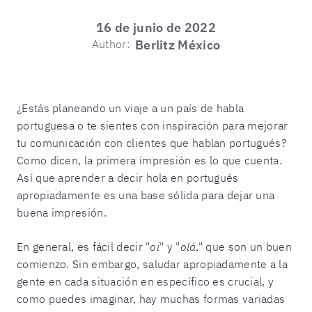
16 de junio de 2022
Author:
Berlitz México
¿Estás planeando un viaje a un país de habla
portuguesa o te sientes con inspiración para mejorar
tu comunicación con clientes que hablan portugués?
Como dicen, la primera impresión es lo que cuenta.
Así que aprender a decir hola en portugués
apropiadamente es una base sólida para dejar una
buena impresión.
En general, es fácil decir "
oi
" y "
olá
," que son un buen
comienzo. Sin embargo, saludar apropiadamente a la
gente en cada situación en específico es crucial, y
como puedes imaginar, hay muchas formas variadas