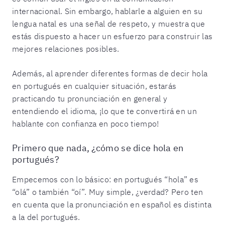
internacional. Sin embargo, hablarle a alguien en su
lengua natal es una señal de respeto, y muestra que
estás dispuesto a hacer un esfuerzo para construir las
mejores relaciones posibles.
Además, al aprender diferentes formas de decir hola
en portugués en cualquier situación, estarás
practicando tu pronunciación en general y
entendiendo el idioma, ¡lo que te convertirá en un
hablante con confianza en poco tiempo!
Primero que nada, ¿cómo se dice hola en
portugués?
Empecemos con lo básico: en portugués “hola” es
“olá” o también “oí”. Muy simple, ¿verdad? Pero ten
en cuenta que la pronunciación en español es distinta
a la del portugués.