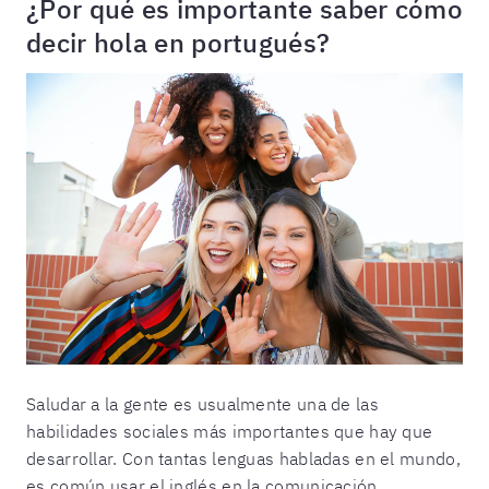
¿Por qué es importante saber cómo
decir hola en portugués?
Saludar a la gente es usualmente una de las
habilidades sociales más importantes que hay que
desarrollar. Con tantas lenguas habladas en el mundo,
es común usar el inglés en la comunicación