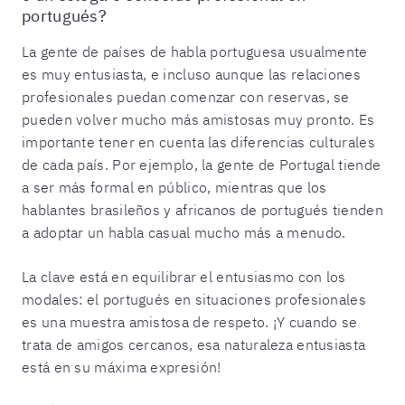
portugués?
La gente de países de habla portuguesa usualmente
es muy entusiasta, e incluso aunque las relaciones
profesionales puedan comenzar con reservas, se
pueden volver mucho más amistosas muy pronto. Es
importante tener en cuenta las diferencias culturales
de cada país. Por ejemplo, la gente de Portugal tiende
a ser más formal en público, mientras que los
hablantes brasileños y africanos de portugués tienden
a adoptar un habla casual mucho más a menudo.
La clave está en equilibrar el entusiasmo con los
modales: el portugués en situaciones profesionales
es una muestra amistosa de respeto. ¡Y cuando se
trata de amigos cercanos, esa naturaleza entusiasta
está en su máxima expresión!