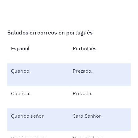
Saludos en correos en portugués
Español
Portugués
Querido.
Prezado.
Querida.
Prezada.
Querido señor.
Caro Senhor.