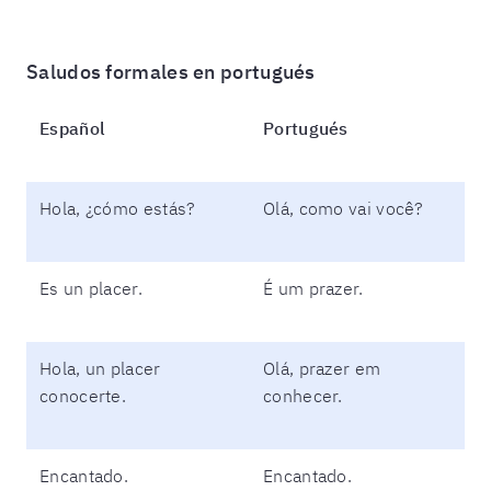
Saludos formales en portugués
Español
Portugués
Hola, ¿cómo estás?
Olá, como vai você?
Es un placer.
É um prazer.
Hola, un placer
Olá, prazer em
conocerte.
conhecer.
Encantado.
Encantado.