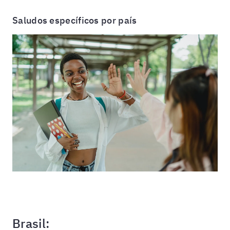
Saludos específicos por país
Brasil: