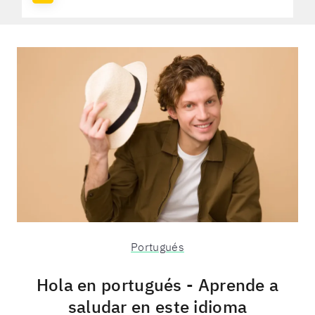
Portugués
Hola en portugués - Aprende a
saludar en este idioma