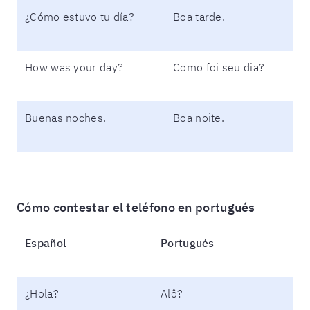
¿Cómo estuvo tu día?
Boa tarde.
How was your day?
Como foi seu dia?
Buenas noches.
Boa noite.
Cómo contestar el teléfono en portugués
Español
Portugués
¿Hola?
Alô?