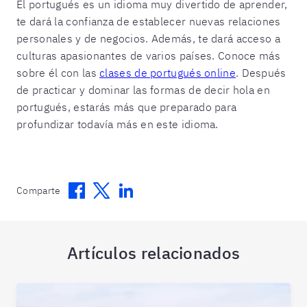
El portugués es un idioma muy divertido de aprender,
te dará la confianza de establecer nuevas relaciones
personales y de negocios. Además, te dará acceso a
culturas apasionantes de varios países. Conoce más
sobre él con las
clases de portugués online
. Después
de practicar y dominar las formas de decir hola en
portugués, estarás más que preparado para
profundizar todavía más en este idioma.
Facebook
Twitter
Linkedin
Comparte
Artículos relacionados