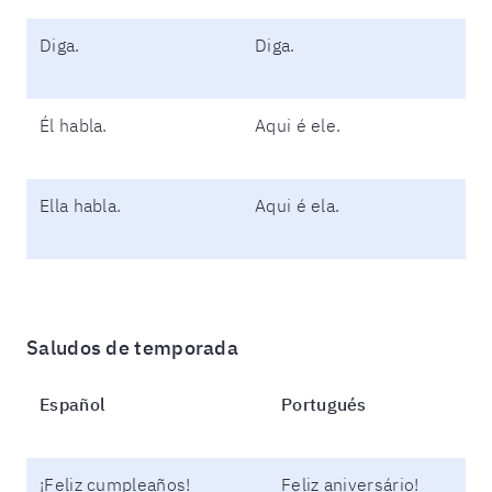
Diga.
Diga.
Él habla.
Aqui é ele.
Ella habla.
Aqui é ela.
Saludos de temporada
Español
Portugués
¡Feliz cumpleaños!
Feliz aniversário!