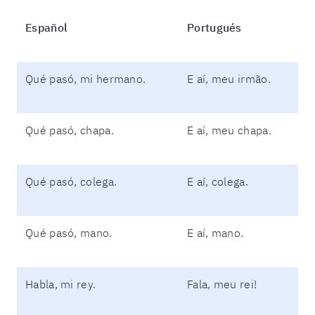
Español
Portugués
Qué pasó, mi hermano.
E aí, meu irmão.
Qué pasó, chapa.
E aí, meu chapa.
Qué pasó, colega.
E aí, colega.
Qué pasó, mano.
E aí, mano.
Habla, mi rey.
Fala, meu rei!