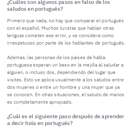
¿Cuáles son algunos pasos en falso de los
saludos en portugués?
Primero que nada, no hay que comparar el portugués
con el español. Muchos turistas que hablan otras
lenguas cometen ese error, y se considera como
irrespetuoso por parte de los hablantes de portugués.
Además, las personas de los países de habla
portuguesa esperan un beso en la mejilla al saludar a
alguien, o incluso dos, dependiendo del lugar que
visites. Esto se aplica usualmente a los saludos entre
dos mujeres o entre un hombre y una mujer que ya
se conocen. En otras situaciones, el saludo de manos
es completamente apropiado.
¿Cuál es el siguiente paso después de aprender
a decir hola en portugués?