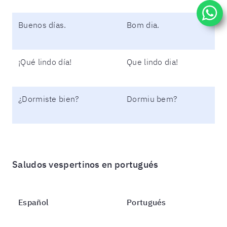
Buenos días.
Bom dia.
¡Qué lindo día!
Que lindo dia!
¿Dormiste bien?
Dormiu bem?
Saludos vespertinos en portugués
Español
Portugués