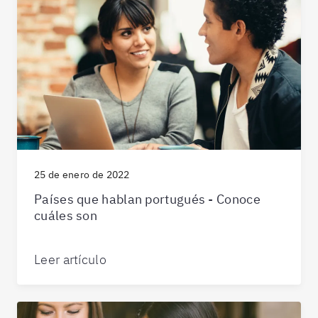
25 de enero de 2022
Países que hablan portugués - Conoce
cuáles son
Leer artículo