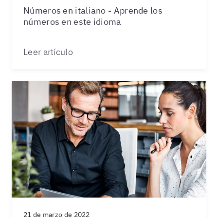
Números en italiano - Aprende los
números en este idioma
Leer artículo
21 de marzo de 2022