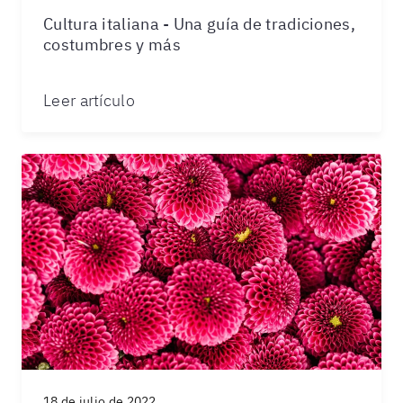
Cultura italiana - Una guía de tradiciones,
costumbres y más
Leer artículo
18 de julio de 2022