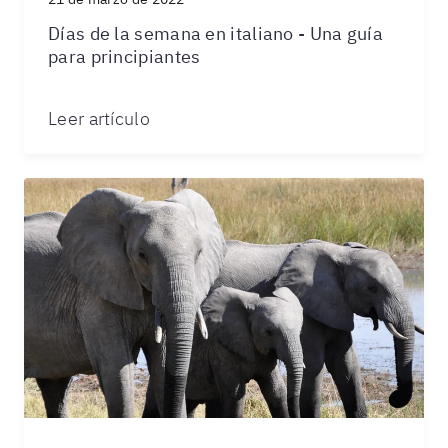
Días de la semana en italiano - Una guía
para principiantes
Leer artículo