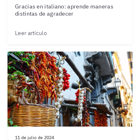
Gracias en italiano: aprende maneras
distintas de agradecer
Leer artículo
11 de julio de 2024