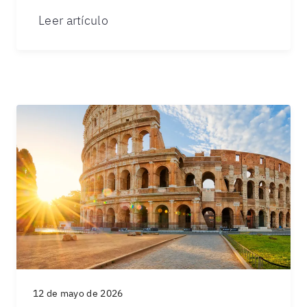
Leer artículo
12 de mayo de 2026