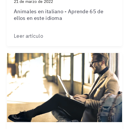
21 de marzo de 2022
Animales en italiano - Aprende 65 de
ellos en este idioma
Leer artículo