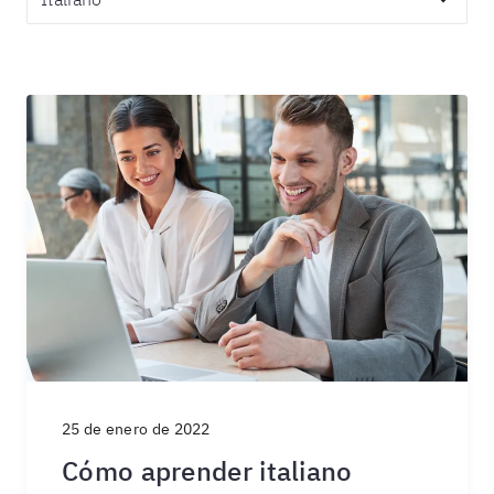
25 de enero de 2022
Cómo aprender italiano