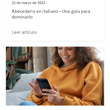
21 de marzo de 2022
Abecedario en italiano - Una guía para
dominarlo
Leer artículo