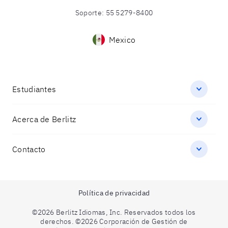
Soporte
:
55 5279-8400
Mexico
Estudiantes
Acerca de Berlitz
Contacto
Política de privacidad
©2026 Berlitz Idiomas, Inc. Reservados todos los
derechos. ©2026 Corporación de Gestión de