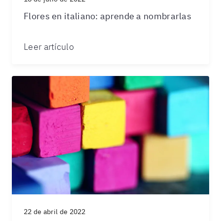
Flores en italiano: aprende a nombrarlas
Leer artículo
22 de abril de 2022