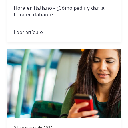
Hora en italiano - ¿Cómo pedir y dar la
hora en italiano?
Leer artículo
21 de marzo de 2022