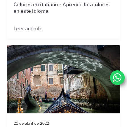
Colores en italiano - Aprende los colores
en este idioma
Leer artículo
21 de abril de 2022