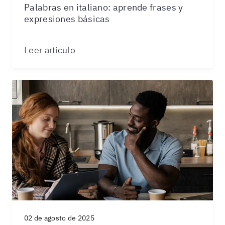
Palabras en italiano: aprende frases y
expresiones básicas
Leer artículo
02 de agosto de 2025