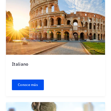
Italiano
Conoce más