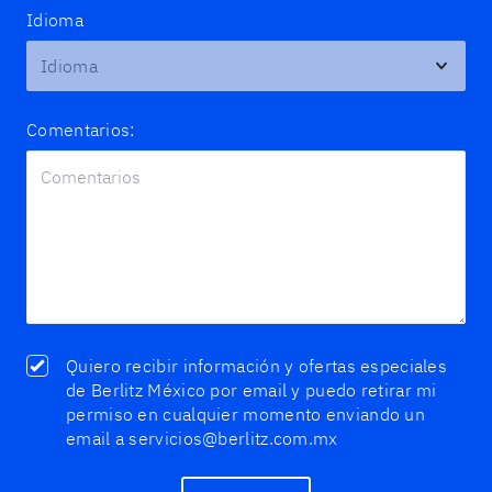
Idioma
Comentarios:
Quiero recibir información y ofertas especiales
de Berlitz México por email y puedo retirar mi
permiso en cualquier momento enviando un
email a servicios@berlitz.com.mx