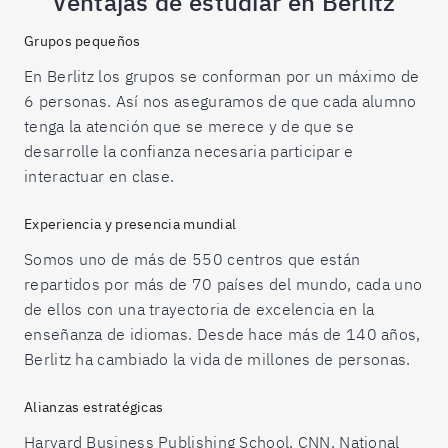
Ventajas de estudiar en Berlitz
Grupos pequeños
En Berlitz los grupos se conforman por un máximo de
6 personas. Así nos aseguramos de que cada alumno
tenga la atención que se merece y de que se
desarrolle la confianza necesaria participar e
interactuar en clase.
Experiencia y presencia mundial
Somos uno de más de 550 centros que están
repartidos por más de 70 países del mundo, cada uno
de ellos con una trayectoria de excelencia en la
enseñanza de idiomas. Desde hace más de 140 años,
Berlitz ha cambiado la vida de millones de personas.
Alianzas estratégicas
Harvard Business Publishing School, CNN, National