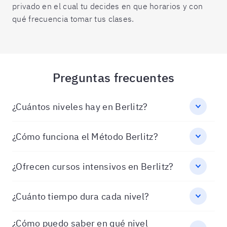
privado en el cual tu decides en que horarios y con
qué frecuencia tomar tus clases.
Preguntas frecuentes
¿Cuántos niveles hay en Berlitz?
¿Cómo funciona el Método Berlitz?
¿Ofrecen cursos intensivos en Berlitz?
¿Cuánto tiempo dura cada nivel?
¿Cómo puedo saber en qué nivel