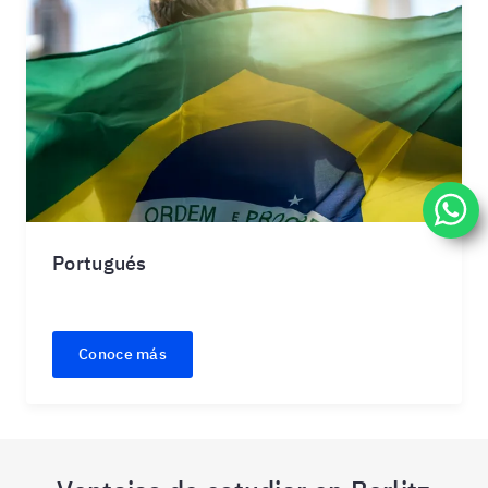
Portugués
Conoce más