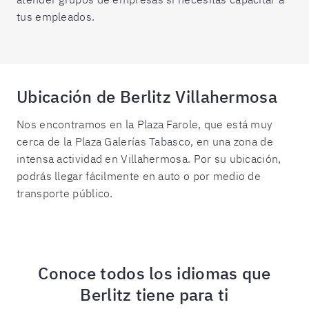
tus empleados.
Ubicación de Berlitz Villahermosa
Nos encontramos en la Plaza Farole, que está muy
cerca de la Plaza Galerías Tabasco, en una zona de
intensa actividad en Villahermosa. Por su ubicación,
podrás llegar fácilmente en auto o por medio de
transporte público.
Conoce todos los idiomas que
Berlitz tiene para ti