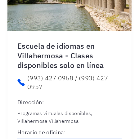
Escuela de idiomas en
Villahermosa - Clases
disponibles solo en línea
(993) 427 0958 / (993) 427
0957
Dirección
:
Programas virtuales disponibles,
Villahermosa Villahermosa
Horario de oficina
: