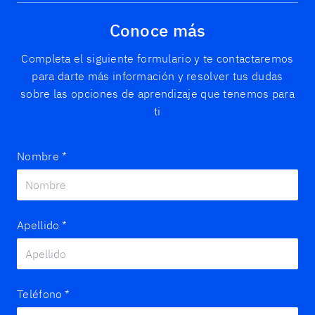
Conoce más
Completa el siguiente formulario y te contactaremos
para darte más información y resolver tus dudas
sobre las opciones de aprendizaje que tenemos para
ti
Nombre
*
Apellido
*
Teléfono
*