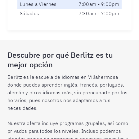
Lunes a Viernes
7:00am - 9:00pm
Sábados
7:30am - 7:00pm
Descubre por qué Berlitz es tu
mejor opción
Berlitz es la escuela de idiomas en Villahermosa
donde puedes aprender inglés, francés, portugués,
alemán y otros idiomas más, sin preocuparte por los
horarios, pues nosotros nos adaptamos a tus
necesidades.
Nuestra oferta incluye programas grupales, así como
privados para todos los niveles. Incluso podemos
atender grupos de empresas si necesitas capacitar a