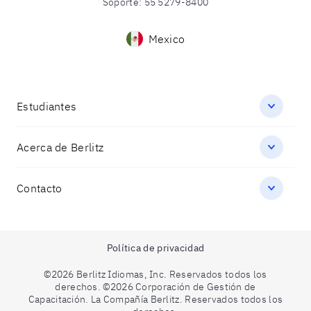
Soporte
:
55 5279-8400
Mexico
Estudiantes
Acerca de Berlitz
Contacto
Política de privacidad
©2026 Berlitz Idiomas, Inc. Reservados todos los
derechos. ©2026 Corporación de Gestión de
Capacitación. La Compañía Berlitz. Reservados todos los