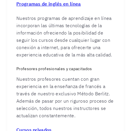
Programas de inglés en línea
Nuestros programas de aprendizaje en línea
incorporan las últimas tecnologías de la
información ofreciendo la posibilidad de
seguir los cursos desde cualquier lugar con
conexión a internet, para ofrecerte una
experiencia educativa de la más alta calidad.
Profesores profesionales y capacitados
Nuestros profesores cuentan con gran
experiencia en la enseñanza de francés a
través de nuestro exclusivo Método Berlitz.
Además de pasar por un riguroso proceso de
selección, todos nuestros instructores se
actualizan constantemente.
Cursos privados