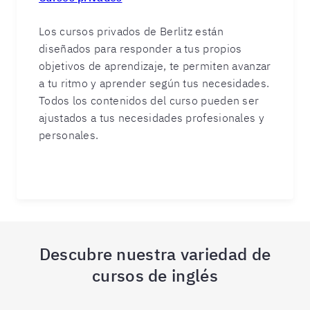
Los cursos privados de Berlitz están
diseñados para responder a tus propios
objetivos de aprendizaje, te permiten avanzar
a tu ritmo y aprender según tus necesidades.
Todos los contenidos del curso pueden ser
ajustados a tus necesidades profesionales y
personales.
Descubre nuestra variedad de
cursos de inglés