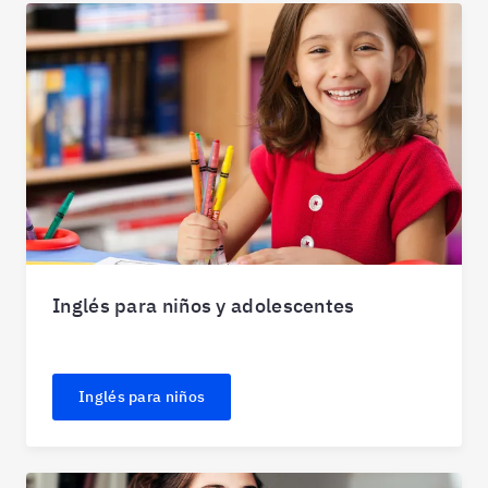
Inglés para niños y adolescentes
Inglés para niños