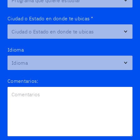
Ciudad o Estado en donde te ubicas
*
Idioma
Comentarios: