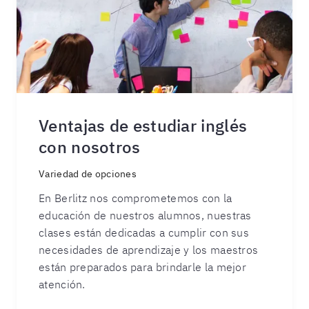
Ventajas de estudiar inglés
con nosotros
Variedad de opciones
En Berlitz nos comprometemos con la
educación de nuestros alumnos, nuestras
clases están dedicadas a cumplir con sus
necesidades de aprendizaje y los maestros
están preparados para brindarle la mejor
atención.