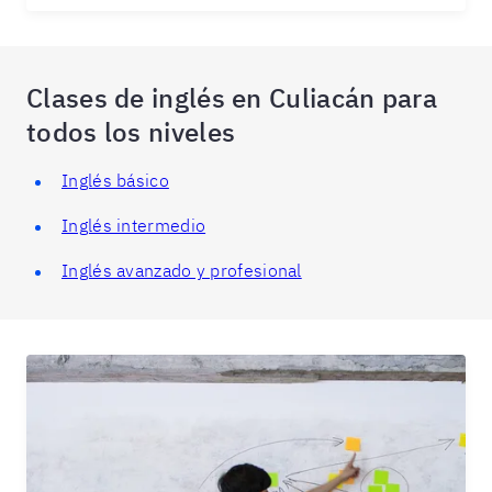
Clases de inglés en Culiacán para
todos los niveles
Inglés básico
Inglés intermedio
Inglés avanzado y profesional