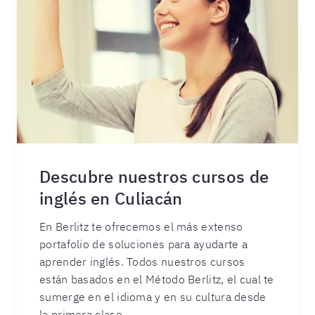
Descubre nuestros cursos de
inglés en Culiacán
En Berlitz te ofrecemos el más extenso
portafolio de soluciones para ayudarte a
aprender inglés. Todos nuestros cursos
están basados en el Método Berlitz, el cual te
sumerge en el idioma y en su cultura desde
la primera clase.