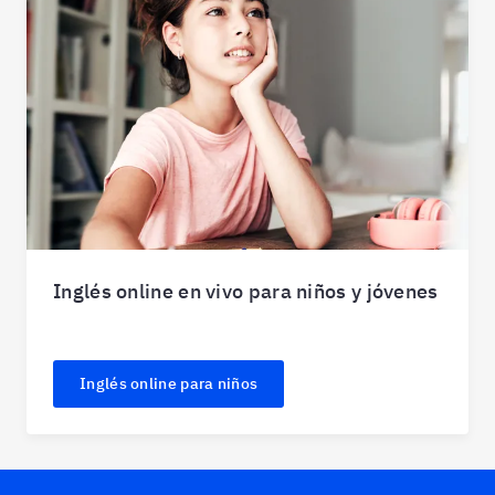
Inglés online en vivo para niños y jóvenes
Inglés online para niños