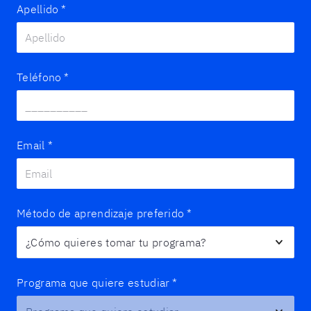
Apellido
*
Teléfono
*
Email
*
Método de aprendizaje preferido
*
Programa que quiere estudiar
*