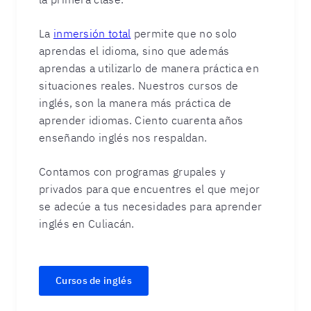
La
inmersión total
permite que no solo
aprendas el idioma, sino que además
aprendas a utilizarlo de manera práctica en
situaciones reales. Nuestros cursos de
inglés, son la manera más práctica de
aprender idiomas. Ciento cuarenta años
enseñando inglés nos respaldan.
Contamos con programas grupales y
privados para que encuentres el que mejor
se adecúe a tus necesidades para aprender
inglés en Culiacán.
Cursos de inglés