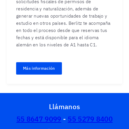
solicitudes fiscales de permisos de
residencia y naturalización, además de
generar nuevas oportunidades de trabajo y
estudio en otros países. Berlitz te acompaña
en todo el proceso desde que reservas tus
fechas y está disponible para el idioma
alemán en los niveles de A1 hasta C1.
Más información
Llámanos
55 8647 9099
-
55 5279 8400