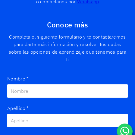
o contáctanos por
Whatsapp
Conoce más
Completa el siguiente formulario y te contactaremos
para darte más información y resolver tus dudas
sobre las opciones de aprendizaje que tenemos para
ti
Nombre
*
Apellido
*