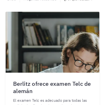
Berlitz ofrece examen Telc de
alemán
El examen Telc es adecuado para todas las