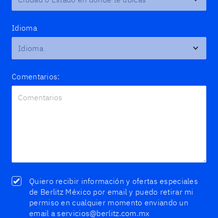
Idioma
Comentarios:
Quiero recibir información y ofertas especiales
de Berlitz México por email y puedo retirar mi
permiso en cualquier momento enviando un
email a servicios@berlitz.com.mx