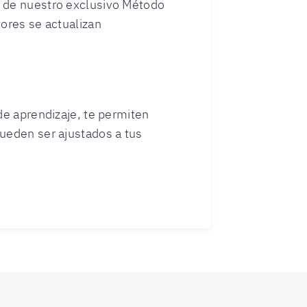
s de nuestro exclusivo Método
ores se actualizan
de aprendizaje, te permiten
ueden ser ajustados a tus