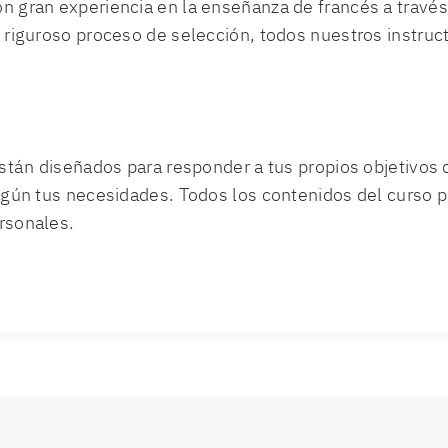
n gran experiencia en la enseñanza de francés a travé
 riguroso proceso de selección, todos nuestros instruct
están diseñados para responder a tus propios objetivos 
egún tus necesidades. Todos los contenidos del curso p
rsonales.