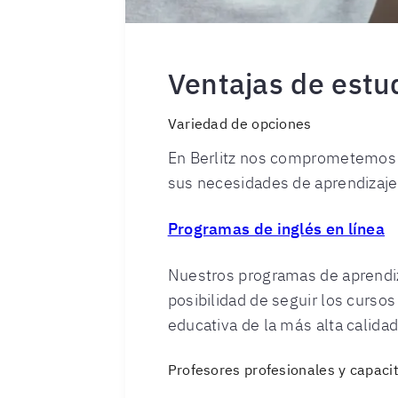
Ventajas de estud
Variedad de opciones
En Berlitz nos comprometemos c
sus necesidades de aprendizaje 
Programas de inglés en línea
Nuestros programas de aprendiza
posibilidad de seguir los cursos
educativa de la más alta calidad
Profesores profesionales y capaci