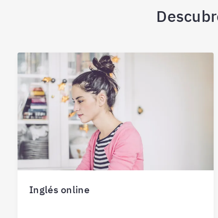
Descubre
Inglés online