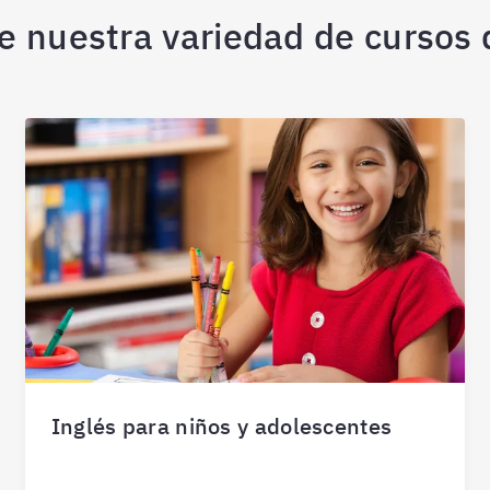
 nuestra variedad de cursos 
Inglés para niños y adolescentes