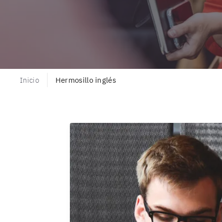
Inicio
Hermosillo inglés