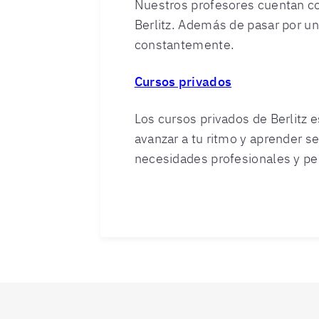
Nuestros profesores cuentan co
Berlitz. Además de pasar por un
constantemente.
Cursos privados
Los cursos privados de Berlitz 
avanzar a tu ritmo y aprender s
necesidades profesionales y pe