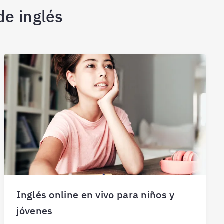
de inglés
Inglés online en vivo para niños y
jóvenes