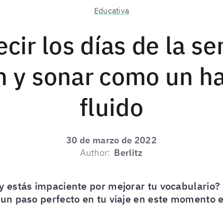
Educativa
cir los días de la s
 y sonar como un h
fluido
30 de marzo de 2022
Author:
Berlitz
y estás impaciente por mejorar tu vocabulario?
n paso perfecto en tu viaje en este momento e