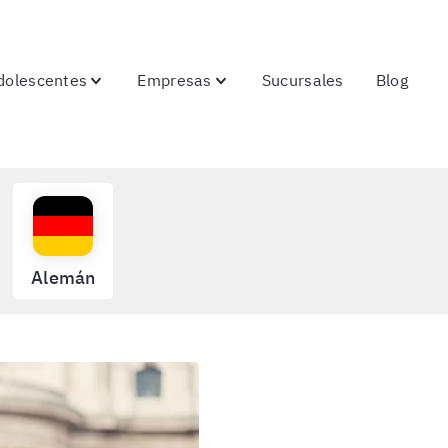
dolescentes
Empresas
Sucursales
Blog
Alemán