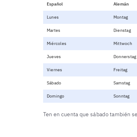
Español
Alemán
Lunes
Montag
Martes
Dienstag
Miércoles
Mittwoch
Jueves
Donnerstag
Viernes
Freitag
Sábado
Samstag
Domingo
Sonntag
Ten en cuenta que sábado también s