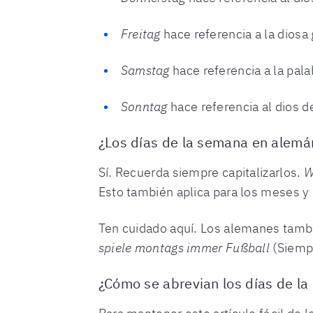
Freitag
hace referencia a la diosa
Samstag
hace referencia a la pala
Sonntag
hace referencia al dios de
¿Los días de la semana en alemá
Sí. Recuerda siempre capitalizarlos.
W
Esto también aplica para los meses y 
Ten cuidado aquí. Los alemanes tambi
spiele montags immer Fußball
(Siempr
¿Cómo se abrevian los días de l