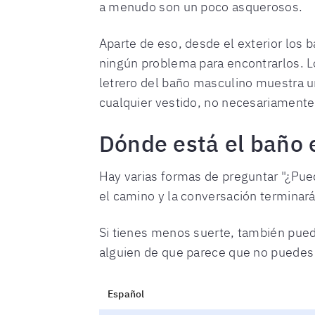
a menudo son un poco asquerosos.
Aparte de eso, desde el exterior los
ningún problema para encontrarlos. L
letrero del baño masculino muestra un
cualquier vestido, no necesariamente
Dónde está el baño
Hay varias formas de preguntar "¿Pued
el camino y la conversación terminará
Si tienes menos suerte, también pued
alguien de que parece que no puedes j
Español