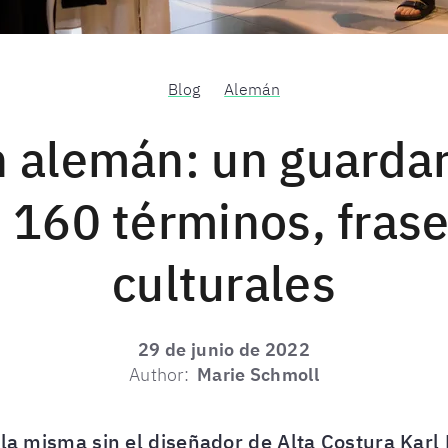
Blog
Alemán
 alemán: un guarda
160 términos, frase
culturales
29 de junio de 2022
Author:
Marie Schmoll
 la misma sin el diseñador de Alta Costura Karl