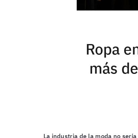
Ropa en
más de 
La industria de la moda no sería