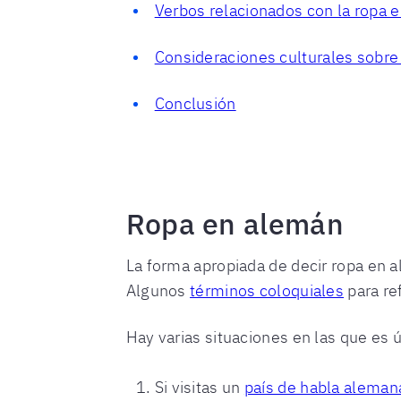
Verbos relacionados con la ropa 
Consideraciones culturales sobre
Conclusión
Ropa en alemán
La forma apropiada de decir ropa en a
Algunos
términos coloquiales
para re
Hay varias situaciones en las que es
Si visitas un
país de habla aleman