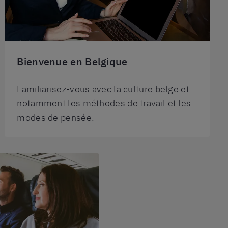
Bienvenue en Belgique
Familiarisez-vous avec la culture belge et
notamment les méthodes de travail et les
modes de pensée.