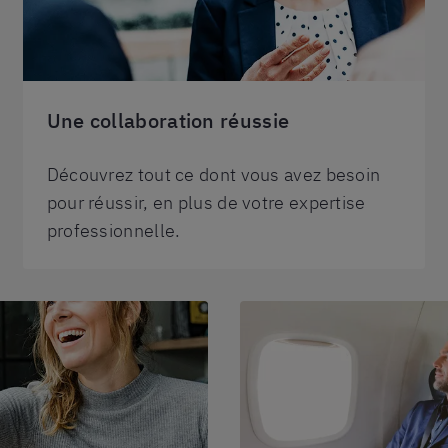
Une collaboration réussie
Découvrez tout ce dont vous avez besoin
pour réussir, en plus de votre expertise
professionnelle.