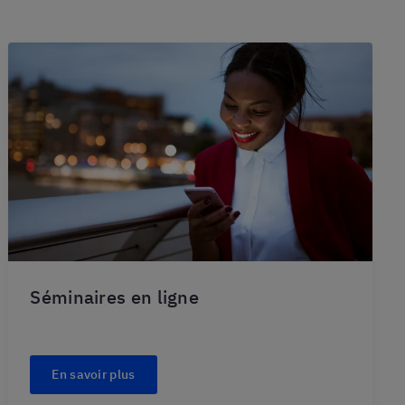
Séminaires en ligne
En savoir plus