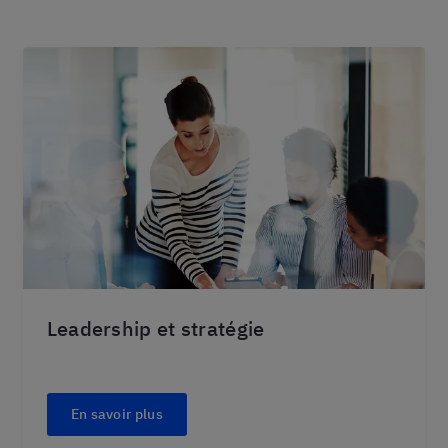
Leadership et stratégie
En savoir plus