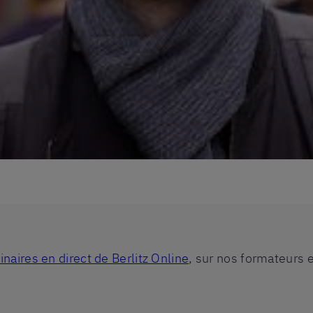
naires en direct de Berlitz Online
, sur nos formateurs e