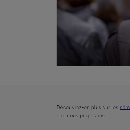
Découvrez-en plus sur les
sémi
que nous proposons.