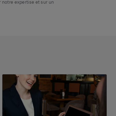
 notre expertise et sur un