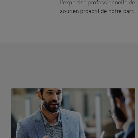
l'expertise professionnelle de
soutien proactif de notre part.