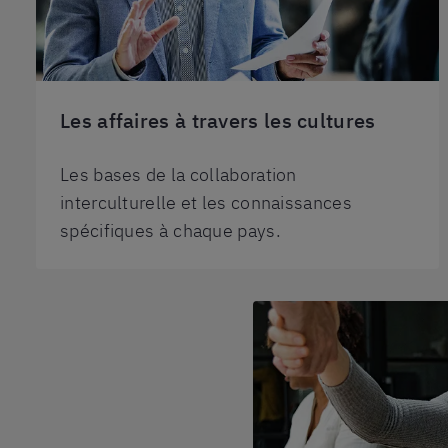
Les affaires à travers les cultures
Les bases de la collaboration
interculturelle et les connaissances
spécifiques à chaque pays.