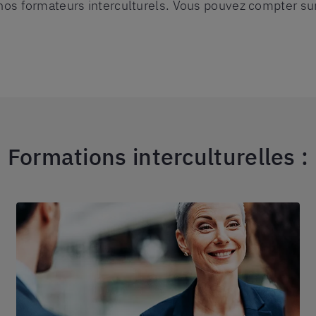
 nos formateurs interculturels. Vous pouvez compter sur
Formations interculturelles :