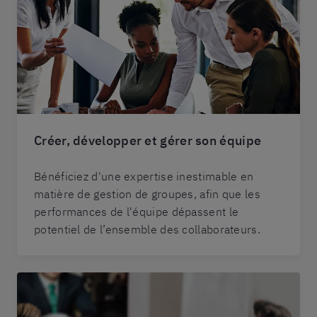
Créer, développer et gérer son équipe
Bénéficiez d'une expertise inestimable en
matière de gestion de groupes, afin que les
performances de l'équipe dépassent le
potentiel de l’ensemble des collaborateurs.