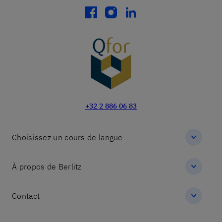
facebook
instagram
linkedin
+32 2 886 06 83
Choisissez un cours de langue
À propos de Berlitz
Contact