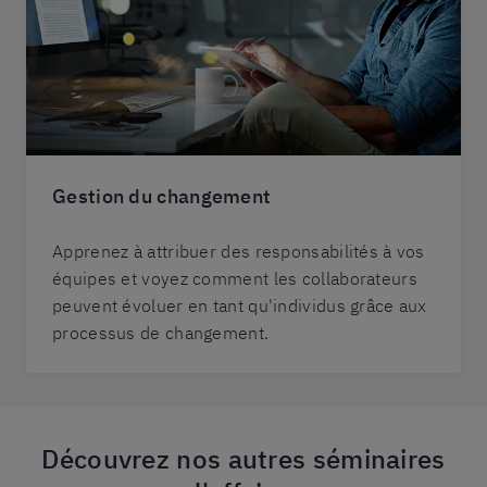
Gestion du changement
Apprenez à attribuer des responsabilités à vos
équipes et voyez comment les collaborateurs
peuvent évoluer en tant qu'individus grâce aux
processus de changement.
Découvrez nos autres séminaires