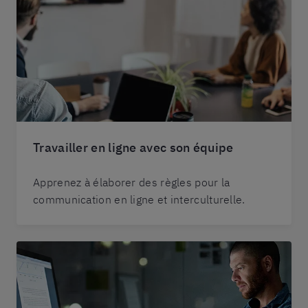
Travailler en ligne avec son équipe
Apprenez à élaborer des règles pour la
communication en ligne et interculturelle.