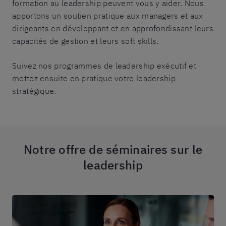
formation au leadership peuvent vous y aider. Nous
apportons un soutien pratique aux managers et aux
dirigeants en développant et en approfondissant leurs
capacités de gestion et leurs soft skills.
Suivez nos programmes de leadership exécutif et
mettez ensuite en pratique votre leadership
stratégique.
Notre offre de séminaires sur le
leadership