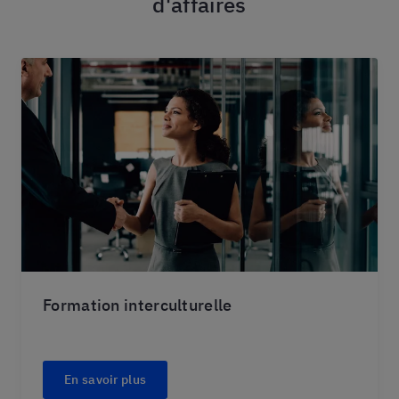
d'affaires
Formation interculturelle
En savoir plus