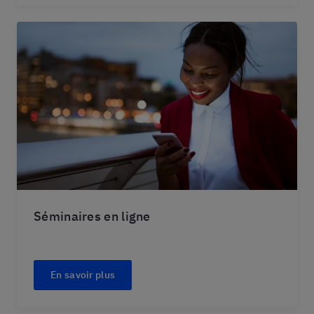
Séminaires en ligne
En savoir plus