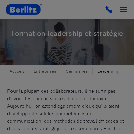
Berlitz Belgium
Click to c
Formation leadership et stratégie
Accueil
Entreprises
Séminaires
Leadership et stra
Pour la plupart des collaborateurs, il ne suffit pas
d'avoir des connaissances dans leur domaine.
Aujourd’hui, on attend également d'eux qu'ils aient
développé de solides compétences en
communication, des méthodes de travail efficaces et
des capacités stratégiques. Les séminaires Berlitz de