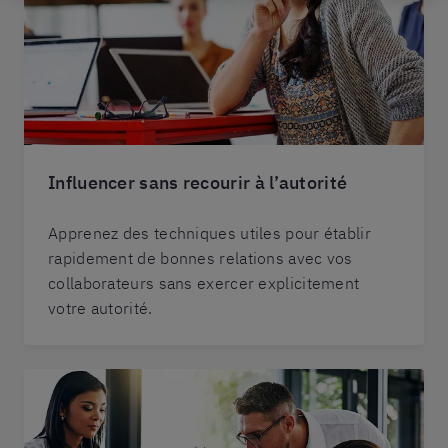
Influencer sans recourir à l’autorité
Apprenez des techniques utiles pour établir
rapidement de bonnes relations avec vos
collaborateurs sans exercer explicitement
votre autorité.