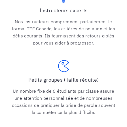
Instructeurs experts
Nos instructeurs comprennent parfaitement le
format TEF Canada, les critères de notation et les
défis courants. Ils fournissent des retours ciblés
pour vous aider à progresser.
Petits groupes (Taille réduite)
Un nombre fixe de 6 étudiants par classe assure
une attention personnalisée et de nombreuses
occasions de pratiquer la prise de parole souvent
la compétence la plus difficile.