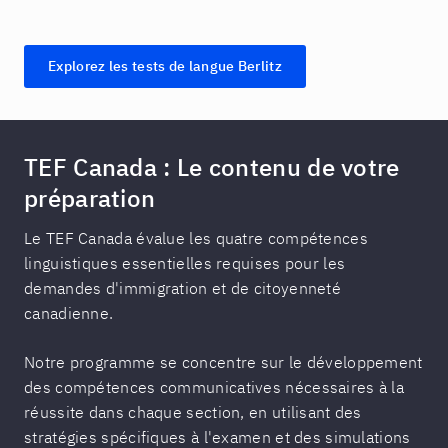
Explorez les tests de langue Berlitz
TEF Canada : Le contenu de votre
préparation
Le TEF Canada évalue les quatre compétences
linguistiques essentielles requises pour les
demandes d'immigration et de citoyenneté
canadienne.
Notre programme se concentre sur le développement
des compétences communicatives nécessaires à la
réussite dans chaque section, en utilisant des
stratégies spécifiques à l'examen et des simulations