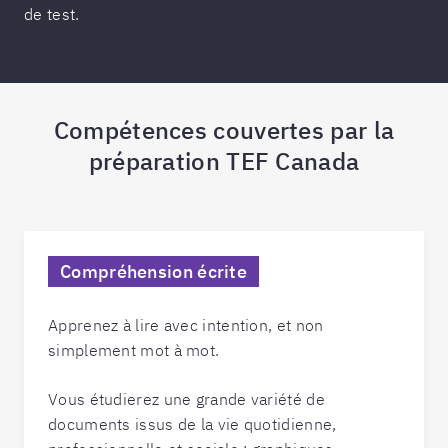
de test.
Compétences couvertes par la
préparation TEF Canada
Compréhension écrite
Apprenez à lire avec intention, et non
simplement mot à mot.
Vous étudierez une grande variété de
documents issus de la vie quotidienne,