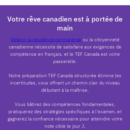
Votre rêve canadien est à portée de
main
Obtenir la résidence permanente
ou la citoyenneté
canadienne nécessite de satisfaire aux exigences de
compétence en français, et le TEF Canada est votre
passerelle.
Notre préparation TEF Canada structurée élimine les
incertitudes, vous offrant un chemin clair du niveau
débutant à la maîtrise.
Vous bâtirez des compétences fondamentales,
pratiquerez des stratégies spécifiques à l'examen, et
gagnerez la confiance nécessaire pour atteindre votre
note cible le jour J.