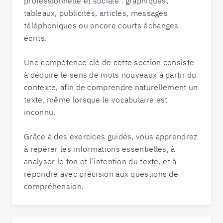
professionnelle et sociale : graphiques,
tableaux, publicités, articles, messages
téléphoniques ou encore courts échanges
écrits.
Une compétence clé de cette section consiste
à déduire le sens de mots nouveaux à partir du
contexte, afin de comprendre naturellement un
texte, même lorsque le vocabulaire est
inconnu.
Grâce à des exercices guidés, vous apprendrez
à repérer les informations essentielles, à
analyser le ton et l’intention du texte, et à
répondre avec précision aux questions de
compréhension.