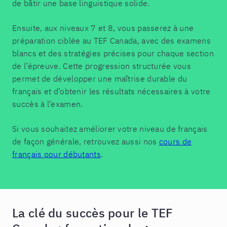
de bâtir une base linguistique solide.
Ensuite, aux niveaux 7 et 8, vous passerez à une
préparation ciblée au TEF Canada, avec des examens
blancs et des stratégies précises pour chaque section
de l’épreuve. Cette progression structurée vous
permet de développer une maîtrise durable du
français et d’obtenir les résultats nécessaires à votre
succès à l’examen.
Si vous souhaitez améliorer votre niveau de français
de façon générale, retrouvez aussi nos
cours de
français pour débutants
.
La clé du succès pour le TEF