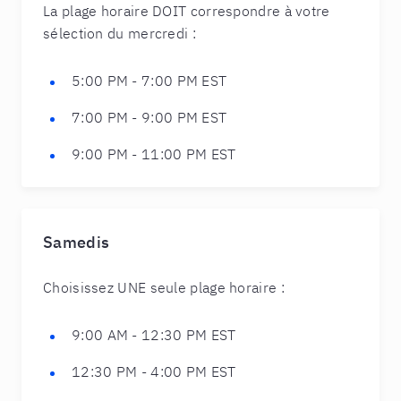
La plage horaire DOIT correspondre à votre
sélection du mercredi :
5:00 PM - 7:00 PM EST
7:00 PM - 9:00 PM EST
9:00 PM - 11:00 PM EST
Samedis
Choisissez UNE seule plage horaire :
9:00 AM - 12:30 PM EST
12:30 PM - 4:00 PM EST