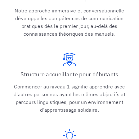
Notre approche immersive et conversationnelle
développe les compétences de communication
pratiques dès le premier jour, au-delà des
connaissances théoriques des manuels.
Structure accueillante pour débutants
Commencer au niveau 1 signifie apprendre avec
d'autres personnes ayant les mêmes objectifs et
parcours linguistiques, pour un environnement
d'apprentissage solidaire.