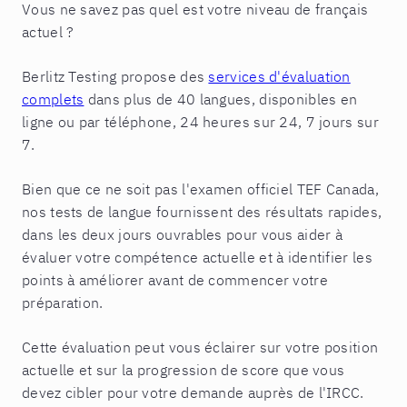
Vous ne savez pas quel est votre niveau de français
actuel ?
Berlitz Testing propose des
services d'évaluation
complets
dans plus de 40 langues, disponibles en
ligne ou par téléphone, 24 heures sur 24, 7 jours sur
7.
Bien que ce ne soit pas l'examen officiel TEF Canada,
nos tests de langue fournissent des résultats rapides,
dans les deux jours ouvrables pour vous aider à
évaluer votre compétence actuelle et à identifier les
points à améliorer avant de commencer votre
préparation.
Cette évaluation peut vous éclairer sur votre position
actuelle et sur la progression de score que vous
devez cibler pour votre demande auprès de l'IRCC.