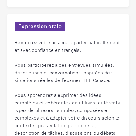
Expression orale
Renforcez votre aisance à parler naturellement
et avec confiance en français.
Vous participerez à des entrevues simulées,
descriptions et conversations inspirées des
situations réelles de l’examen TEF Canada.
Vous apprendrez à exprimer des idées
complètes et cohérentes en utilisant différents
types de phrases : simples, composées et
complexes et à adapter votre discours selon le
contexte : présentation personnelle,
description de tâches, discussions ou débats.