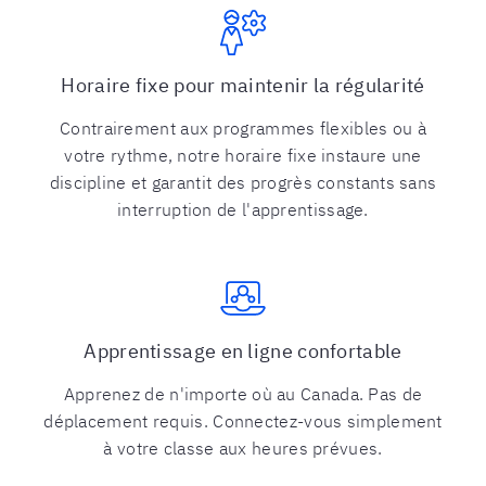
Horaire fixe pour maintenir la régularité
Contrairement aux programmes flexibles ou à
votre rythme, notre horaire fixe instaure une
discipline et garantit des progrès constants sans
interruption de l'apprentissage.
Apprentissage en ligne confortable
Apprenez de n'importe où au Canada. Pas de
déplacement requis. Connectez-vous simplement
à votre classe aux heures prévues.