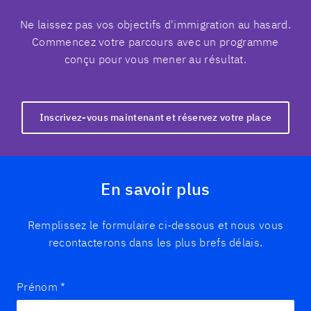
Ne laissez pas vos objectifs d'immigration au hasard.
Commencez votre parcours avec un programme
conçu pour vous mener au résultat.
Inscrivez-vous maintenant et réservez votre place
En savoir plus
Remplissez le formulaire ci-dessous et nous vous
recontacterons dans les plus brefs délais.
Prénom
*