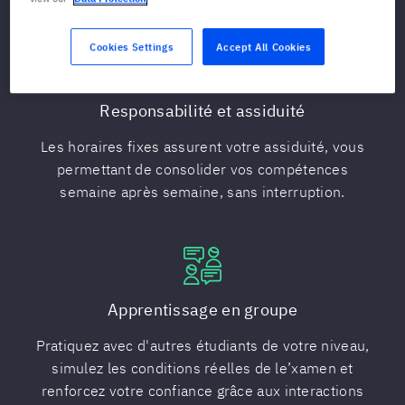
Cookies Settings
Accept All Cookies
Responsabilité et assiduité
Les horaires fixes assurent votre assiduité, vous
permettant de consolider vos compétences
semaine après semaine, sans interruption.
Apprentissage en groupe
Pratiquez avec d'autres étudiants de votre niveau,
simulez les conditions réelles de le’xamen et
renforcez votre confiance grâce aux interactions