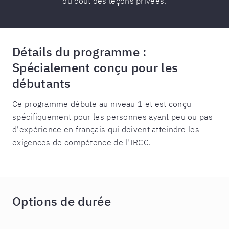
du coût des leçons privées.
Détails du programme :
Spécialement conçu pour les
débutants
Ce programme débute au niveau 1 et est conçu
spécifiquement pour les personnes ayant peu ou pas
d'expérience en français qui doivent atteindre les
exigences de compétence de l'IRCC.
Options de durée