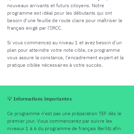
nouveaux arrivants et futurs citoyens. Notre
programme est idéal pour les débutants qui ont
besoin d'une feuille de route claire pour maîtriser le
français exigé par l'IRCC.
Si vous commencez au niveau 1 et avez besoin d'un
plan pour atteindre votre note cible, ce programme
vous assure la constance, l'encadrement expert et la
pratique ciblée nécessaires à votre succès.
💡 Informations importantes
Ce programme n’est pas une préparation TEF dès le
premier jour. Vous commencerez par suivre les
niveaux 1 à 6 du programme de français Berlitz afin