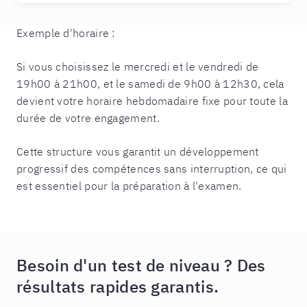
Exemple d'horaire :
Si vous choisissez le mercredi et le vendredi de
19h00 à 21h00, et le samedi de 9h00 à 12h30, cela
devient votre horaire hebdomadaire fixe pour toute la
durée de votre engagement.
Cette structure vous garantit un développement
progressif des compétences sans interruption, ce qui
est essentiel pour la préparation à l'examen.
Besoin d'un test de niveau ? Des
résultats rapides garantis.