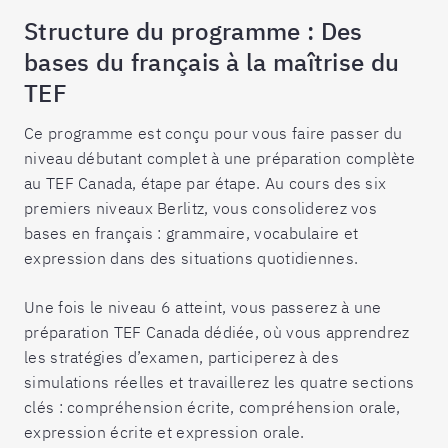
Structure du programme : Des
bases du français à la maîtrise du
TEF
Ce programme est conçu pour vous faire passer du
niveau débutant complet à une préparation complète
au TEF Canada, étape par étape. Au cours des six
premiers niveaux Berlitz, vous consoliderez vos
bases en français : grammaire, vocabulaire et
expression dans des situations quotidiennes.
Une fois le niveau 6 atteint, vous passerez à une
préparation TEF Canada dédiée, où vous apprendrez
les stratégies d’examen, participerez à des
simulations réelles et travaillerez les quatre sections
clés : compréhension écrite, compréhension orale,
expression écrite et expression orale.