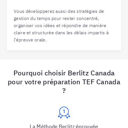
Vous développerez aussi des stratégies de
gestion du temps pour rester concentré,
organiser vos idées et répondre de manière
claire et structurée dans les délais impartis à
l’épreuve orale.
Pourquoi choisir Berlitz Canada
pour votre préparation TEF Canada
?
La Méthode Berlitz éprouvée