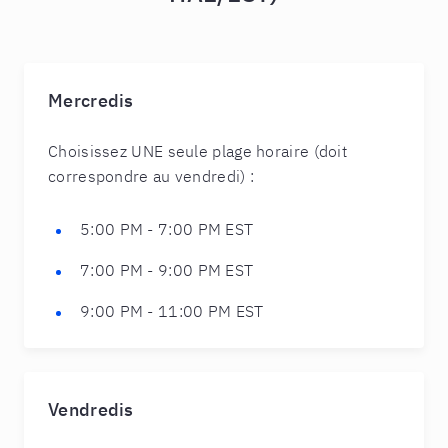
Mercredis
Choisissez UNE seule plage horaire (doit
correspondre au vendredi) :
5:00 PM - 7:00 PM EST
7:00 PM - 9:00 PM EST
9:00 PM - 11:00 PM EST
Vendredis