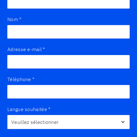
Nom
*
Adresse e-mail
*
Téléphone
*
Langue souhaitée
*