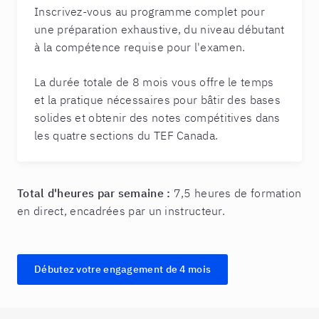
Inscrivez-vous au programme complet pour
une préparation exhaustive, du niveau débutant
à la compétence requise pour l'examen.
La durée totale de 8 mois vous offre le temps
et la pratique nécessaires pour bâtir des bases
solides et obtenir des notes compétitives dans
les quatre sections du TEF Canada.
Total d'heures par semaine :
7,5 heures de formation
en direct, encadrées par un instructeur.
Débutez votre engagement de 4 mois