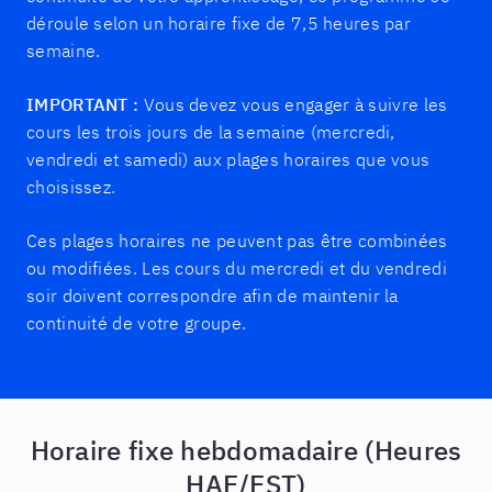
déroule selon un horaire fixe de 7,5 heures par
semaine.
IMPORTANT :
Vous devez vous engager à suivre les
cours les trois jours de la semaine (mercredi,
vendredi et samedi) aux plages horaires que vous
choisissez.
Ces plages horaires ne peuvent pas être combinées
ou modifiées. Les cours du mercredi et du vendredi
soir doivent correspondre afin de maintenir la
continuité de votre groupe.
Horaire fixe hebdomadaire (Heures
HAE/EST)