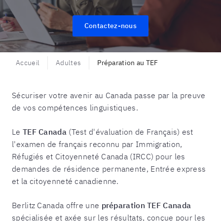
Contactez-nous
Accueil
Adultes
Préparation au TEF
Sécuriser votre avenir au Canada passe par la preuve
de vos compétences linguistiques.
Le
TEF Canada
(Test d'évaluation de Français) est
l'examen de français reconnu par Immigration,
Réfugiés et Citoyenneté Canada (IRCC) pour les
demandes de résidence permanente, Entrée express
et la citoyenneté canadienne.
Berlitz Canada offre une
préparation TEF Canada
spécialisée et axée sur les résultats, conçue pour les