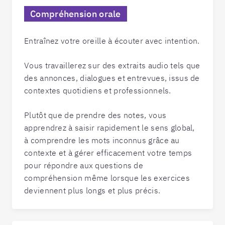
Compréhension orale
Entraînez votre oreille à écouter avec intention.
Vous travaillerez sur des extraits audio tels que
des annonces, dialogues et entrevues, issus de
contextes quotidiens et professionnels.
Plutôt que de prendre des notes, vous
apprendrez à saisir rapidement le sens global,
à comprendre les mots inconnus grâce au
contexte et à gérer efficacement votre temps
pour répondre aux questions de
compréhension même lorsque les exercices
deviennent plus longs et plus précis.