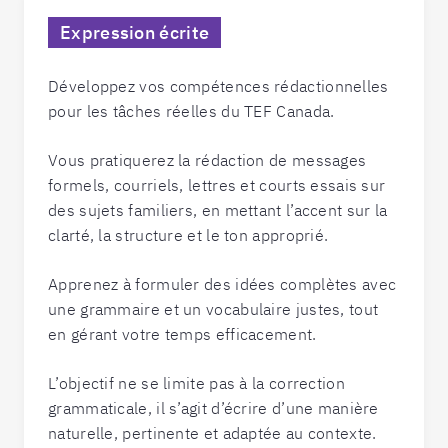
Expression écrite
Développez vos compétences rédactionnelles
pour les tâches réelles du TEF Canada.
Vous pratiquerez la rédaction de messages
formels, courriels, lettres et courts essais sur
des sujets familiers, en mettant l’accent sur la
clarté, la structure et le ton approprié.
Apprenez à formuler des idées complètes avec
une grammaire et un vocabulaire justes, tout
en gérant votre temps efficacement.
L’objectif ne se limite pas à la correction
grammaticale, il s’agit d’écrire d’une manière
naturelle, pertinente et adaptée au contexte.