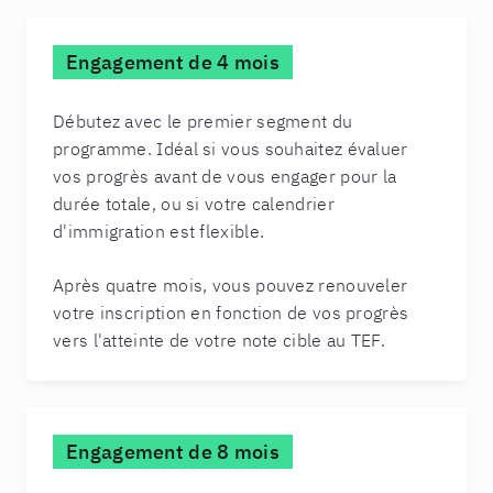
Engagement de 4 mois
Débutez avec le premier segment du
programme. Idéal si vous souhaitez évaluer
vos progrès avant de vous engager pour la
durée totale, ou si votre calendrier
d'immigration est flexible.
Après quatre mois, vous pouvez renouveler
votre inscription en fonction de vos progrès
vers l'atteinte de votre note cible au TEF.
Engagement de 8 mois